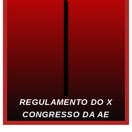
REGULAMENTO DO X
CONGRESSO DA AE