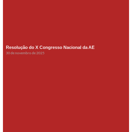
Resolução do X Congresso Nacional da AE
30 de novembro de 2025