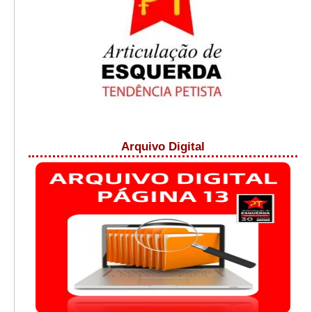
Arquivo Digital