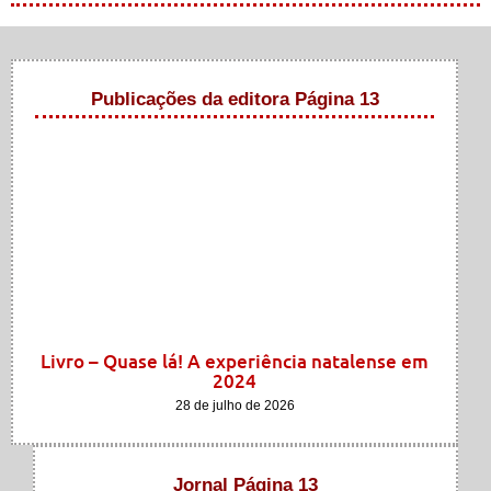
Publicações da editora Página 13
Livro – Quase lá! A experiência natalense em
2024
28 de julho de 2026
Jornal Página 13