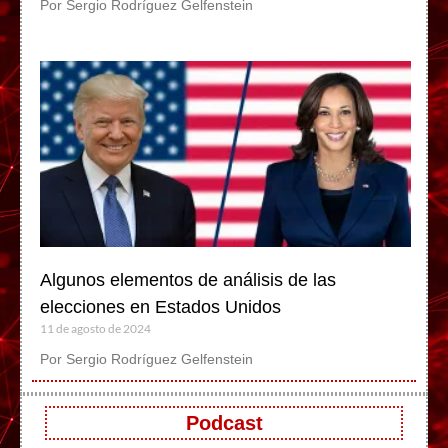
Por Sergio Rodríguez Gelfenstein
Algunos elementos de análisis de las
elecciones en Estados Unidos
11 de agosto de 2024
Por Sergio Rodríguez Gelfenstein
Podcast