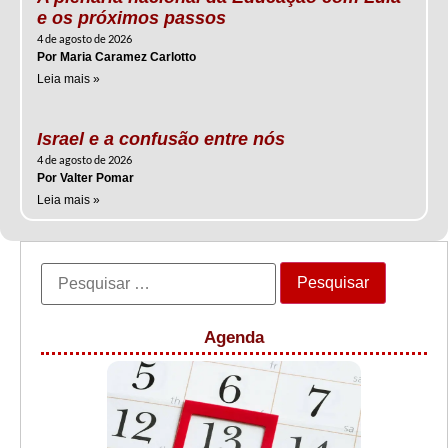
e os próximos passos
4 de agosto de 2026
Por Maria Caramez Carlotto
Leia mais »
Israel e a confusão entre nós
4 de agosto de 2026
Por Valter Pomar
Leia mais »
Agenda