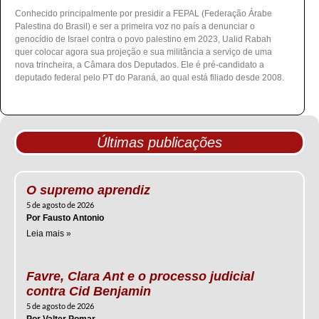
Conhecido principalmente por presidir a FEPAL (Federação Árabe
Palestina do Brasil) e ser a primeira voz no país a denunciar o
genocídio de Israel contra o povo palestino em 2023, Ualid Rabah
quer colocar agora sua projeção e sua militância a serviço de uma
nova trincheira, a Câmara dos Deputados. Ele é pré-candidato a
deputado federal pelo PT do Paraná, ao qual está filiado desde 2008.
Últimas publicações
O supremo aprendiz
5 de agosto de 2026
Por Fausto Antonio
Leia mais »
Favre, Clara Ant e o processo judicial
contra Cid Benjamin
5 de agosto de 2026