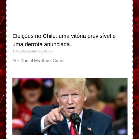
Eleições no Chile: uma vitória previsível e
uma derrota anunciada
18 de dezembro de 2025
Por Daniel Martínez Cunill