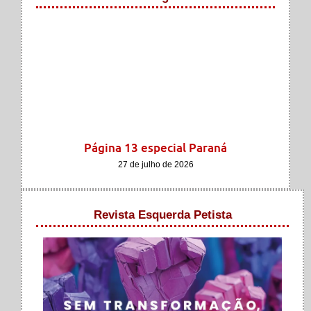
Página 13 especial Paraná
27 de julho de 2026
Revista Esquerda Petista