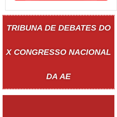
TRIBUNA DE DEBATES DO
X CONGRESSO NACIONAL
DA AE