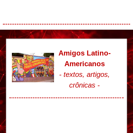
Amigos Latino-
Americanos
- textos, artigos,
crônicas -