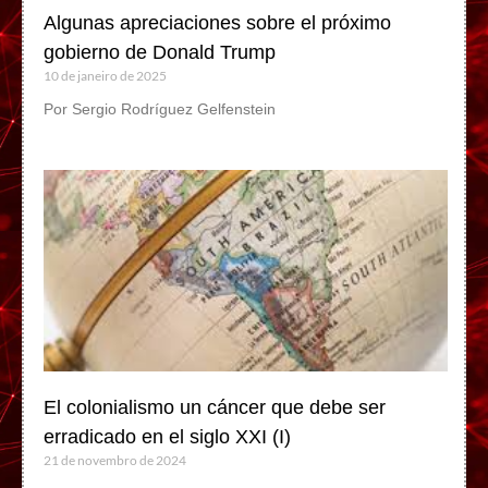
Algunas apreciaciones sobre el próximo
gobierno de Donald Trump
10 de janeiro de 2025
Por Sergio Rodríguez Gelfenstein
El colonialismo un cáncer que debe ser
erradicado en el siglo XXI (I)
21 de novembro de 2024