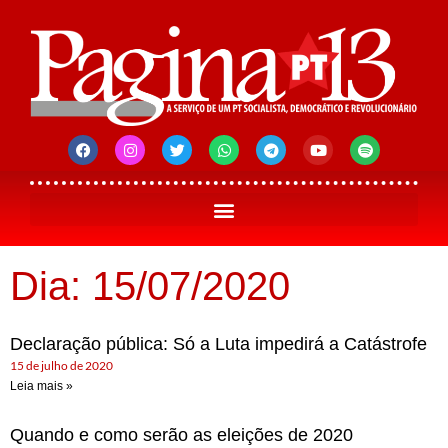
Dia: 15/07/2020
Declaração pública: Só a Luta impedirá a Catástrofe
15 de julho de 2020
Leia mais »
Quando e como serão as eleições de 2020