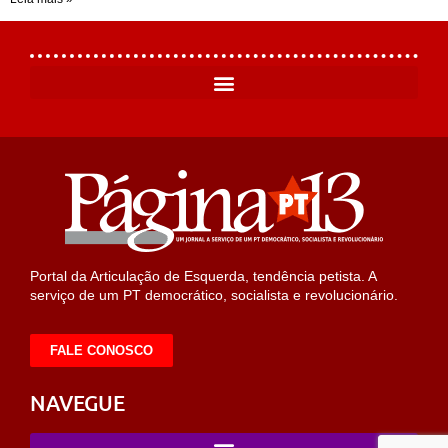
Portal da Articulação de Esquerda, tendência petista. A
serviço de um PT democrático, socialista e revolucionário.
FALE CONOSCO
NAVEGUE