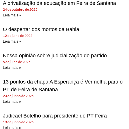
A privatização da educação em Feira de Santana
24 de outubro de 2025
Leia mais »
O despertar dos mortos da Bahia
12 de julho de 2025
Leia mais »
Nossa opinião sobre judicialização do partido
5 de julho de 2025
Leia mais »
13 pontos da chapa A Esperança é Vermelha para o
PT de Feira de Santana
23 de junho de 2025
Leia mais »
Judicael Botelho para presidente do PT Feira
13 de junho de 2025
Leia mais »