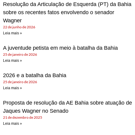
Resolução da Articulação de Esquerda (PT) da Bahia
sobre os recentes fatos envolvendo o senador
Wagner
22 de junho de 2026
Leia mais »
A juventude petista em meio à batalha da Bahia
25 de janeiro de 2026
Leia mais »
2026 e a batalha da Bahia
25 de janeiro de 2026
Leia mais »
Proposta de resolução da AE Bahia sobre atuação de
Jaques Wagner no Senado
21 de dezembro de 2025
Leia mais »