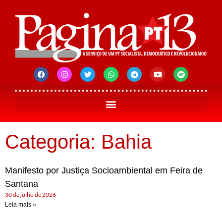
Categoria: Bahia
Manifesto por Justiça Socioambiental em Feira de
Santana
30 de julho de 2026
Leia mais »