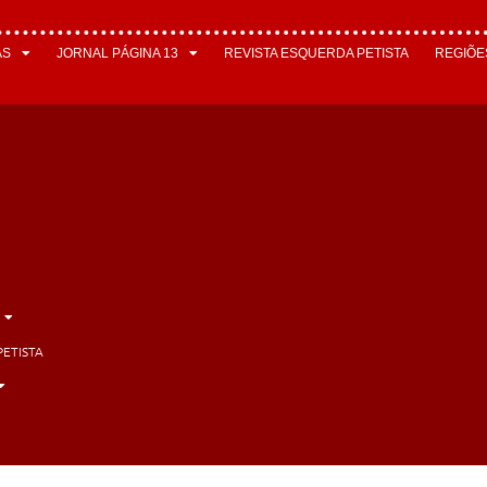
AS
JORNAL PÁGINA 13
REVISTA ESQUERDA PETISTA
REGIÕE
PETISTA
taraftarium24
taraftarium24
iptv satın al
dizipal
ligobet
starzbet
betp