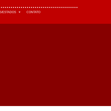
S/ESTADOS
CONTATO
ark
grandpashabet
bursa escort
jojobet giriş
Meritbet
jojobet
betnan