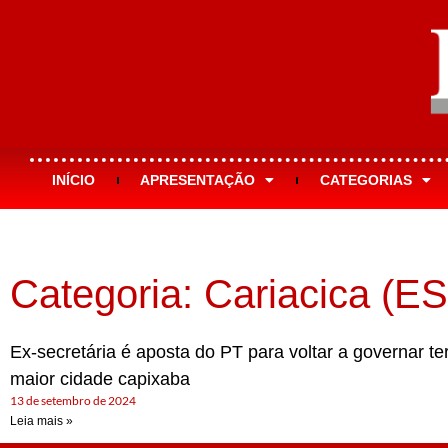
INÍCIO
APRESENTAÇÃO
CATEGORIAS
Categoria: Cariacica (ES
Ex-secretária é aposta do PT para voltar a governar te
maior cidade capixaba
13 de setembro de 2024
Leia mais »