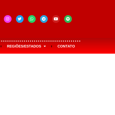
REGIÕES/ESTADOS
CONTATO