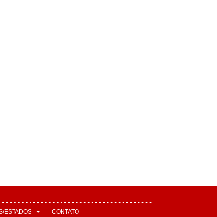
S/ESTADOS
CONTATO