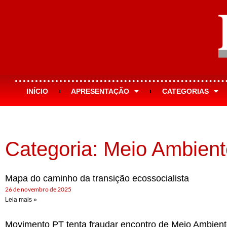
INÍCIO
APRESENTAÇÃO
CATEGORIAS
Categoria: Meio Ambient
Mapa do caminho da transição ecossocialista
26 de novembro de 2025
Leia mais »
Movimento PT tenta fraudar encontro de Meio Ambient