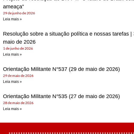
ameaça”
29 de junho de 2026
Leia mais »
Resolução sobre a situação política e nossas tarefas |
maio de 2026
1 de junho de 2026
Leia mais »
Orientação Militante N°537 (29 de maio de 2026)
29 de maio de 2026
Leia mais »
Orientação Militante N°535 (27 de maio de 2026)
28 de maio de 2026
Leia mais »