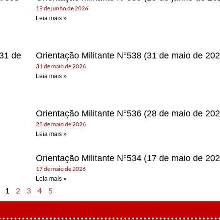
19 de junho de 2026
Leia mais »
 31 de
Orientação Militante N°538 (31 de maio de 202
31 de maio de 2026
Leia mais »
Orientação Militante N°536 (28 de maio de 202
28 de maio de 2026
Leia mais »
Orientação Militante N°534 (17 de maio de 202
17 de maio de 2026
Leia mais »
1
2
3
4
5