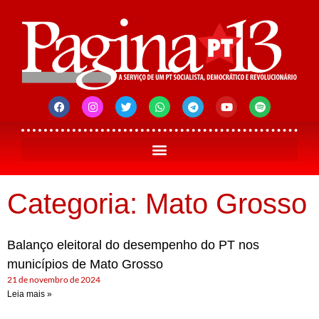
Categoria: Mato Grosso
Balanço eleitoral do desempenho do PT nos
municípios de Mato Grosso
21 de novembro de 2024
Leia mais »