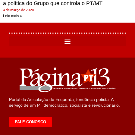
a política do Grupo que controla o PT/MT
4 de março de 2020
Leia mais »
Portal da Articulação de Esquerda, tendência petista. A
serviço de um PT democrático, socialista e revolucionário.
FALE CONOSCO