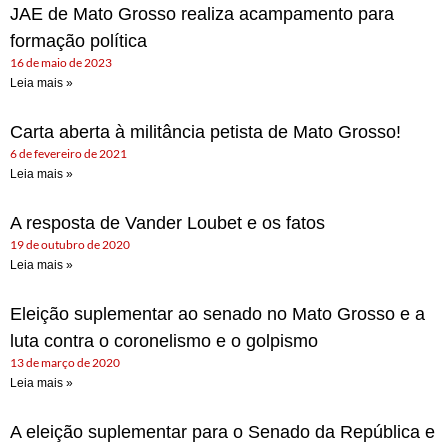
JAE de Mato Grosso realiza acampamento para
formação política
16 de maio de 2023
Leia mais »
Carta aberta à militância petista de Mato Grosso!
6 de fevereiro de 2021
Leia mais »
A resposta de Vander Loubet e os fatos
19 de outubro de 2020
Leia mais »
Eleição suplementar ao senado no Mato Grosso e a
luta contra o coronelismo e o golpismo
13 de março de 2020
Leia mais »
A eleição suplementar para o Senado da República e