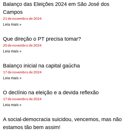
Balanço das Eleições 2024 em São José dos
Campos
21 de novembro de 2024
Leia mais »
Que direção o PT precisa tomar?
20 de novembro de 2024
Leia mais »
Balanço inicial na capital gaúcha
17 de novembro de 2024
Leia mais »
O declínio na eleição e a devida reflexão
17 de novembro de 2024
Leia mais »
A social-democracia suicidou, vencemos, mas não
estamos tão bem assim!