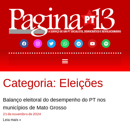
Categoria: Eleições
Balanço eleitoral do desempenho do PT nos
municípios de Mato Grosso
21 de novembro de 2024
Leia mais »