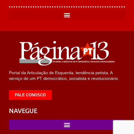
Portal da Articulação de Esquerda, tendência petista. A
serviço de um PT democrático, socialista e revolucionário.
FALE CONOSCO
NAVEGUE