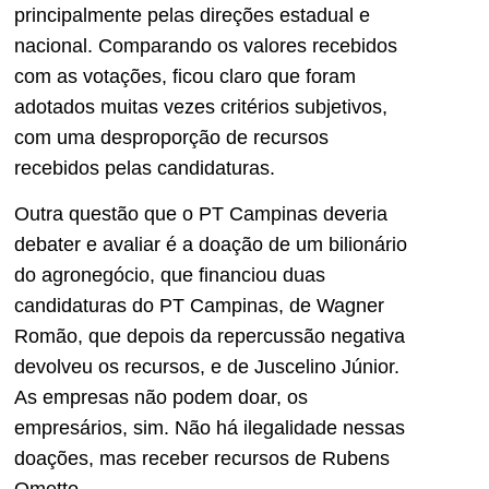
principalmente pelas direções estadual e
nacional. Comparando os valores recebidos
com as votações, ficou claro que foram
adotados muitas vezes critérios subjetivos,
com uma desproporção de recursos
recebidos pelas candidaturas.
Outra questão que o PT Campinas deveria
debater e avaliar é a doação de um bilionário
do agronegócio, que financiou duas
candidaturas do PT Campinas, de Wagner
Romão, que depois da repercussão negativa
devolveu os recursos, e de Juscelino Júnior.
As empresas não podem doar, os
empresários, sim. Não há ilegalidade nessas
doações, mas receber recursos de Rubens