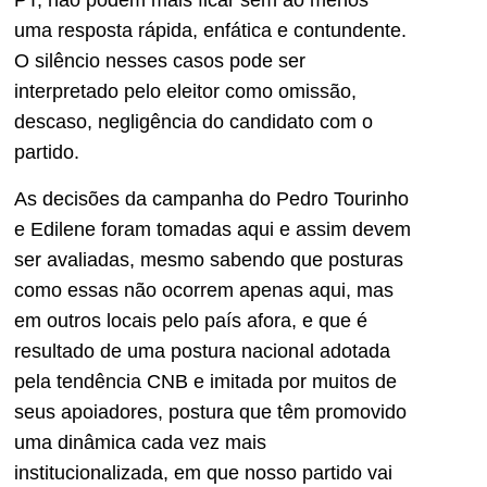
PT, não podem mais ficar sem ao menos
uma resposta rápida, enfática e contundente.
O silêncio nesses casos pode ser
interpretado pelo eleitor como omissão,
descaso, negligência do candidato com o
partido.
As decisões da campanha do Pedro Tourinho
e Edilene foram tomadas aqui e assim devem
ser avaliadas, mesmo sabendo que posturas
como essas não ocorrem apenas aqui, mas
em outros locais pelo país afora, e que é
resultado de uma postura nacional adotada
pela tendência CNB e imitada por muitos de
seus apoiadores, postura que têm promovido
uma dinâmica cada vez mais
institucionalizada, em que nosso partido vai