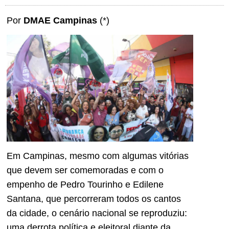
Por
DMAE Campinas
(*)
Em Campinas, mesmo com algumas vitórias
que devem ser comemoradas e com o
empenho de Pedro Tourinho e Edilene
Santana, que percorreram todos os cantos
da cidade, o cenário nacional se reproduziu:
uma derrota política e eleitoral diante da