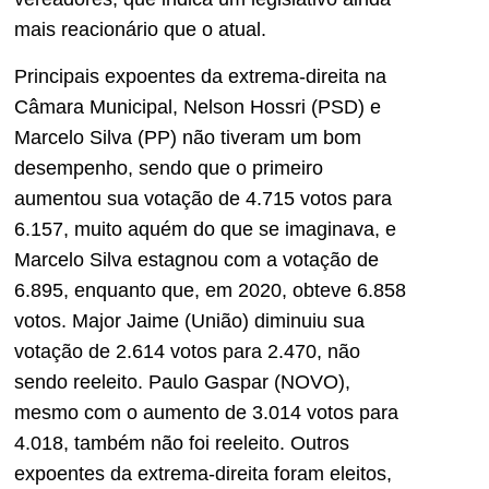
mais reacionário que o atual.
Principais expoentes da extrema-direita na
Câmara Municipal, Nelson Hossri (PSD) e
Marcelo Silva (PP) não tiveram um bom
desempenho, sendo que o primeiro
aumentou sua votação de 4.715 votos para
6.157, muito aquém do que se imaginava, e
Marcelo Silva estagnou com a votação de
6.895, enquanto que, em 2020, obteve 6.858
votos. Major Jaime (União) diminuiu sua
votação de 2.614 votos para 2.470, não
sendo reeleito. Paulo Gaspar (NOVO),
mesmo com o aumento de 3.014 votos para
4.018, também não foi reeleito. Outros
expoentes da extrema-direita foram eleitos,