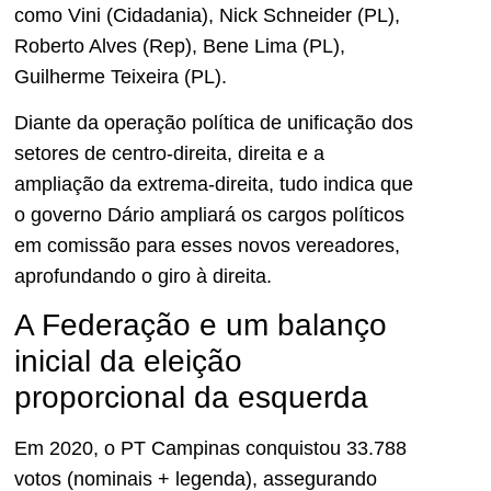
como Vini (Cidadania), Nick Schneider (PL),
Roberto Alves (Rep), Bene Lima (PL),
Guilherme Teixeira (PL).
Diante da operação política de unificação dos
setores de centro-direita, direita e a
ampliação da extrema-direita, tudo indica que
o governo Dário ampliará os cargos políticos
em comissão para esses novos vereadores,
aprofundando o giro à direita.
A Federação e um balanço
inicial da eleição
proporcional da esquerda
Em 2020, o PT Campinas conquistou 33.788
votos (nominais + legenda), assegurando