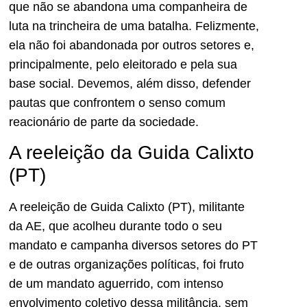
que não se abandona uma companheira de
luta na trincheira de uma batalha. Felizmente,
ela não foi abandonada por outros setores e,
principalmente, pelo eleitorado e pela sua
base social. Devemos, além disso, defender
pautas que confrontem o senso comum
reacionário de parte da sociedade.
A reeleição da Guida Calixto
(PT)
A reeleição de Guida Calixto (PT), militante
da AE, que acolheu durante todo o seu
mandato e campanha diversos setores do PT
e de outras organizações políticas, foi fruto
de um mandato aguerrido, com intenso
envolvimento coletivo dessa militância, sem