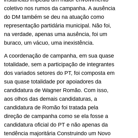
coletivo nos rumos da campanha. A ausência
do DM também se deu na atuação como
representação partidária municipal. Não foi,
na verdade, apenas uma ausência, foi um
buraco, um vácuo, uma inexistência.
A coordenação de campanha, em sua quase
totalidade, sem a participação de integrantes
dos variados setores do PT, foi composta em
sua quase totalidade por apoiadores da
candidatura de Wagner Romão. Com isso,
aos olhos das demais candidaturas, a
candidatura de Romão foi tratada pela
direção de campanha como se ela fosse a
candidatura oficial do PT e não apenas da
tendência majoritária Construindo um Novo