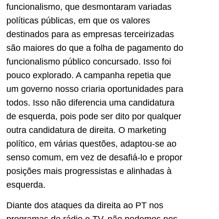
funcionalismo, que desmontaram variadas
políticas públicas, em que os valores
destinados para as empresas terceirizadas
são maiores do que a folha de pagamento do
funcionalismo público concursado. Isso foi
pouco explorado. A campanha repetia que
um governo nosso criaria oportunidades para
todos. Isso não diferencia uma candidatura
de esquerda, pois pode ser dito por qualquer
outra candidatura de direita. O marketing
político, em várias questões, adaptou-se ao
senso comum, em vez de desafiá-lo e propor
posições mais progressistas e alinhadas à
esquerda.
Diante dos ataques da direita ao PT nos