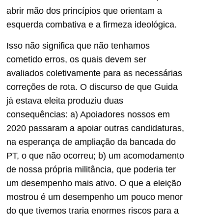
abrir mão dos princípios que orientam a
esquerda combativa e a firmeza ideológica.
Isso não significa que não tenhamos
cometido erros, os quais devem ser
avaliados coletivamente para as necessárias
correções de rota. O discurso de que Guida
já estava eleita produziu duas
consequências: a) Apoiadores nossos em
2020 passaram a apoiar outras candidaturas,
na esperança de ampliação da bancada do
PT, o que não ocorreu; b) um acomodamento
de nossa própria militância, que poderia ter
um desempenho mais ativo. O que a eleição
mostrou é um desempenho um pouco menor
do que tivemos traria enormes riscos para a