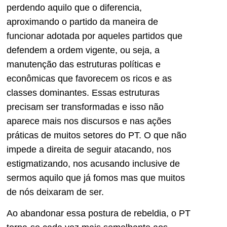
perdendo aquilo que o diferencia,
aproximando o partido da maneira de
funcionar adotada por aqueles partidos que
defendem a ordem vigente, ou seja, a
manutenção das estruturas políticas e
econômicas que favorecem os ricos e as
classes dominantes. Essas estruturas
precisam ser transformadas e isso não
aparece mais nos discursos e nas ações
práticas de muitos setores do PT. O que não
impede a direita de seguir atacando, nos
estigmatizando, nos acusando inclusive de
sermos aquilo que já fomos mas que muitos
de nós deixaram de ser.
Ao abandonar essa postura de rebeldia, o PT