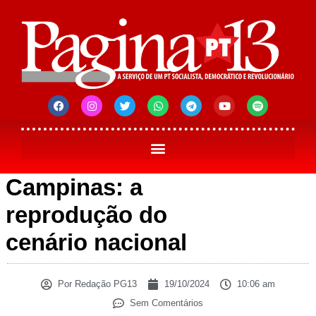
Campinas: a
reprodução do
cenário nacional
Por
Redação PG13
19/10/2024
10:06 am
Sem Comentários