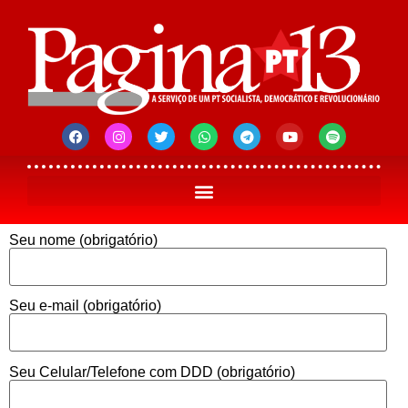
Seu nome (obrigatório)
Seu e-mail (obrigatório)
Seu Celular/Telefone com DDD (obrigatório)