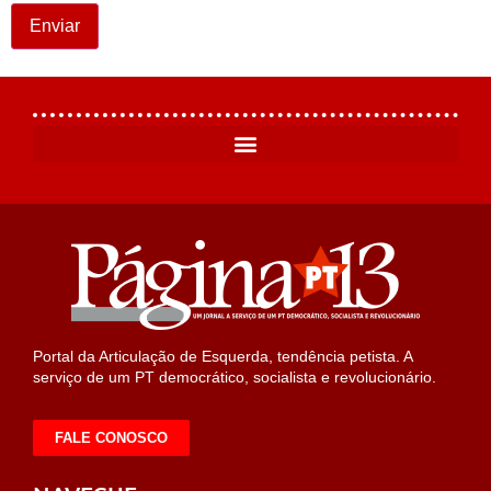
Portal da Articulação de Esquerda, tendência petista. A
serviço de um PT democrático, socialista e revolucionário.
FALE CONOSCO