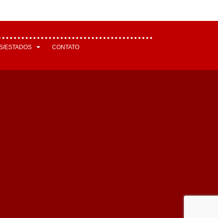
S/ESTADOS
CONTATO