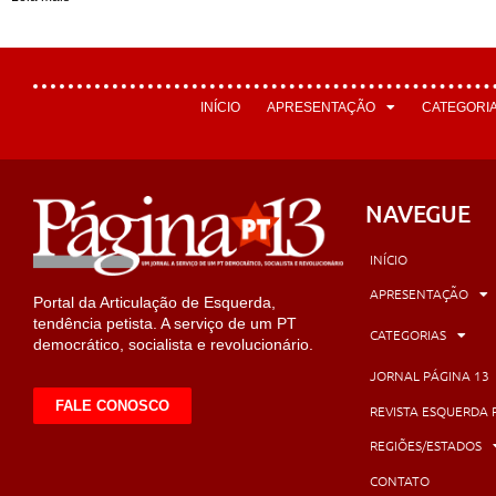
INÍCIO
APRESENTAÇÃO
CATEGORI
NAVEGUE
INÍCIO
APRESENTAÇÃO
Portal da Articulação de Esquerda,
tendência petista. A serviço de um PT
CATEGORIAS
democrático, socialista e revolucionário.
JORNAL PÁGINA 13
FALE CONOSCO
REVISTA ESQUERDA 
REGIÕES/ESTADOS
CONTATO