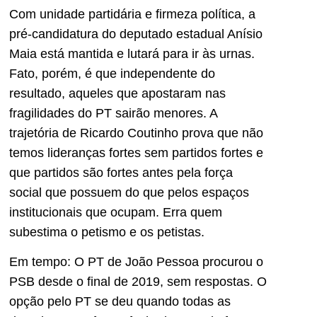
Com unidade partidária e firmeza política, a
pré-candidatura do deputado estadual Anísio
Maia está mantida e lutará para ir às urnas.
Fato, porém, é que independente do
resultado, aqueles que apostaram nas
fragilidades do PT sairão menores. A
trajetória de Ricardo Coutinho prova que não
temos lideranças fortes sem partidos fortes e
que partidos são fortes antes pela força
social que possuem do que pelos espaços
institucionais que ocupam. Erra quem
subestima o petismo e os petistas.
Em tempo: O PT de João Pessoa procurou o
PSB desde o final de 2019, sem respostas. O
opção pelo PT se deu quando todas as