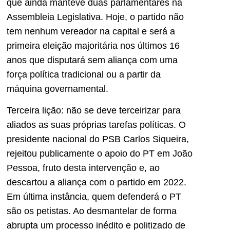
que ainda manteve duas parlamentares na
Assembleia Legislativa. Hoje, o partido não
tem nenhum vereador na capital e será a
primeira eleição majoritária nos últimos 16
anos que disputará sem aliança com uma
força política tradicional ou a partir da
máquina governamental.
Terceira lição: não se deve terceirizar para
aliados as suas próprias tarefas políticas. O
presidente nacional do PSB Carlos Siqueira,
rejeitou publicamente o apoio do PT em João
Pessoa, fruto desta intervenção e, ao
descartou a aliança com o partido em 2022.
Em última instância, quem defenderá o PT
são os petistas. Ao desmantelar de forma
abrupta um processo inédito e politizado de