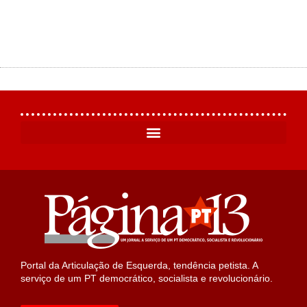
Portal da Articulação de Esquerda, tendência petista. A
serviço de um PT democrático, socialista e revolucionário.