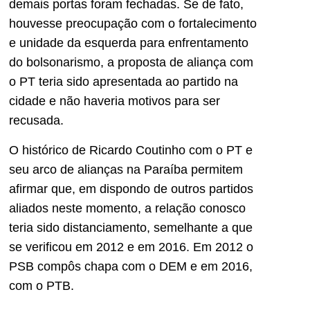
demais portas foram fechadas. Se de fato,
houvesse preocupação com o fortalecimento
e unidade da esquerda para enfrentamento
do bolsonarismo, a proposta de aliança com
o PT teria sido apresentada ao partido na
cidade e não haveria motivos para ser
recusada.
O histórico de Ricardo Coutinho com o PT e
seu arco de alianças na Paraíba permitem
afirmar que, em dispondo de outros partidos
aliados neste momento, a relação conosco
teria sido distanciamento, semelhante a que
se verificou em 2012 e em 2016. Em 2012 o
PSB compôs chapa com o DEM e em 2016,
com o PTB.