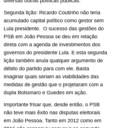
diversas outras políticas públicas.
Segunda lição: Ricardo Coutinho não teria
acumulado capital político como gestor sem
Lula presidente. O sucesso das gestões do
PSB em João Pessoa se deu em relação
direta com a agenda de investimentos dos
governos do presidente Lula. E esta segunda
lição também anula qualquer argumento de
débito do partido para com ele. Basta
imaginar quais seriam as viabilidades das
medidas de gestão que o projetaram com a
dupla Bolsonaro e Guedes em ação.
Importante frisar que, desde então, o PSB
não teve mais êxito nas disputas eleitorais
em João Pessoa. Tanto em 2012 como em