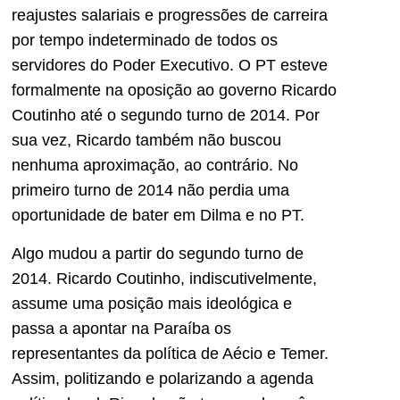
reajustes salariais e progressões de carreira
por tempo indeterminado de todos os
servidores do Poder Executivo. O PT esteve
formalmente na oposição ao governo Ricardo
Coutinho até o segundo turno de 2014. Por
sua vez, Ricardo também não buscou
nenhuma aproximação, ao contrário. No
primeiro turno de 2014 não perdia uma
oportunidade de bater em Dilma e no PT.
Algo mudou a partir do segundo turno de
2014. Ricardo Coutinho, indiscutivelmente,
assume uma posição mais ideológica e
passa a apontar na Paraíba os
representantes da política de Aécio e Temer.
Assim, politizando e polarizando a agenda