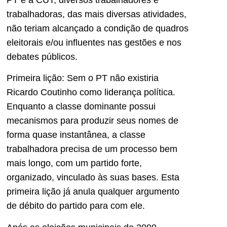
trabalhadoras, das mais diversas atividades,
não teriam alcançado a condição de quadros
eleitorais e/ou influentes nas gestões e nos
debates públicos.
Primeira lição: Sem o PT não existiria
Ricardo Coutinho como liderança política.
Enquanto a classe dominante possui
mecanismos para produzir seus nomes de
forma quase instantânea, a classe
trabalhadora precisa de um processo bem
mais longo, com um partido forte,
organizado, vinculado às suas bases. Esta
primeira lição já anula qualquer argumento
de débito do partido para com ele.