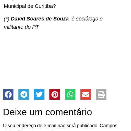
Municipal de Curitiba?
(*)
David Soares de Souza
é sociólogo e
militante do PT
Deixe um comentário
O seu endereço de e-mail não será publicado.
Campos