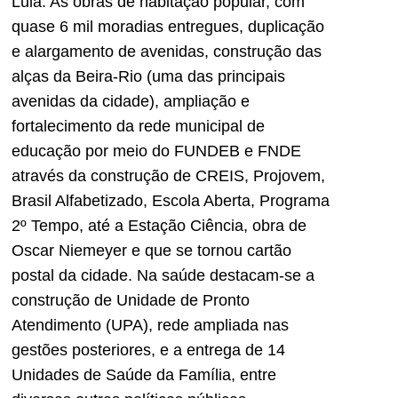
Lula. As obras de habitação popular, com
quase 6 mil moradias entregues, duplicação
e alargamento de avenidas, construção das
alças da Beira-Rio (uma das principais
avenidas da cidade), ampliação e
fortalecimento da rede municipal de
educação por meio do FUNDEB e FNDE
através da construção de CREIS, Projovem,
Brasil Alfabetizado, Escola Aberta, Programa
2º Tempo, até a Estação Ciência, obra de
Oscar Niemeyer e que se tornou cartão
postal da cidade. Na saúde destacam-se a
construção de Unidade de Pronto
Atendimento (UPA), rede ampliada nas
gestões posteriores, e a entrega de 14
Unidades de Saúde da Família, entre