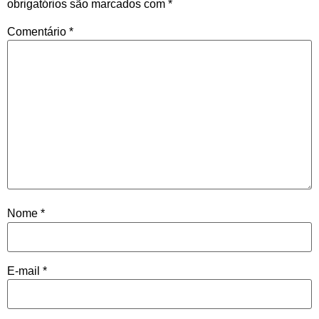
obrigatórios são marcados com
*
Comentário
*
Nome
*
E-mail
*