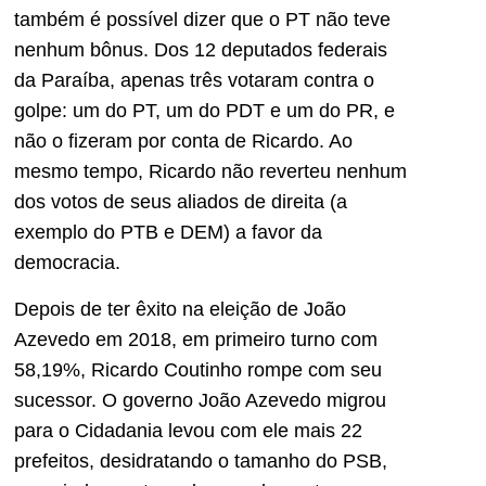
também é possível dizer que o PT não teve
nenhum bônus. Dos 12 deputados federais
da Paraíba, apenas três votaram contra o
golpe: um do PT, um do PDT e um do PR, e
não o fizeram por conta de Ricardo. Ao
mesmo tempo, Ricardo não reverteu nenhum
dos votos de seus aliados de direita (a
exemplo do PTB e DEM) a favor da
democracia.
Depois de ter êxito na eleição de João
Azevedo em 2018, em primeiro turno com
58,19%, Ricardo Coutinho rompe com seu
sucessor. O governo João Azevedo migrou
para o Cidadania levou com ele mais 22
prefeitos, desidratando o tamanho do PSB,