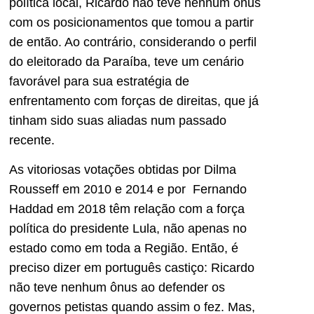
política local, Ricardo não teve nenhum ônus
com os posicionamentos que tomou a partir
de então. Ao contrário, considerando o perfil
do eleitorado da Paraíba, teve um cenário
favorável para sua estratégia de
enfrentamento com forças de direitas, que já
tinham sido suas aliadas num passado
recente.
As vitoriosas votações obtidas por Dilma
Rousseff em 2010 e 2014 e por Fernando
Haddad em 2018 têm relação com a força
política do presidente Lula, não apenas no
estado como em toda a Região. Então, é
preciso dizer em português castiço: Ricardo
não teve nenhum ônus ao defender os
governos petistas quando assim o fez. Mas,