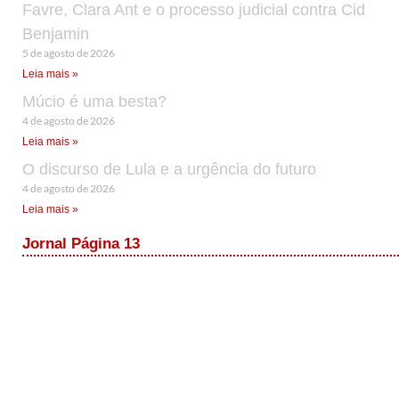
Favre, Clara Ant e o processo judicial contra Cid
Benjamin
5 de agosto de 2026
Leia mais »
Múcio é uma besta?
4 de agosto de 2026
Leia mais »
O discurso de Lula e a urgência do futuro
4 de agosto de 2026
Leia mais »
Jornal Página 13