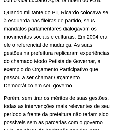
como vice Luciano Agra, também do PSB.
Quando militante do PT, Ricardo colocava-se
à esquerda nas fileiras do partido, seus
mandatos parlamentares dialogavam os
movimentos sociais e culturais. Em 2004 era
ele o referencial de mudança. As suas
gestões na prefeitura replicaram experiências
do chamado Modo Petista de Governar, a
exemplo do Orçamento Participativo que
passou a ser chamar Orçamento
Democrático em seu governo.
Porém, sem tirar os méritos de suas gestões,
todas as intervenções mais relevantes de seu
período a frente da prefeitura não teriam sido
possíveis sem as parcerias com o governo