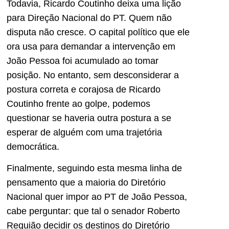
Todavia, Ricardo Coutinho deixa uma lição
para Direção Nacional do PT. Quem não
disputa não cresce. O capital político que ele
ora usa para demandar a intervenção em
João Pessoa foi acumulado ao tomar
posição. No entanto, sem desconsiderar a
postura correta e corajosa de Ricardo
Coutinho frente ao golpe, podemos
questionar se haveria outra postura a se
esperar de alguém com uma trajetória
democrática.
Finalmente, seguindo esta mesma linha de
pensamento que a maioria do Diretório
Nacional quer impor ao PT de João Pessoa,
cabe perguntar: que tal o senador Roberto
Requião decidir os destinos do Diretório