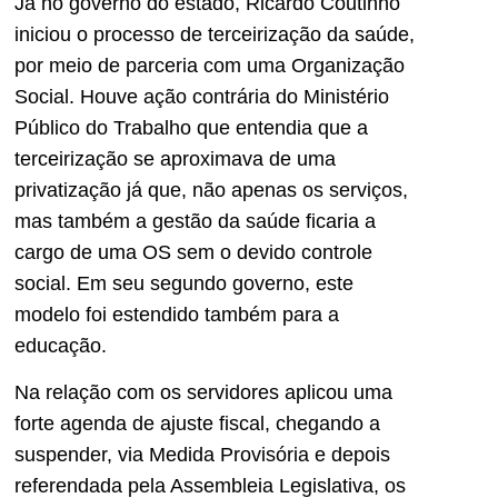
Já no governo do estado, Ricardo Coutinho
iniciou o processo de terceirização da saúde,
por meio de parceria com uma Organização
Social. Houve ação contrária do Ministério
Público do Trabalho que entendia que a
terceirização se aproximava de uma
privatização já que, não apenas os serviços,
mas também a gestão da saúde ficaria a
cargo de uma OS sem o devido controle
social. Em seu segundo governo, este
modelo foi estendido também para a
educação.
Na relação com os servidores aplicou uma
forte agenda de ajuste fiscal, chegando a
suspender, via Medida Provisória e depois
referendada pela Assembleia Legislativa, os