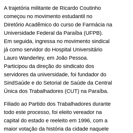
A trajetória militante de Ricardo Coutinho
começou no movimento estudantil no
Diretório Acadêmico do curso de Farmácia na
Universidade Federal da Paraíba (UFPB).
Em seguida, ingressa no movimento sindical
já como servidor do Hospital Universitário
Lauro Wanderley, em João Pessoa.
Participou da direção do sindicato dos
servidores da universidade, foi fundador do
SindSaúde e do Setorial de Saúde da Central
Única dos Trabalhadores (CUT) na Paraíba.
Filiado ao Partido dos Trabalhadores durante
todo este processo, foi eleito vereador na
capital do estado e reeleito em 1996, com a
maior votação da história da cidade naquele