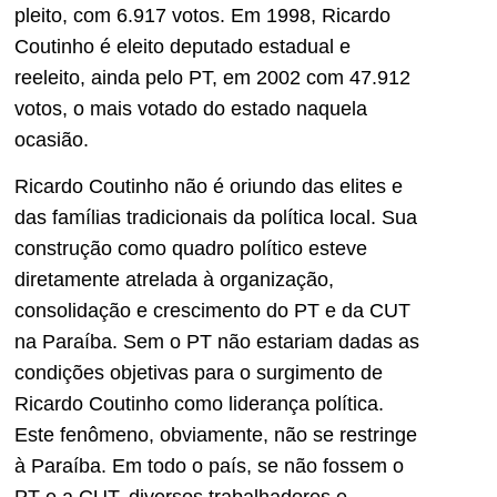
pleito, com 6.917 votos. Em 1998, Ricardo
Coutinho é eleito deputado estadual e
reeleito, ainda pelo PT, em 2002 com 47.912
votos, o mais votado do estado naquela
ocasião.
Ricardo Coutinho não é oriundo das elites e
das famílias tradicionais da política local. Sua
construção como quadro político esteve
diretamente atrelada à organização,
consolidação e crescimento do PT e da CUT
na Paraíba. Sem o PT não estariam dadas as
condições objetivas para o surgimento de
Ricardo Coutinho como liderança política.
Este fenômeno, obviamente, não se restringe
à Paraíba. Em todo o país, se não fossem o
PT e a CUT, diversos trabalhadores e