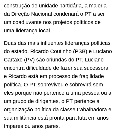
construção de unidade partidária, a maioria
da Direção Nacional condenará o PT a ser
um coadjuvante nos projetos políticos de
uma liderança local.
Duas das mais influentes lideranças políticas
do estado, Ricardo Coutinho (PSB) e Luciano
Cartaxo (PV) são oriundas do PT. Luciano
encontra dificuldade de fazer sua sucessora
e Ricardo está em processo de fragilidade
política. O PT sobreviveu e sobrevirá sem
eles porque não pertence a uma pessoa ou a
um grupo de dirigentes, o PT pertence à
organização política da classe trabalhadora e
sua militância está pronta para luta em anos
ímpares ou anos pares.