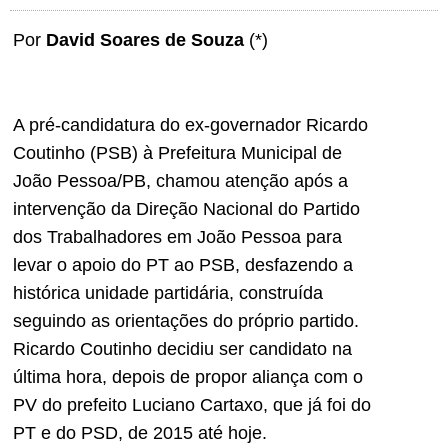
Por
David Soares de Souza
(*)
A pré-candidatura do ex-governador Ricardo
Coutinho (PSB) à Prefeitura Municipal de
João Pessoa/PB, chamou atenção após a
intervenção da Direção Nacional do Partido
dos Trabalhadores em João Pessoa para
levar o apoio do PT ao PSB, desfazendo a
histórica unidade partidária, construída
seguindo as orientações do próprio partido.
Ricardo Coutinho decidiu ser candidato na
última hora, depois de propor aliança com o
PV do prefeito Luciano Cartaxo, que já foi do
PT e do PSD, de 2015 até hoje.