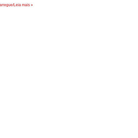
rregue/Leia mais »