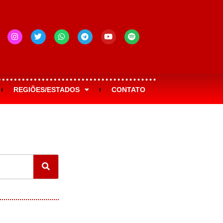
REGIÕES/ESTADOS
CONTATO