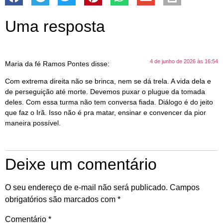
Uma resposta
4 de junho de 2026 às 16:54
Maria da fé Ramos Pontes
disse:
Com extrema direita não se brinca, nem se dá trela. A vida dela e
de perseguição até morte. Devemos puxar o plugue da tomada
deles. Com essa turma não tem conversa fiada. Diálogo é do jeito
que faz o Irã. Isso não é pra matar, ensinar e convencer da pior
maneira possível.
Deixe um comentário
O seu endereço de e-mail não será publicado.
Campos
obrigatórios são marcados com
*
Comentário
*