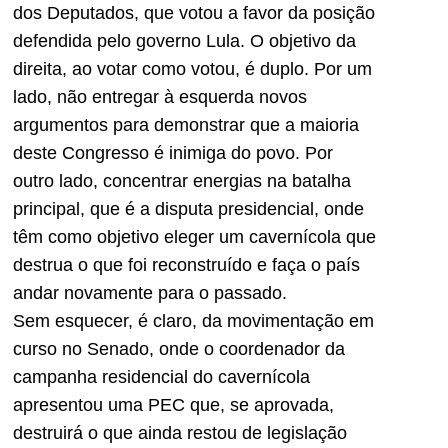
dos Deputados, que votou a favor da posição
defendida pelo governo Lula. O objetivo da
direita, ao votar como votou, é duplo. Por um
lado, não entregar à esquerda novos
argumentos para demonstrar que a maioria
deste Congresso é inimiga do povo. Por
outro lado, concentrar energias na batalha
principal, que é a disputa presidencial, onde
têm como objetivo eleger um cavernícola que
destrua o que foi reconstruído e faça o país
andar novamente para o passado.
Sem esquecer, é claro, da movimentação em
curso no Senado, onde o coordenador da
campanha residencial do cavernícola
apresentou uma PEC que, se aprovada,
destruirá o que ainda restou de legislação