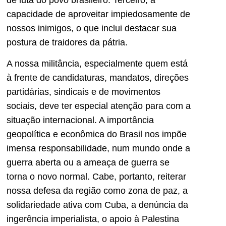
de luta do povo brasileiro. Terceiro, a
capacidade de aproveitar impiedosamente de
nossos inimigos, o que inclui destacar sua
postura de traidores da pátria.
A nossa militância, especialmente quem está
à frente de candidaturas, mandatos, direções
partidárias, sindicais e de movimentos
sociais, deve ter especial atenção para com a
situação internacional. A importância
geopolítica e econômica do Brasil nos impõe
imensa responsabilidade, num mundo onde a
guerra aberta ou a ameaça de guerra se
torna o novo normal. Cabe, portanto, reiterar
nossa defesa da região como zona de paz, a
solidariedade ativa com Cuba, a denúncia da
ingerência imperialista, o apoio à Palestina