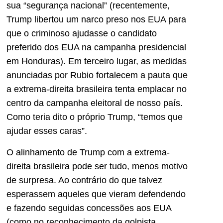
sua “segurança nacional” (recentemente,
Trump libertou um narco preso nos EUA para
que o criminoso ajudasse o candidato
preferido dos EUA na campanha presidencial
em Honduras). Em terceiro lugar, as medidas
anunciadas por Rubio fortalecem a pauta que
a extrema-direita brasileira tenta emplacar no
centro da campanha eleitoral de nosso país.
Como teria dito o próprio Trump, “temos que
ajudar esses caras”.
O alinhamento de Trump com a extrema-
direita brasileira pode ser tudo, menos motivo
de surpresa. Ao contrário do que talvez
esperassem aqueles que vieram defendendo
e fazendo seguidas concessões aos EUA
(como no reconhecimento da golpista