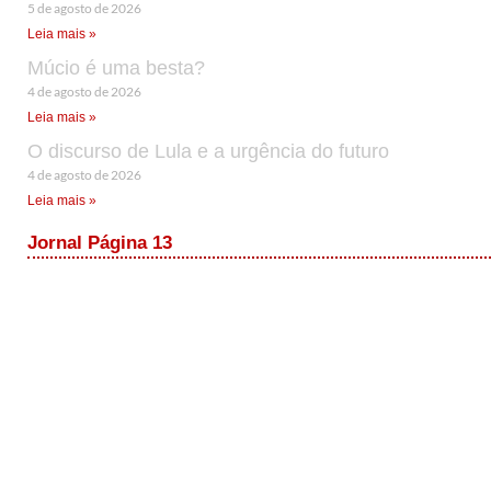
5 de agosto de 2026
Leia mais »
Múcio é uma besta?
4 de agosto de 2026
Leia mais »
O discurso de Lula e a urgência do futuro
4 de agosto de 2026
Leia mais »
Jornal Página 13