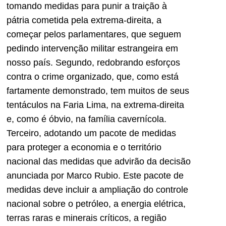
tomando medidas para punir a traição à
pátria cometida pela extrema-direita, a
começar pelos parlamentares, que seguem
pedindo intervenção militar estrangeira em
nosso país. Segundo, redobrando esforços
contra o crime organizado, que, como está
fartamente demonstrado, tem muitos de seus
tentáculos na Faria Lima, na extrema-direita
e, como é óbvio, na família cavernícola.
Terceiro, adotando um pacote de medidas
para proteger a economia e o território
nacional das medidas que advirão da decisão
anunciada por Marco Rubio. Este pacote de
medidas deve incluir a ampliação do controle
nacional sobre o petróleo, a energia elétrica,
terras raras e minerais críticos, a região