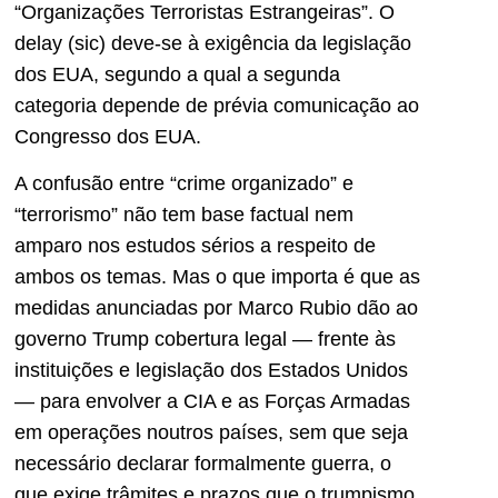
“Organizações Terroristas Estrangeiras”. O
delay (sic) deve-se à exigência da legislação
dos EUA, segundo a qual a segunda
categoria depende de prévia comunicação ao
Congresso dos EUA.
A confusão entre “crime organizado” e
“terrorismo” não tem base factual nem
amparo nos estudos sérios a respeito de
ambos os temas. Mas o que importa é que as
medidas anunciadas por Marco Rubio dão ao
governo Trump cobertura legal — frente às
instituições e legislação dos Estados Unidos
— para envolver a CIA e as Forças Armadas
em operações noutros países, sem que seja
necessário declarar formalmente guerra, o
que exige trâmites e prazos que o trumpismo