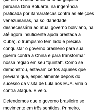
peruana Dina Boluarte, na ingerência
praticada por itamaratecas contra as eleições
venezuelanas, na solidariedade
desnecessária ao atual governo boliviano, na
até agora insuficiente ajuda prestada a
Cuba), o trumpismo tem lado e precisa
conquistar o governo brasileiro para sua
guerra contra a China e para transformar
nossa região em seu “quintal”. Como se
demonstrou, estavam certos aqueles que
previam que, especialmente depois do
sucesso da visita de Lula aos EUA, viria o
contra-ataque. E veio.
Defendemos que o governo brasileiro se
movimente em três sentidos. Primeiro,