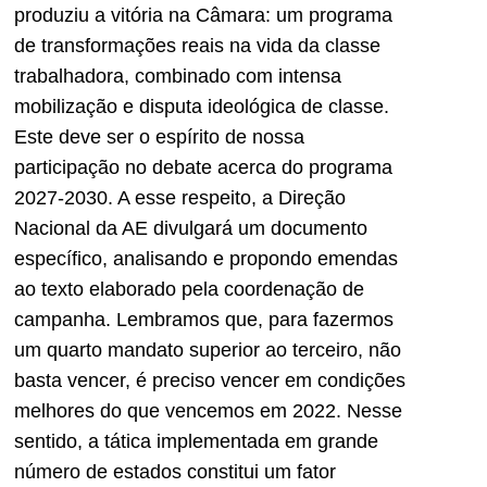
produziu a vitória na Câmara: um programa
de transformações reais na vida da classe
trabalhadora, combinado com intensa
mobilização e disputa ideológica de classe.
Este deve ser o espírito de nossa
participação no debate acerca do programa
2027-2030. A esse respeito, a Direção
Nacional da AE divulgará um documento
específico, analisando e propondo emendas
ao texto elaborado pela coordenação de
campanha. Lembramos que, para fazermos
um quarto mandato superior ao terceiro, não
basta vencer, é preciso vencer em condições
melhores do que vencemos em 2022. Nesse
sentido, a tática implementada em grande
número de estados constitui um fator