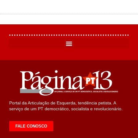
Portal da Articulação de Esquerda, tendência petista. A
serviço de um PT democrático, socialista e revolucionário.
FALE CONOSCO