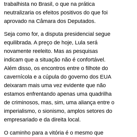
trabalhista no Brasil, o que na prática
neutralizaria os efeitos positivos do que foi
aprovado na Câmara dos Deputados.
Seja como for, a disputa presidencial segue
equilibrada. A preço de hoje, Lula será
novamente reeleito. Mas as pesquisas
indicam que a situação não é confortável.
Além disso, os encontros entre o filhote do
cavernícola e a cúpula do governo dos EUA
deixaram mais uma vez evidente que não
estamos enfrentando apenas uma quadrilha
de criminosos, mas, sim, uma aliança entre o
imperialismo, o sionismo, amplos setores do
empresariado e da direita local.
O caminho para a vitória é o mesmo que