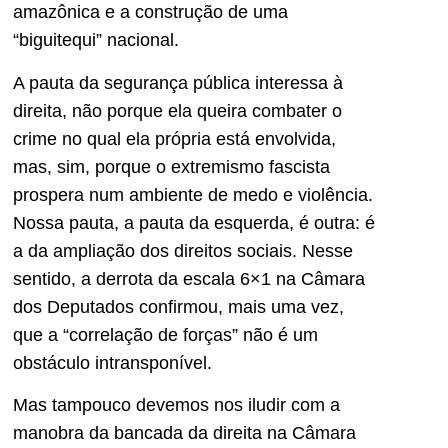
amazônica e a construção de uma
“biguitequi” nacional.
A pauta da segurança pública interessa à
direita, não porque ela queira combater o
crime no qual ela própria está envolvida,
mas, sim, porque o extremismo fascista
prospera num ambiente de medo e violência.
Nossa pauta, a pauta da esquerda, é outra: é
a da ampliação dos direitos sociais. Nesse
sentido, a derrota da escala 6×1 na Câmara
dos Deputados confirmou, mais uma vez,
que a “correlação de forças” não é um
obstáculo intransponível.
Mas tampouco devemos nos iludir com a
manobra da bancada da direita na Câmara