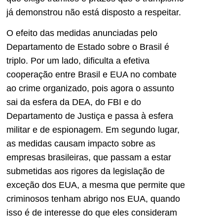
já demonstrou não está disposto a respeitar.
O efeito das medidas anunciadas pelo
Departamento de Estado sobre o Brasil é
triplo. Por um lado, dificulta a efetiva
cooperação entre Brasil e EUA no combate
ao crime organizado, pois agora o assunto
sai da esfera da DEA, do FBI e do
Departamento de Justiça e passa à esfera
militar e de espionagem. Em segundo lugar,
as medidas causam impacto sobre as
empresas brasileiras, que passam a estar
submetidas aos rigores da legislação de
exceção dos EUA, a mesma que permite que
criminosos tenham abrigo nos EUA, quando
isso é de interesse do que eles consideram