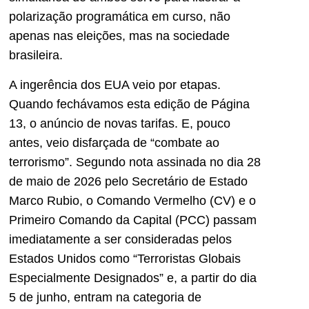
polarização programática em curso, não
apenas nas eleições, mas na sociedade
brasileira.
A ingerência dos EUA veio por etapas.
Quando fechávamos esta edição de Página
13, o anúncio de novas tarifas. E, pouco
antes, veio disfarçada de “combate ao
terrorismo”. Segundo nota assinada no dia 28
de maio de 2026 pelo Secretário de Estado
Marco Rubio, o Comando Vermelho (CV) e o
Primeiro Comando da Capital (PCC) passam
imediatamente a ser consideradas pelos
Estados Unidos como “Terroristas Globais
Especialmente Designados” e, a partir do dia
5 de junho, entram na categoria de