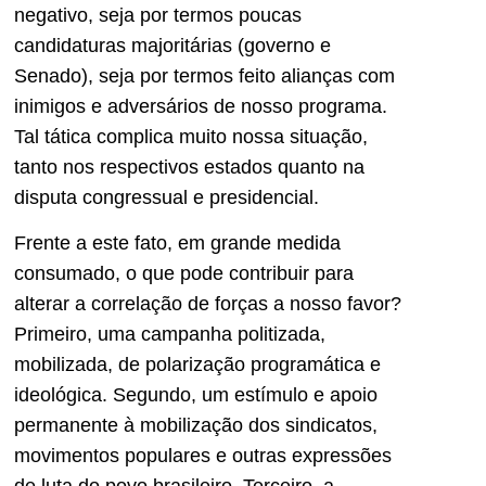
negativo, seja por termos poucas
candidaturas majoritárias (governo e
Senado), seja por termos feito alianças com
inimigos e adversários de nosso programa.
Tal tática complica muito nossa situação,
tanto nos respectivos estados quanto na
disputa congressual e presidencial.
Frente a este fato, em grande medida
consumado, o que pode contribuir para
alterar a correlação de forças a nosso favor?
Primeiro, uma campanha politizada,
mobilizada, de polarização programática e
ideológica. Segundo, um estímulo e apoio
permanente à mobilização dos sindicatos,
movimentos populares e outras expressões