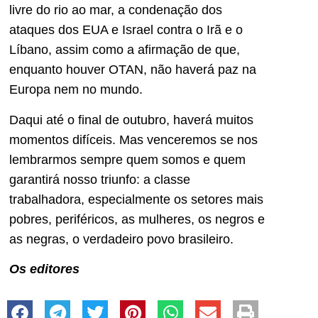
livre do rio ao mar, a condenação dos
ataques dos EUA e Israel contra o Irã e o
Líbano, assim como a afirmação de que,
enquanto houver OTAN, não haverá paz na
Europa nem no mundo.
Daqui até o final de outubro, haverá muitos
momentos difíceis. Mas venceremos se nos
lembrarmos sempre quem somos e quem
garantirá nosso triunfo: a classe
trabalhadora, especialmente os setores mais
pobres, periféricos, as mulheres, os negros e
as negras, o verdadeiro povo brasileiro.
Os editores