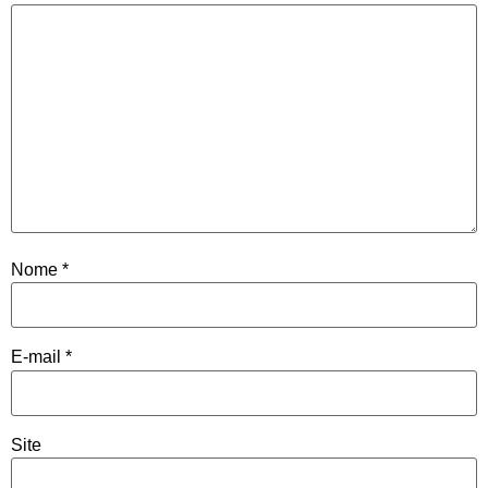
Nome
*
E-mail
*
Site