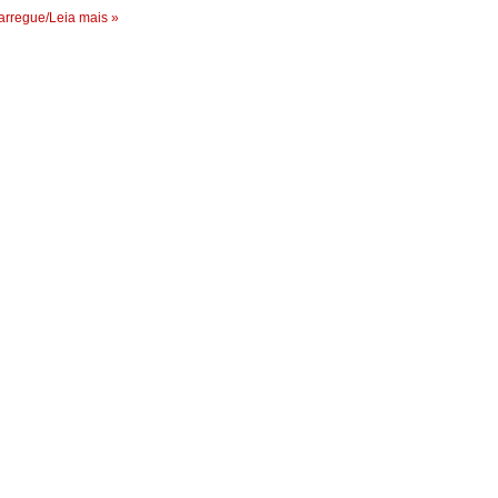
rregue/Leia mais »