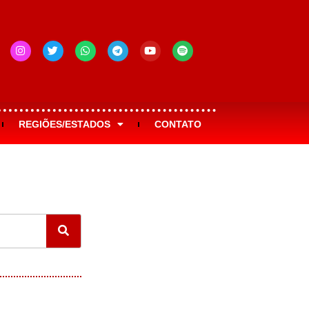
REGIÕES/ESTADOS
CONTATO