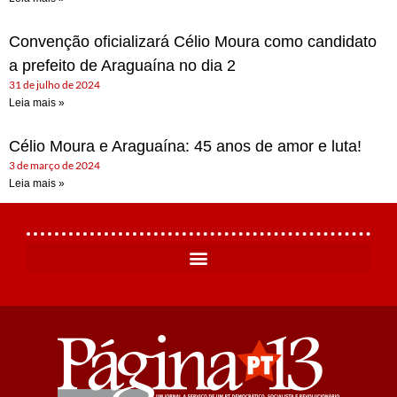
Convenção oficializará Célio Moura como candidato
a prefeito de Araguaína no dia 2
31 de julho de 2024
Leia mais »
Célio Moura e Araguaína: 45 anos de amor e luta!
3 de março de 2024
Leia mais »