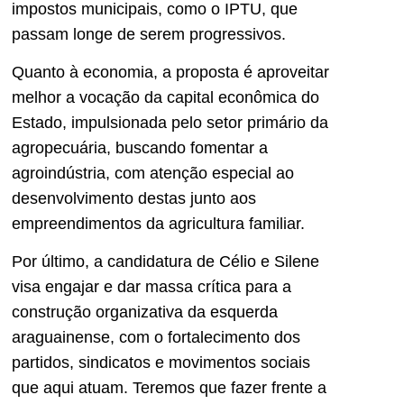
impostos municipais, como o IPTU, que
passam longe de serem progressivos.
Quanto à economia, a proposta é aproveitar
melhor a vocação da capital econômica do
Estado, impulsionada pelo setor primário da
agropecuária, buscando fomentar a
agroindústria, com atenção especial ao
desenvolvimento destas junto aos
empreendimentos da agricultura familiar.
Por último, a candidatura de Célio e Silene
visa engajar e dar massa crítica para a
construção organizativa da esquerda
araguainense, com o fortalecimento dos
partidos, sindicatos e movimentos sociais
que aqui atuam. Teremos que fazer frente a