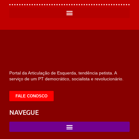
Portal da Articulação de Esquerda, tendência petista. A
serviço de um PT democrático, socialista e revolucionário.
FALE CONOSCO
NAVEGUE