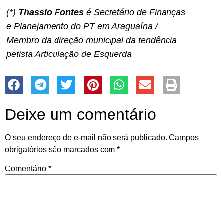
(*)
Thassio Fontes
é Secretário de Finanças
e Planejamento do PT em Araguaína /
Membro da direção municipal da tendência
petista Articulação de Esquerda
Deixe um comentário
O seu endereço de e-mail não será publicado.
Campos
obrigatórios são marcados com
*
Comentário
*