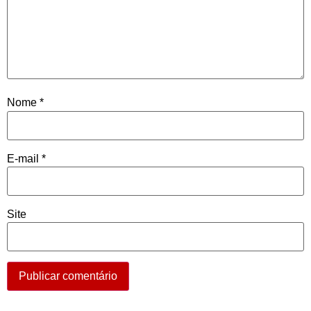
Nome
*
E-mail
*
Site