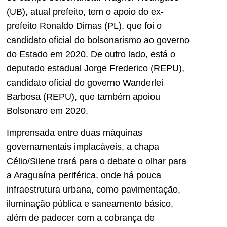
(UB), atual prefeito, tem o apoio do ex-
prefeito Ronaldo Dimas (PL), que foi o
candidato oficial do bolsonarismo ao governo
do Estado em 2020. De outro lado, está o
deputado estadual Jorge Frederico (REPU),
candidato oficial do governo Wanderlei
Barbosa (REPU), que também apoiou
Bolsonaro em 2020.
Imprensada entre duas máquinas
governamentais implacáveis, a chapa
Célio/Silene trará para o debate o olhar para
a Araguaína periférica, onde há pouca
infraestrutura urbana, como pavimentação,
iluminação pública e saneamento básico,
além de padecer com a cobrança de