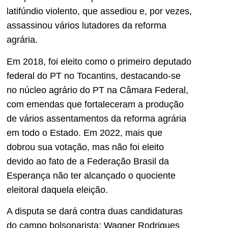
latifúndio violento, que assediou e, por vezes,
assassinou vários lutadores da reforma
agrária.
Em 2018, foi eleito como o primeiro deputado
federal do PT no Tocantins, destacando-se
no núcleo agrário do PT na Câmara Federal,
com emendas que fortaleceram a produção
de vários assentamentos da reforma agrária
em todo o Estado. Em 2022, mais que
dobrou sua votação, mas não foi eleito
devido ao fato de a Federação Brasil da
Esperança não ter alcançado o quociente
eleitoral daquela eleição.
A disputa se dará contra duas candidaturas
do campo bolsonarista: Wagner Rodrigues