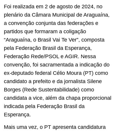
Foi realizada em 2 de agosto de 2024, no
plenário da Câmara Municipal de Araguaína,
a convenção conjunta das federações e
partidos que formaram a coligação
“Araguaína, o Brasil Vai Te Ver”, composta
pela Federação Brasil da Esperança,
Federação Rede/PSOL e AGIR. Nessa
convenção, foi sacramentada a indicação do
ex-deputado federal Célio Moura (PT) como
candidato a prefeito e da jornalista Silene
Borges (Rede Sustentabilidade) como
candidata a vice, além da chapa proporcional
indicada pela Federação Brasil da
Esperança.
Mais uma vez, o PT apresenta candidatura