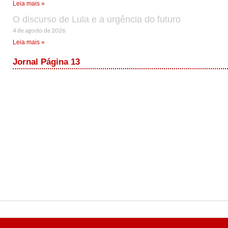
Leia mais »
O discurso de Lula e a urgência do futuro
4 de agosto de 2026
Leia mais »
Jornal Página 13