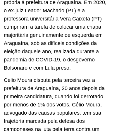
própria à prefeitura de Araguaína. Em 2020,
o ex-juiz Leador Machado (PT) e a
professora universitária Vera Caixeta (PT)
cumpriram a tarefa de colocar uma chapa
majoritária genuinamente de esquerda em
Araguaína, sob as difíceis condições da
eleição daquele ano, realizada durante a
pandemia de COVID-19, o desgoverno
Bolsonaro e com Lula preso.
Célio Moura disputa pela terceira vez a
prefeitura de Araguaína, 20 anos depois da
primeira candidatura, quando foi derrotado
por menos de 1% dos votos. Célio Moura,
advogado das causas populares, tem sua
trajetória marcada pela defesa dos
camponeses na luta pela terra contra um