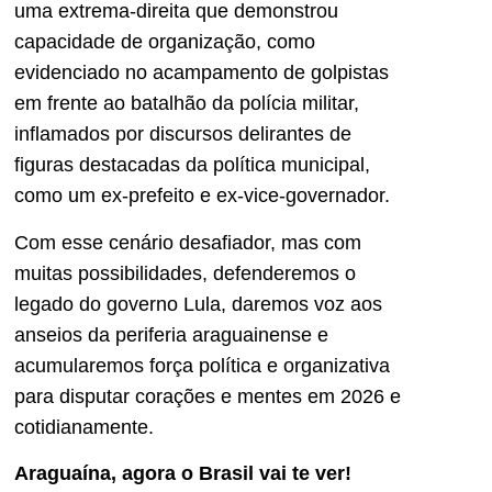
uma extrema-direita que demonstrou
capacidade de organização, como
evidenciado no acampamento de golpistas
em frente ao batalhão da polícia militar,
inflamados por discursos delirantes de
figuras destacadas da política municipal,
como um ex-prefeito e ex-vice-governador.
Com esse cenário desafiador, mas com
muitas possibilidades, defenderemos o
legado do governo Lula, daremos voz aos
anseios da periferia araguainense e
acumularemos força política e organizativa
para disputar corações e mentes em 2026 e
cotidianamente.
Araguaína, agora o Brasil vai te ver!