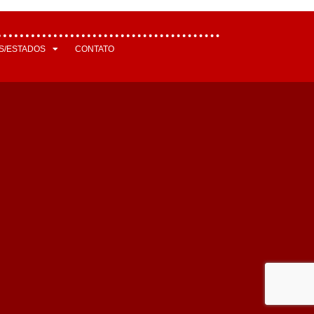
S/ESTADOS
CONTATO