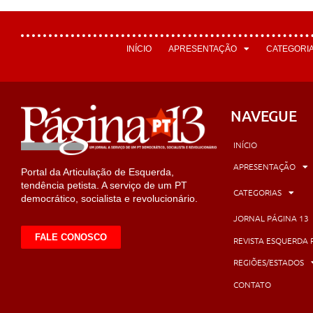
INÍCIO
APRESENTAÇÃO
CATEGORI
NAVEGUE
INÍCIO
APRESENTAÇÃO
Portal da Articulação de Esquerda,
tendência petista. A serviço de um PT
CATEGORIAS
democrático, socialista e revolucionário.
JORNAL PÁGINA 13
FALE CONOSCO
REVISTA ESQUERDA 
REGIÕES/ESTADOS
CONTATO