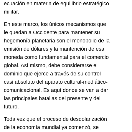
ecuación en materia de equilibrio estratégico
militar.
En este marco, los únicos mecanismos que
le quedan a Occidente para mantener su
hegemonía planetaria son el monopolio de la
emisión de dólares y la mantención de esa
moneda como fundamental para el comercio
global. Así mismo, debe considerarse el
dominio que ejerce a través de su control
casi absoluto del aparato cultural-mediático-
comunicacional. Es aquí donde se van a dar
las principales batallas del presente y del
futuro.
Toda vez que el proceso de desdolarización
de la economía mundial ya comenzó, se