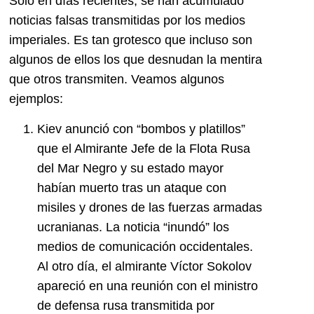
Solo en días recientes, se han acumulado
noticias falsas transmitidas por los medios
imperiales. Es tan grotesco que incluso son
algunos de ellos los que desnudan la mentira
que otros transmiten. Veamos algunos
ejemplos:
Kiev anunció con “bombos y platillos”
que el Almirante Jefe de la Flota Rusa
del Mar Negro y su estado mayor
habían muerto tras un ataque con
misiles y drones de las fuerzas armadas
ucranianas. La noticia “inundó” los
medios de comunicación occidentales.
Al otro día, el almirante Víctor Sokolov
apareció en una reunión con el ministro
de defensa rusa transmitida por