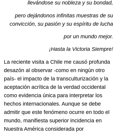
llevándose su nobleza y su bondad,
pero dejándonos infinitas muestras de su
convicción, su pasión y su espíritu de lucha
por un mundo mejor.
¡Hasta la Victoria Siempre!
La reciente visita a Chile me causó profunda
desazón al observar -como en ningún otro
país- el impacto de la transculturización y la
aceptación acrítica de la verdad occidental
como evidencia única para interpretar los
hechos internacionales. Aunque se debe
admitir que este fenómeno ocurre en todo el
mundo, manifiesta superior incidencia en
Nuestra América considerada por