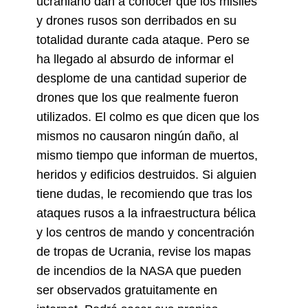
ucraniano dan a conocer que los misiles
y drones rusos son derribados en su
totalidad durante cada ataque. Pero se
ha llegado al absurdo de informar el
desplome de una cantidad superior de
drones que los que realmente fueron
utilizados. El colmo es que dicen que los
mismos no causaron ningún daño, al
mismo tiempo que informan de muertos,
heridos y edificios destruidos. Si alguien
tiene dudas, le recomiendo que tras los
ataques rusos a la infraestructura bélica
y los centros de mando y concentración
de tropas de Ucrania, revise los mapas
de incendios de la NASA que pueden
ser observados gratuitamente en