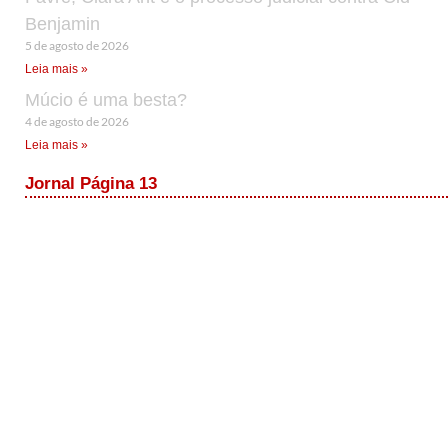
Benjamin
5 de agosto de 2026
Leia mais »
Múcio é uma besta?
4 de agosto de 2026
Leia mais »
Jornal Página 13