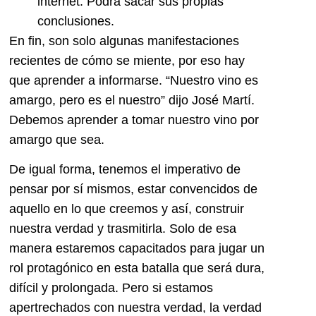
internet. Podrá sacar sus propias
conclusiones.
En fin, son solo algunas manifestaciones
recientes de cómo se miente, por eso hay
que aprender a informarse. “Nuestro vino es
amargo, pero es el nuestro” dijo José Martí.
Debemos aprender a tomar nuestro vino por
amargo que sea.
De igual forma, tenemos el imperativo de
pensar por sí mismos, estar convencidos de
aquello en lo que creemos y así, construir
nuestra verdad y trasmitirla. Solo de esa
manera estaremos capacitados para jugar un
rol protagónico en esta batalla que será dura,
difícil y prolongada. Pero si estamos
apertrechados con nuestra verdad, la verdad