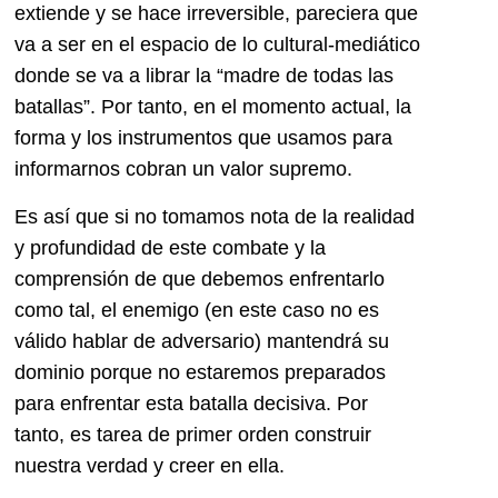
extiende y se hace irreversible, pareciera que
va a ser en el espacio de lo cultural-mediático
donde se va a librar la “madre de todas las
batallas”. Por tanto, en el momento actual, la
forma y los instrumentos que usamos para
informarnos cobran un valor supremo.
Es así que si no tomamos nota de la realidad
y profundidad de este combate y la
comprensión de que debemos enfrentarlo
como tal, el enemigo (en este caso no es
válido hablar de adversario) mantendrá su
dominio porque no estaremos preparados
para enfrentar esta batalla decisiva. Por
tanto, es tarea de primer orden construir
nuestra verdad y creer en ella.