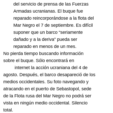
del servicio de prensa de las Fuerzas
Armadas ucranianas. El buque fue
reparado reincorporándose a la flota del
Mar Negro el 7 de septiembre. Es difícil
suponer que un barco “seriamente
dañado y a la deriva” pueda ser
reparado en menos de un mes.
No pierda tiempo buscando información
sobre el buque. Sólo encontrará en
internet la acción ucraniana del 4 de
agosto. Después, el barco desapareció de los
medios occidentales. Su foto navegando y
atracando en el puerto de Sebastopol, sede
de la Flota rusa del Mar Negro no podrá ser
vista en ningún medio occidental. Silencio
total.