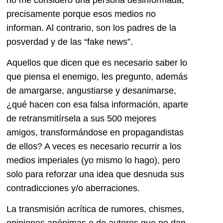
precisamente porque esos medios no
informan. Al contrario, son los padres de la
posverdad y de las “fake news”.
Aquellos que dicen que es necesario saber lo
que piensa el enemigo, les pregunto, además
de amargarse, angustiarse y desanimarse,
¿qué hacen con esa falsa información, aparte
de retransmitírsela a sus 500 mejores
amigos, transformándose en propagandistas
de ellos? A veces es necesario recurrir a los
medios imperiales (yo mismo lo hago), pero
solo para reforzar una idea que desnuda sus
contradicciones y/o aberraciones.
La transmisión acrítica de rumores, chismes,