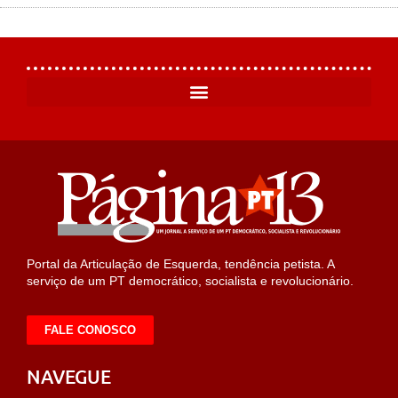
Portal da Articulação de Esquerda, tendência petista. A
serviço de um PT democrático, socialista e revolucionário.
FALE CONOSCO
NAVEGUE