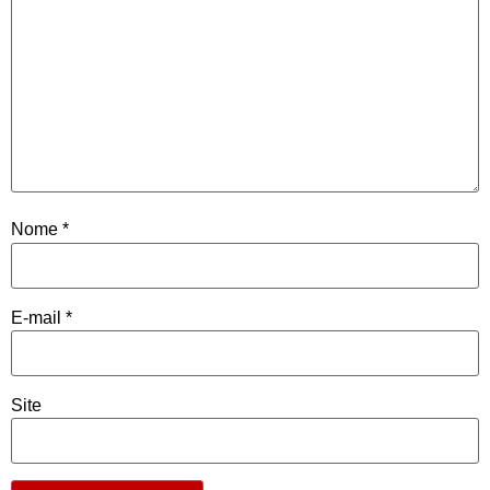
Nome
*
E-mail
*
Site