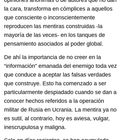
opiniones anónimas o de autores que no dan
la cara, transforma en cómplices a aquellos
que consciente o inconscientemente
reproducen las mentiras construidas -la
mayoría de las veces- en los tanques de
pensamiento asociados al poder global.
De ahí la importancia de no creer en la
“información” emanada del enemigo toda vez
que conduce a aceptar las falsas verdades
que construye. Esto ha comenzado a ser
particularmente despiadado cuando se dan a
conocer hechos referidos a la operación
militar de Rusia en Ucrania. La mentira ya no
es sutil, al contrario, hoy es aviesa, vulgar,
inescrupulosa y maligna.