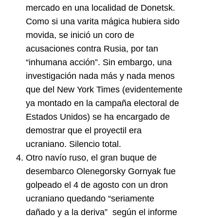
mercado en una localidad de Donetsk.
Como si una varita mágica hubiera sido
movida, se inició un coro de
acusaciones contra Rusia, por tan
“inhumana acción”. Sin embargo, una
investigación nada más y nada menos
que del New York Times (evidentemente
ya montado en la campaña electoral de
Estados Unidos) se ha encargado de
demostrar que el proyectil era
ucraniano. Silencio total.
Otro navío ruso, el gran buque de
desembarco Olenegorsky Gornyak fue
golpeado el 4 de agosto con un dron
ucraniano quedando “seriamente
dañado y a la deriva” según el informe