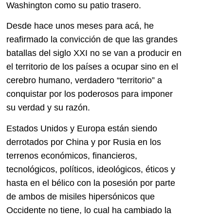
Washington como su patio trasero.
Desde hace unos meses para acá, he
reafirmado la convicción de que las grandes
batallas del siglo XXI no se van a producir en
el territorio de los países a ocupar sino en el
cerebro humano, verdadero “territorio” a
conquistar por los poderosos para imponer
su verdad y su razón.
Estados Unidos y Europa están siendo
derrotados por China y por Rusia en los
terrenos económicos, financieros,
tecnológicos, políticos, ideológicos, éticos y
hasta en el bélico con la posesión por parte
de ambos de misiles hipersónicos que
Occidente no tiene, lo cual ha cambiado la