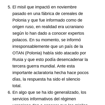
El misil que impactó en noviembre
pasado en una fábrica de cereales de
Polonia y que fue informado como de
origen ruso, en realidad era ucraniano
según lo han dado a conocer expertos
polacos. En su momento, se informó
irresponsablemente que un país de la
OTAN (Polonia) había sido atacado por
Rusia y que esto podía desencadenar la
tercera guerra mundial. Ante esta
importante aclaratoria hecha hace pocos
días, la respuesta ha sido el silencio
total.
En algo que se ha ido generalizado, los
servicios informativos del régimen