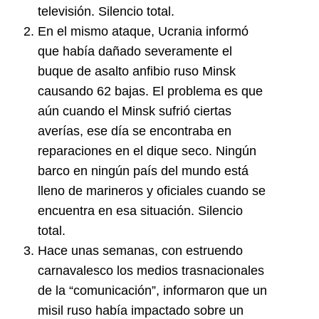
televisión. Silencio total.
En el mismo ataque, Ucrania informó
que había dañado severamente el
buque de asalto anfibio ruso Minsk
causando 62 bajas. El problema es que
aún cuando el Minsk sufrió ciertas
averías, ese día se encontraba en
reparaciones en el dique seco. Ningún
barco en ningún país del mundo está
lleno de marineros y oficiales cuando se
encuentra en esa situación. Silencio
total.
Hace unas semanas, con estruendo
carnavalesco los medios trasnacionales
de la “comunicación”, informaron que un
misil ruso había impactado sobre un