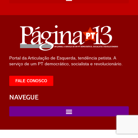
Portal da Articulação de Esquerda, tendência petista. A
serviço de um PT democrático, socialista e revolucionário.
FALE CONOSCO
NAVEGUE
pashabet
pusulabet
sahabet
https://milliol.com/
selcuksports
taraf