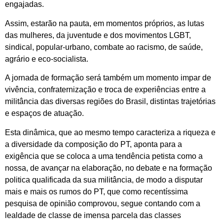
engajadas.
Assim, estarão na pauta, em momentos próprios, as lutas
das mulheres, da juventude e dos movimentos LGBT,
sindical, popular-urbano, combate ao racismo, de saúde,
agrário e eco-socialista.
A jornada de formação será também um momento impar de
vivência, confraternização e troca de experiências entre a
militância das diversas regiões do Brasil, distintas trajetórias
e espaços de atuação.
Esta dinâmica, que ao mesmo tempo caracteriza a riqueza e
a diversidade da composição do PT, aponta para a
exigência que se coloca a uma tendência petista como a
nossa, de avançar na elaboração, no debate e na formação
politica qualificada da sua militância, de modo a disputar
mais e mais os rumos do PT, que como recentíssima
pesquisa de opinião comprovou, segue contando com a
lealdade de classe de imensa parcela das classes