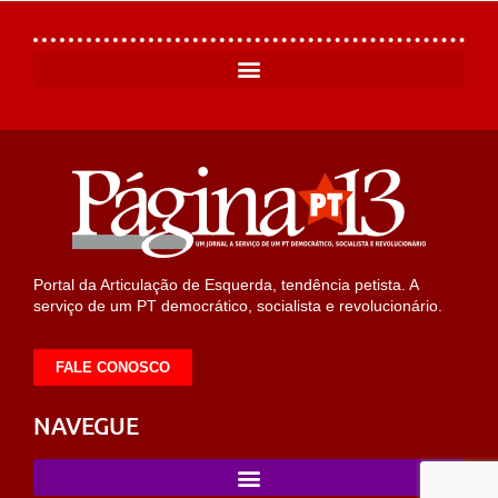
Portal da Articulação de Esquerda, tendência petista. A
serviço de um PT democrático, socialista e revolucionário.
FALE CONOSCO
NAVEGUE