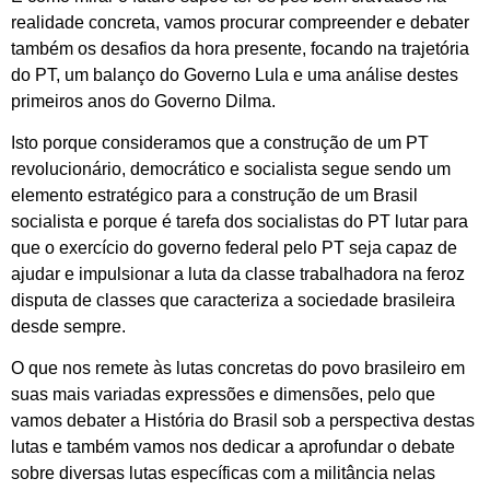
realidade concreta, vamos procurar compreender e debater
também os desafios da hora presente, focando na trajetória
do PT, um balanço do Governo Lula e uma análise destes
primeiros anos do Governo Dilma.
Isto porque consideramos que a construção de um PT
revolucionário, democrático e socialista segue sendo um
elemento estratégico para a construção de um Brasil
socialista e porque é tarefa dos socialistas do PT lutar para
que o exercício do governo federal pelo PT seja capaz de
ajudar e impulsionar a luta da classe trabalhadora na feroz
disputa de classes que caracteriza a sociedade brasileira
desde sempre.
O que nos remete às lutas concretas do povo brasileiro em
suas mais variadas expressões e dimensões, pelo que
vamos debater a História do Brasil sob a perspectiva destas
lutas e também vamos nos dedicar a aprofundar o debate
sobre diversas lutas específicas com a militância nelas