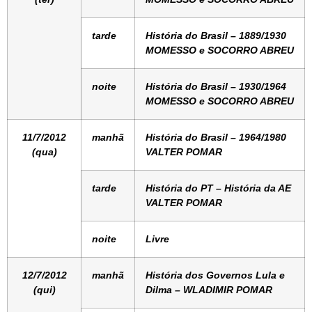
tarde
História do Brasil – 1889/1930
MOMESSO e SOCORRO ABREU
noite
História do Brasil – 1930/1964
MOMESSO e SOCORRO ABREU
11/7/2012
manhã
História do Brasil – 1964/1980
(qua)
VALTER POMAR
tarde
História do PT – História da AE
VALTER POMAR
noite
Livre
12/7/2012
manhã
História dos Governos Lula e
(qui)
Dilma – WLADIMIR POMAR