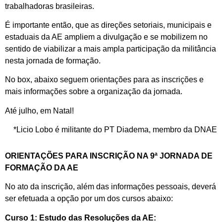
trabalhadoras brasileiras.
É importante então, que as direções setoriais, municipais e
estaduais da AE ampliem a divulgação e se mobilizem no
sentido de viabilizar a mais ampla participação da militância
nesta jornada de formação.
No box, abaixo seguem orientações para as inscrições e
mais informações sobre a organização da jornada.
Até julho, em Natal!
*Licio Lobo é militante do PT Diadema, membro da DNAE
ORIENTAÇÕES PARA INSCRIÇÃO NA 9ª JORNADA DE
FORMAÇÃO DA AE
No ato da inscrição, além das informações pessoais, deverá
ser efetuada a opção por um dos cursos abaixo:
Curso 1
: Estudo das Resoluções da AE: