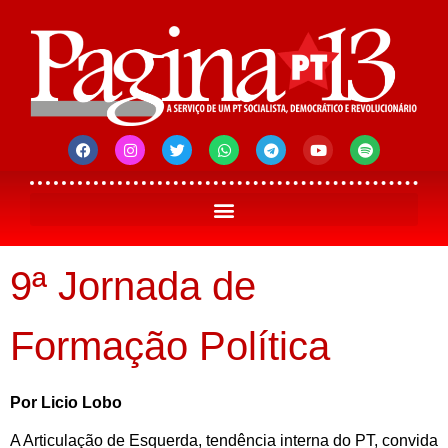
9ª Jornada de
Formação Política
Por Licio Lobo
A Articulação de Esquerda, tendência interna do PT, convida