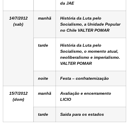
da JAE
14/7/2012
manhã
História da Luta pelo
(sab)
Socialismo, a Unidade Popular
no Chile VALTER POMAR
tarde
História da Luta pelo
Socialismo, o momento atual,
neoliberalismo e imperialismo.
VALTER POMAR
noite
Festa – confraternização
15/7/2012
manhã
Avaliação e encerramento
(dom)
LICIO
tarde
Saida para os estados