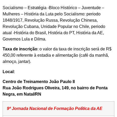
Socialismo – Estratégia -Bloco Histórico – Juventude –
Mulheres – História da Luta pelo Socialismo: periodo
1848/1917, Revolução Russa, Revolução Chinesa,
Revolução Cubana, Unidade Popular no Chile, periodo
atual -História do Brasil, História do PT, História da AE,
Governos Lula e Dilma.
Taxa de inscrição
: o valor da taxa de inscrição será de R$
450,00 referente à estadia e alimentação (café da manhã,
almoço, jantar).
Local:
Centro de Treinamento João Paulo II
Rua João Rodrigues Oliveira, 149, no bairro de Ponta
Negra, em Natal/RN
9ª Jornada Nacional de Formação Política da AE