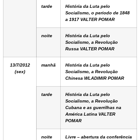
tarde
História da Luta pelo
Socialismo, o periodo de 1848
a 1917 VALTER POMAR
noite
História da Luta pelo
Socialismo, a Revolução
Russa VALTER POMAR
13/7/2012
manhã
História da Luta pelo
(sex)
Socialismo, a Revolução
Chinesa WLADIMIR POMAR
tarde
História da Luta pelo
Socialismo, a Revolução
Cubana e as guerrilhas na
América Latina VALTER
POMAR
noite
Livre – abertura da conferência