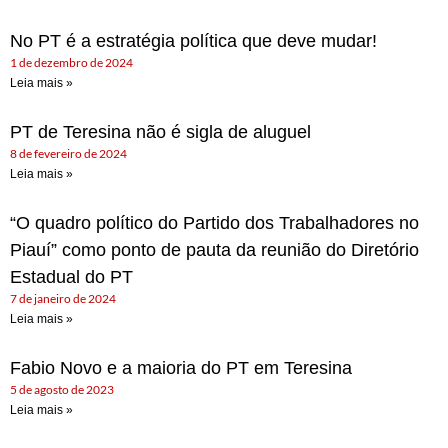
No PT é a estratégia política que deve mudar!
1 de dezembro de 2024
Leia mais »
PT de Teresina não é sigla de aluguel
8 de fevereiro de 2024
Leia mais »
“O quadro político do Partido dos Trabalhadores no
Piauí” como ponto de pauta da reunião do Diretório
Estadual do PT
7 de janeiro de 2024
Leia mais »
Fabio Novo e a maioria do PT em Teresina
5 de agosto de 2023
Leia mais »