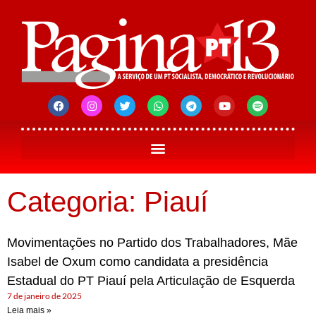
Categoria: Piauí
Movimentações no Partido dos Trabalhadores, Mãe
Isabel de Oxum como candidata a presidência
Estadual do PT Piauí pela Articulação de Esquerda
7 de janeiro de 2025
Leia mais »