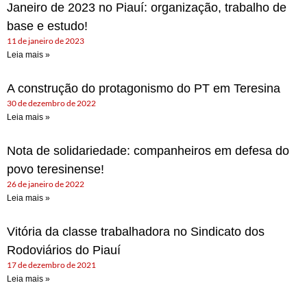
Janeiro de 2023 no Piauí: organização, trabalho de
base e estudo!
11 de janeiro de 2023
Leia mais »
A construção do protagonismo do PT em Teresina
30 de dezembro de 2022
Leia mais »
Nota de solidariedade: companheiros em defesa do
povo teresinense!
26 de janeiro de 2022
Leia mais »
Vitória da classe trabalhadora no Sindicato dos
Rodoviários do Piauí
17 de dezembro de 2021
Leia mais »