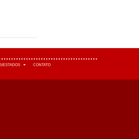
S/ESTADOS
CONTATO