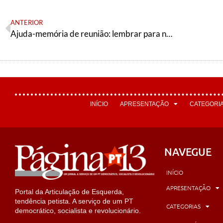
ANTERIOR
Ajuda-memória de reunião: lembrar para não esquecer
INÍCIO
APRESENTAÇÃO
CATEGORI
NAVEGUE
INÍCIO
APRESENTAÇÃO
Portal da Articulação de Esquerda,
tendência petista. A serviço de um PT
CATEGORIAS
democrático, socialista e revolucionário.