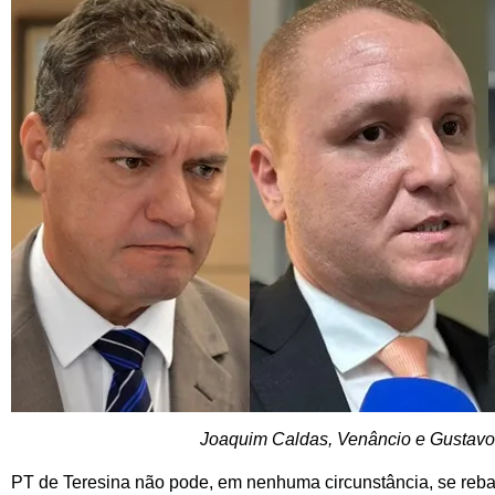
Joaquim Caldas, Venâncio e Gustavo
PT de Teresina não pode, em nenhuma circunstância, se rebai