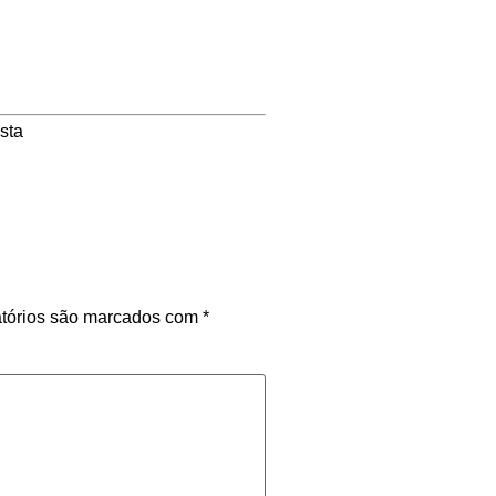
ista
tórios são marcados com
*