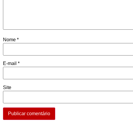
Nome
*
E-mail
*
Site