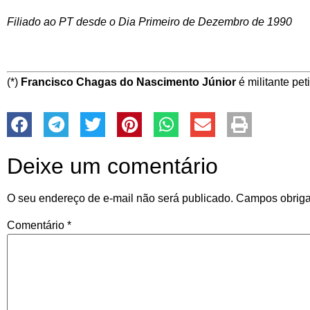
Filiado ao PT desde o Dia Primeiro de Dezembro de 1990
(*)
Francisco Chagas do Nascimento Júnior
é militante pet
Deixe um comentário
O seu endereço de e-mail não será publicado.
Campos obriga
Comentário
*