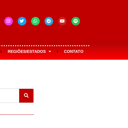
REGIÕES/ESTADOS
CONTATO