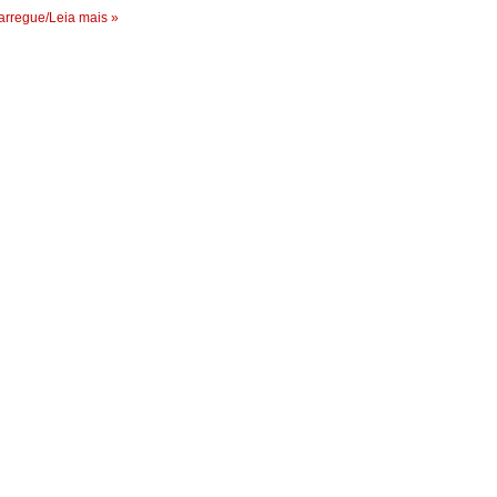
rregue/Leia mais »