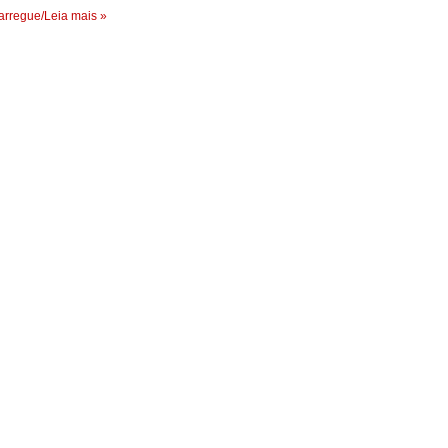
rregue/Leia mais »