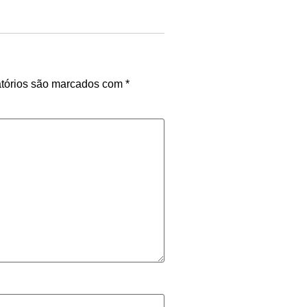
tórios são marcados com
*