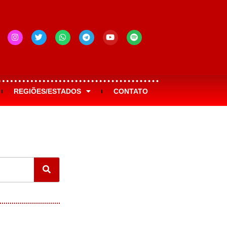
REGIÕES/ESTADOS
CONTATO