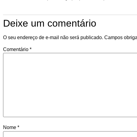
Deixe um comentário
O seu endereço de e-mail não será publicado.
Campos obriga
Comentário
*
Nome
*