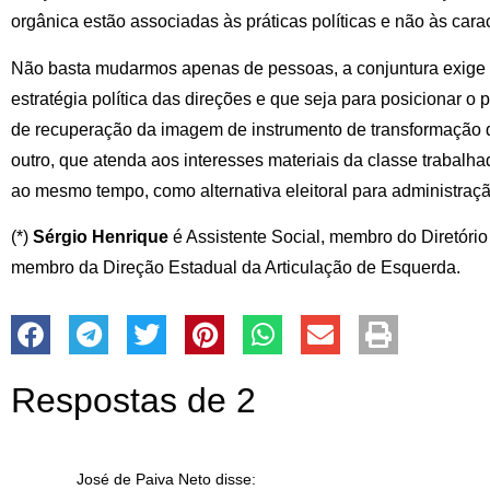
orgânica estão associadas às práticas políticas e não às caract
Não basta mudarmos apenas de pessoas, a conjuntura exig
estratégia política das direções e que seja para posicionar o 
de recuperação da imagem de instrumento de transformação d
outro, que atenda aos interesses materiais da classe trabalh
ao mesmo tempo, como alternativa eleitoral para administraç
(*)
Sérgio Henrique
é Assistente Social, membro do Diretório
membro da Direção Estadual da Articulação de Esquerda.
Respostas de 2
José de Paiva Neto
disse: