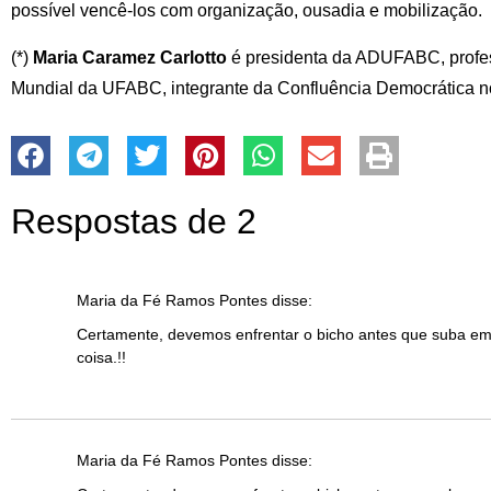
possível vencê-los com organização, ousadia e mobilização.
(*)
Maria Caramez Carlotto
é presidenta da ADUFABC, profes
Mundial da UFABC, integrante da Confluência Democrática n
Respostas de 2
Maria da Fé Ramos Pontes
disse:
Certamente, devemos enfrentar o bicho antes que suba e
coisa.!!
Maria da Fé Ramos Pontes
disse: