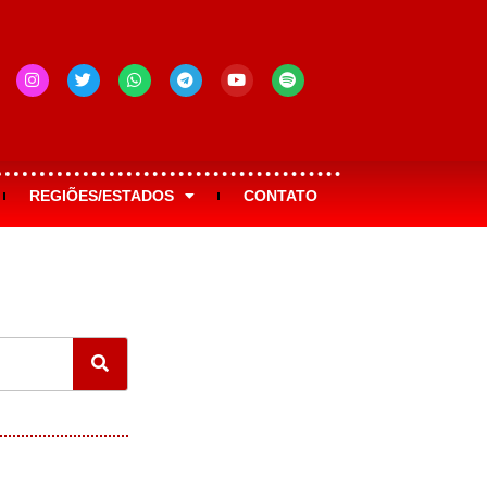
REGIÕES/ESTADOS
CONTATO