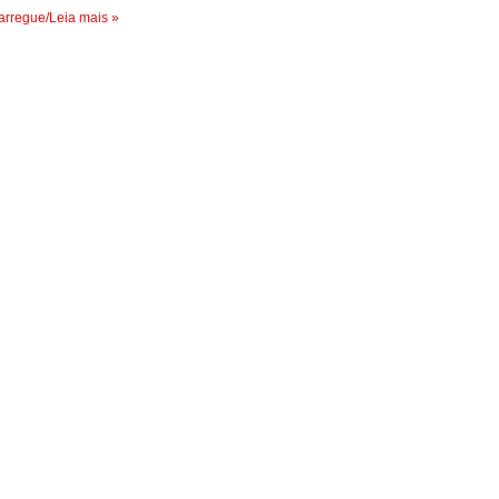
rregue/Leia mais »