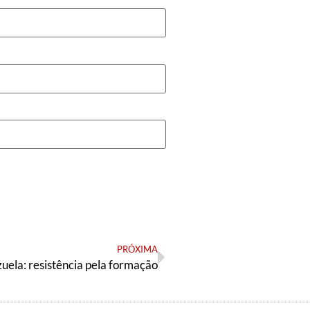
PRÓXIMA
uela: resistência pela formação