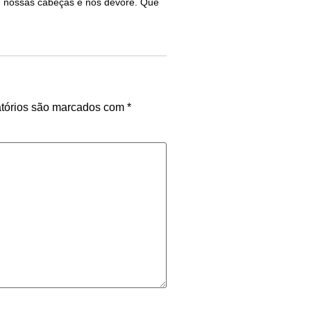
m nossas cabeças e nos devore. Que
tórios são marcados com
*