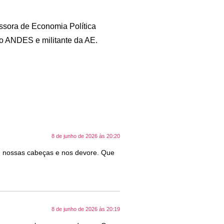
sora de Economia Política
o ANDES e militante da AE.
8 de junho de 2026 às 20:20
m nossas cabeças e nos devore. Que
8 de junho de 2026 às 20:19