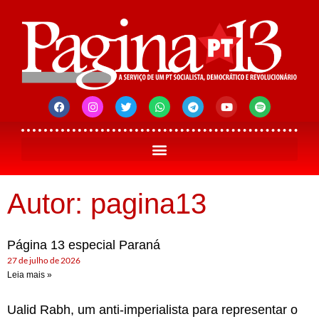
Autor:
pagina13
Página 13 especial Paraná
27 de julho de 2026
Leia mais »
Ualid Rabh, um anti-imperialista para representar o