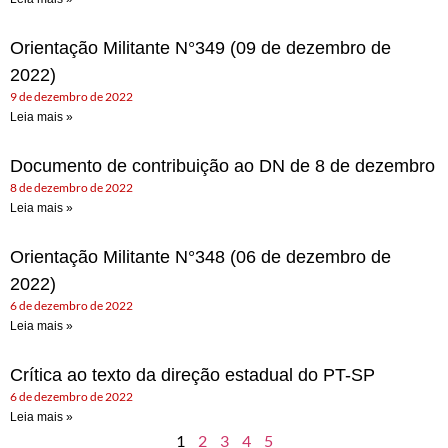
Orientação Militante N°349 (09 de dezembro de
2022)
9 de dezembro de 2022
Leia mais »
Documento de contribuição ao DN de 8 de dezembro
8 de dezembro de 2022
Leia mais »
Orientação Militante N°348 (06 de dezembro de
2022)
6 de dezembro de 2022
Leia mais »
Crítica ao texto da direção estadual do PT-SP
6 de dezembro de 2022
Leia mais »
1
2
3
4
5