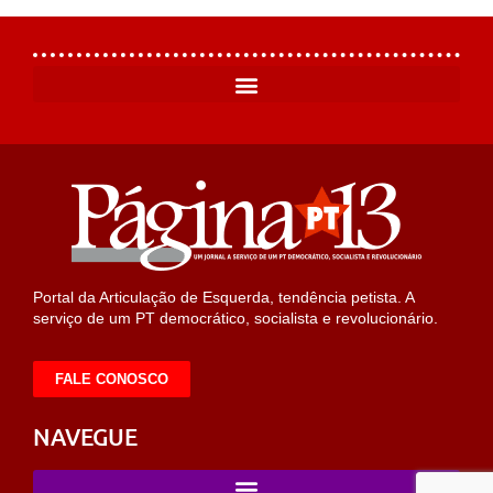
Portal da Articulação de Esquerda, tendência petista. A
serviço de um PT democrático, socialista e revolucionário.
FALE CONOSCO
NAVEGUE