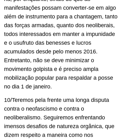
manifestações possam converter-se em algo
além de instrumento para a chantagem, tanto
das forças armadas, quanto dos neoliberais,
todos interessados em manter a impunidade
e o usufruto das benesses e lucros
acumulados desde pelo menos 2016.
Entretanto, não se deve minimizar o
movimento golpista e é preciso ampla
mobilização popular para respaldar a posse
no dia 1 de janeiro.
10/Teremos pela frente uma longa disputa
contra o neofascismo e contra o
neoliberalismo. Seguiremos enfrentando
imensos desafios de natureza orgânica, que
dizem respeito a maneira como nos