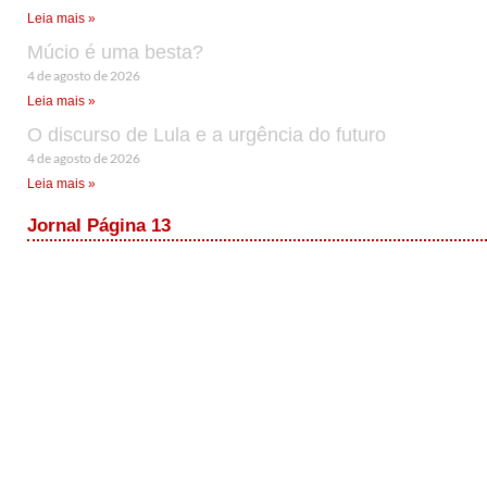
Leia mais »
Múcio é uma besta?
4 de agosto de 2026
Leia mais »
O discurso de Lula e a urgência do futuro
4 de agosto de 2026
Leia mais »
Jornal Página 13