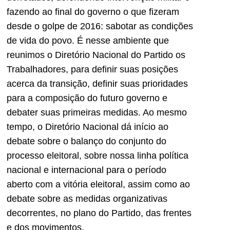
fazendo ao final do governo o que fizeram
desde o golpe de 2016: sabotar as condições
de vida do povo. É nesse ambiente que
reunimos o Diretório Nacional do Partido os
Trabalhadores, para definir suas posições
acerca da transição, definir suas prioridades
para a composição do futuro governo e
debater suas primeiras medidas. Ao mesmo
tempo, o Diretório Nacional dá início ao
debate sobre o balanço do conjunto do
processo eleitoral, sobre nossa linha política
nacional e internacional para o período
aberto com a vitória eleitoral, assim como ao
debate sobre as medidas organizativas
decorrentes, no plano do Partido, das frentes
e dos movimentos.