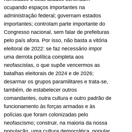
ocupando espaços importantes na
administração federal; governam estados
importantes; controlam parte importante do
Congresso nacional, sem falar de prefeituras
pelo país afora. Por isso, não basta a vitória
eleitoral de 2022: se faz necessário impor
uma derrota política completa aos
neofascistas, o que supõe vencermos as
batalhas eleitorais de 2024 e de 2026;
desarmar os grupos paramilitares e trata-se,
também, de estabelecer outros
comandantes, outra cultura e outro padrão de
funcionamento às forças armadas e às
polícias que foram colonizadas pelo
neofascismo; construir, na maioria da nossa
população, uma cultura democrática, popular,