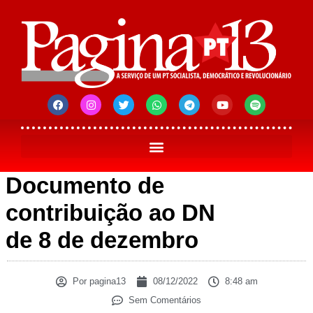
Documento de
contribuição ao DN
de 8 de dezembro
Por
pagina13
08/12/2022
8:48 am
Sem Comentários