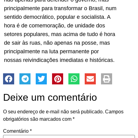
principalmente para transformar o Brasil, num
sentido democrático, popular e socialista. A
hora é de comemoração, de unidade dos
setores populares, mas acima de tudo é hora
de sair às ruas, não apenas na posse, mas
principalmente na luta permanente por
nossas reivindicações imediatas e históricas.
Deixe um comentário
O seu endereço de e-mail não será publicado.
Campos
obrigatórios são marcados com
*
Comentário
*