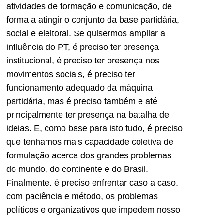
atividades de formação e comunicação, de
forma a atingir o conjunto da base partidária,
social e eleitoral. Se quisermos ampliar a
influência do PT, é preciso ter presença
institucional, é preciso ter presença nos
movimentos sociais, é preciso ter
funcionamento adequado da máquina
partidária, mas é preciso também e até
principalmente ter presença na batalha de
ideias. E, como base para isto tudo, é preciso
que tenhamos mais capacidade coletiva de
formulação acerca dos grandes problemas
do mundo, do continente e do Brasil.
Finalmente, é preciso enfrentar caso a caso,
com paciência e método, os problemas
políticos e organizativos que impedem nosso