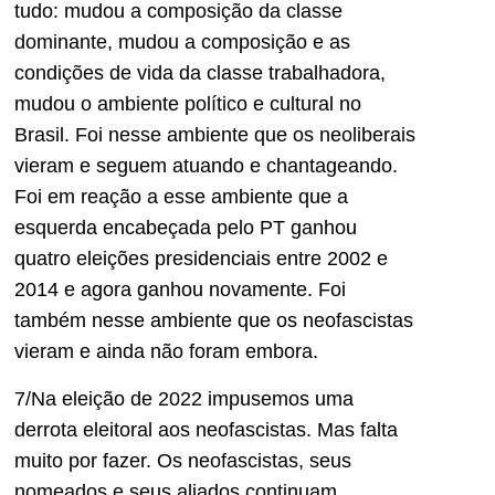
tudo: mudou a composição da classe
dominante, mudou a composição e as
condições de vida da classe trabalhadora,
mudou o ambiente político e cultural no
Brasil. Foi nesse ambiente que os neoliberais
vieram e seguem atuando e chantageando.
Foi em reação a esse ambiente que a
esquerda encabeçada pelo PT ganhou
quatro eleições presidenciais entre 2002 e
2014 e agora ganhou novamente. Foi
também nesse ambiente que os neofascistas
vieram e ainda não foram embora.
7/Na eleição de 2022 impusemos uma
derrota eleitoral aos neofascistas. Mas falta
muito por fazer. Os neofascistas, seus
nomeados e seus aliados continuam