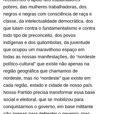
pobres, das mulheres trabalhadoras, dos
negros e negras com consciência de raça e
classe, da intelectualidade democrática, dos
que lutam contra o fundamentalismo e contra
todo tipo de preconceito, dos povos
indígenas e dos quilombolas, da juventude
que ocupou um maravilhoso espaço em
todas as nossas manifestações, do “nordeste
político-cultural” que existe não apenas na
região geográfica que chamamos de
nordeste, mas no “nordeste” que existe em
cada região, estado e cidade de nosso país.
Nosso Partido precisa transformar essa base
social e eleitoral, que se mobilizou para
conquistarmos o governo, em base militante
não apenas para defender o governo, mas