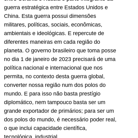
guerra estratégica entre Estados Unidos e
China. Esta guerra possui dimensões
militares, políticas, sociais, econômicas,
ambientais e ideológicas. E repercute de
diferentes maneiras em cada região do
planeta. O governo brasileiro que toma posse
no dia 1 de janeiro de 2023 precisará de uma
política nacional e internacional que nos
permita, no contexto desta guerra global,
converter nossa região num dos polos do
mundo. E para isso não basta prestígio
diplomático, nem tampouco basta ser um
grande exportador de primários; para ser um
dos polos do mundo, é necessário poder real,
o que inclui capacidade científica,
tecnológica, industrial.