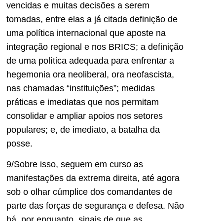
vencidas e muitas decisões a serem
tomadas, entre elas a já citada definição de
uma política internacional que aposte na
integração regional e nos BRICS; a definição
de uma política adequada para enfrentar a
hegemonia ora neoliberal, ora neofascista,
nas chamadas “instituições”; medidas
práticas e imediatas que nos permitam
consolidar e ampliar apoios nos setores
populares; e, de imediato, a batalha da
posse.
9/Sobre isso, seguem em curso as
manifestações da extrema direita, até agora
sob o olhar cúmplice dos comandantes de
parte das forças de segurança e defesa. Não
há, por enquanto, sinais de que as