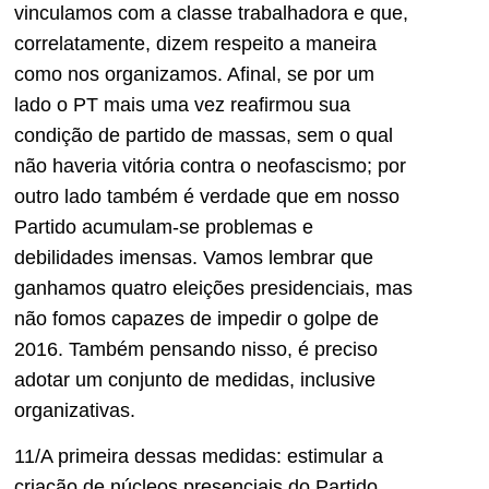
vinculamos com a classe trabalhadora e que,
correlatamente, dizem respeito a maneira
como nos organizamos. Afinal, se por um
lado o PT mais uma vez reafirmou sua
condição de partido de massas, sem o qual
não haveria vitória contra o neofascismo; por
outro lado também é verdade que em nosso
Partido acumulam-se problemas e
debilidades imensas. Vamos lembrar que
ganhamos quatro eleições presidenciais, mas
não fomos capazes de impedir o golpe de
2016. Também pensando nisso, é preciso
adotar um conjunto de medidas, inclusive
organizativas.
11/A primeira dessas medidas: estimular a
criação de núcleos presenciais do Partido