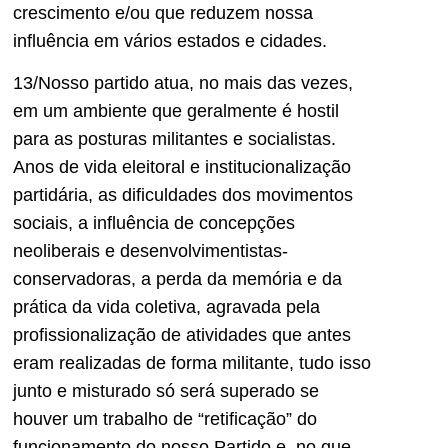
crescimento e/ou que reduzem nossa
influência em vários estados e cidades.
13/Nosso partido atua, no mais das vezes,
em um ambiente que geralmente é hostil
para as posturas militantes e socialistas.
Anos de vida eleitoral e institucionalização
partidária, as dificuldades dos movimentos
sociais, a influência de concepções
neoliberais e desenvolvimentistas-
conservadoras, a perda da memória e da
prática da vida coletiva, agravada pela
profissionalização de atividades que antes
eram realizadas de forma militante, tudo isso
junto e misturado só será superado se
houver um trabalho de “retificação” do
funcionamento do nosso Partido e, no que