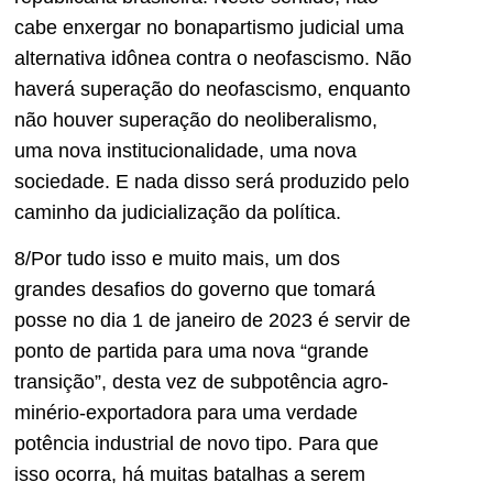
cabe enxergar no bonapartismo judicial uma
alternativa idônea contra o neofascismo. Não
haverá superação do neofascismo, enquanto
não houver superação do neoliberalismo,
uma nova institucionalidade, uma nova
sociedade. E nada disso será produzido pelo
caminho da judicialização da política.
8/Por tudo isso e muito mais, um dos
grandes desafios do governo que tomará
posse no dia 1 de janeiro de 2023 é servir de
ponto de partida para uma nova “grande
transição”, desta vez de subpotência agro-
minério-exportadora para uma verdade
potência industrial de novo tipo. Para que
isso ocorra, há muitas batalhas a serem