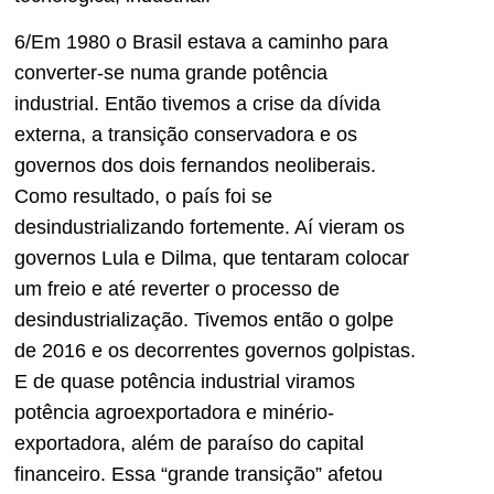
6/Em 1980 o Brasil estava a caminho para
converter-se numa grande potência
industrial. Então tivemos a crise da dívida
externa, a transição conservadora e os
governos dos dois fernandos neoliberais.
Como resultado, o país foi se
desindustrializando fortemente. Aí vieram os
governos Lula e Dilma, que tentaram colocar
um freio e até reverter o processo de
desindustrialização. Tivemos então o golpe
de 2016 e os decorrentes governos golpistas.
E de quase potência industrial viramos
potência agroexportadora e minério-
exportadora, além de paraíso do capital
financeiro. Essa “grande transição” afetou