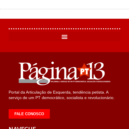
Portal da Articulação de Esquerda, tendência petista. A
serviço de um PT democrático, socialista e revolucionário.
FALE CONOSCO
NAVEGUE