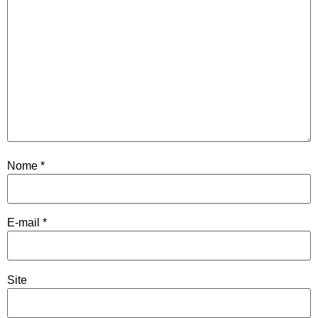
Nome
*
E-mail
*
Site