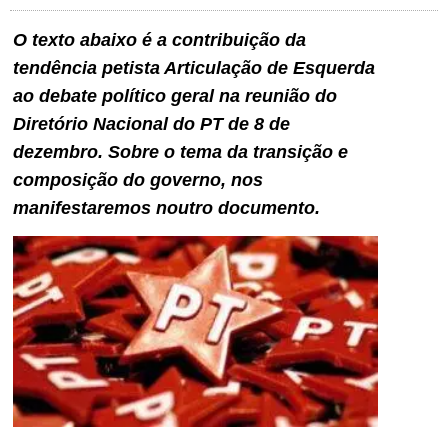
O texto abaixo é a contribuição da
tendência petista Articulação de Esquerda
ao debate político geral na reunião do
Diretório Nacional do PT de 8 de
dezembro. Sobre o tema da transição e
composição do governo, nos
manifestaremos noutro documento.