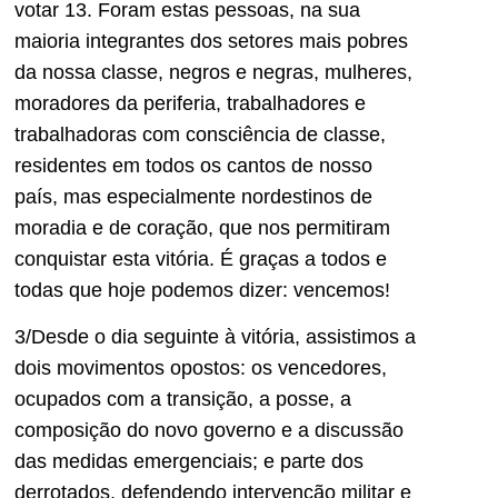
votar 13. Foram estas pessoas, na sua
maioria integrantes dos setores mais pobres
da nossa classe, negros e negras, mulheres,
moradores da periferia, trabalhadores e
trabalhadoras com consciência de classe,
residentes em todos os cantos de nosso
país, mas especialmente nordestinos de
moradia e de coração, que nos permitiram
conquistar esta vitória. É graças a todos e
todas que hoje podemos dizer: vencemos!
3/Desde o dia seguinte à vitória, assistimos a
dois movimentos opostos: os vencedores,
ocupados com a transição, a posse, a
composição do novo governo e a discussão
das medidas emergenciais; e parte dos
derrotados, defendendo intervenção militar e