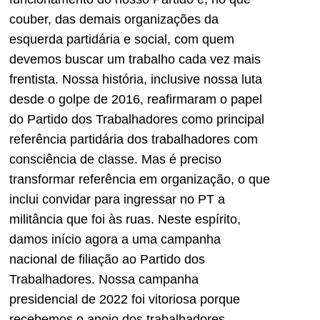
couber, das demais organizações da
esquerda partidária e social, com quem
devemos buscar um trabalho cada vez mais
frentista. Nossa história, inclusive nossa luta
desde o golpe de 2016, reafirmaram o papel
do Partido dos Trabalhadores como principal
referência partidária dos trabalhadores com
consciência de classe. Mas é preciso
transformar referência em organização, o que
inclui convidar para ingressar no PT a
militância que foi às ruas. Neste espírito,
damos início agora a uma campanha
nacional de filiação ao Partido dos
Trabalhadores. Nossa campanha
presidencial de 2022 foi vitoriosa porque
recebemos o apoio dos trabalhadores