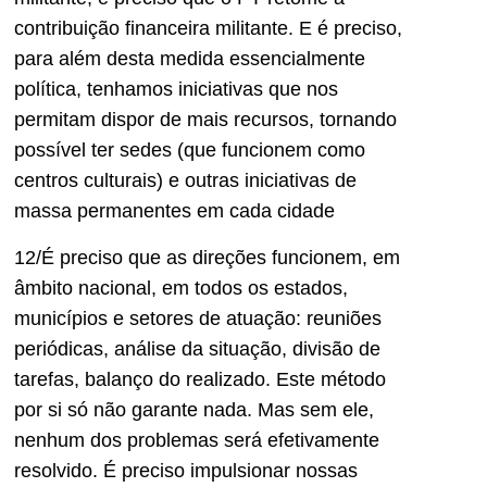
contribuição financeira militante. E é preciso,
para além desta medida essencialmente
política, tenhamos iniciativas que nos
permitam dispor de mais recursos, tornando
possível ter sedes (que funcionem como
centros culturais) e outras iniciativas de
massa permanentes em cada cidade
12/É preciso que as direções funcionem, em
âmbito nacional, em todos os estados,
municípios e setores de atuação: reuniões
periódicas, análise da situação, divisão de
tarefas, balanço do realizado. Este método
por si só não garante nada. Mas sem ele,
nenhum dos problemas será efetivamente
resolvido. É preciso impulsionar nossas