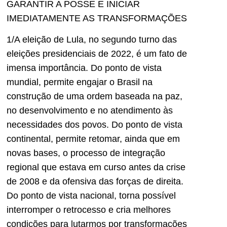
GARANTIR A POSSE E INICIAR
IMEDIATAMENTE AS TRANSFORMAÇÕES
1/A eleição de Lula, no segundo turno das
eleições presidenciais de 2022, é um fato de
imensa importância. Do ponto de vista
mundial, permite engajar o Brasil na
construção de uma ordem baseada na paz,
no desenvolvimento e no atendimento às
necessidades dos povos. Do ponto de vista
continental, permite retomar, ainda que em
novas bases, o processo de integração
regional que estava em curso antes da crise
de 2008 e da ofensiva das forças de direita.
Do ponto de vista nacional, torna possível
interromper o retrocesso e cria melhores
condições para lutarmos por transformações