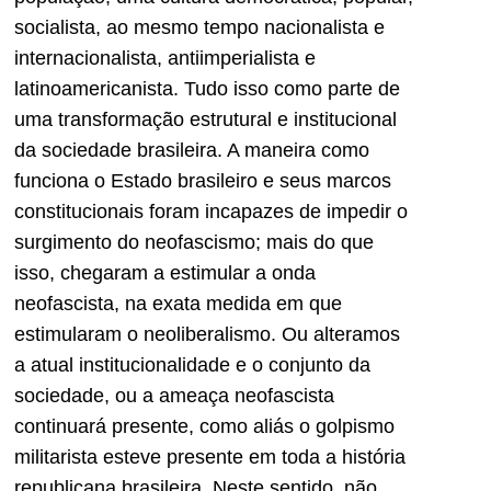
socialista, ao mesmo tempo nacionalista e
internacionalista, antiimperialista e
latinoamericanista. Tudo isso como parte de
uma transformação estrutural e institucional
da sociedade brasileira. A maneira como
funciona o Estado brasileiro e seus marcos
constitucionais foram incapazes de impedir o
surgimento do neofascismo; mais do que
isso, chegaram a estimular a onda
neofascista, na exata medida em que
estimularam o neoliberalismo. Ou alteramos
a atual institucionalidade e o conjunto da
sociedade, ou a ameaça neofascista
continuará presente, como aliás o golpismo
militarista esteve presente em toda a história
republicana brasileira. Neste sentido, não