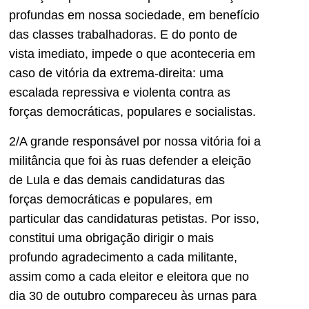
profundas em nossa sociedade, em benefício
das classes trabalhadoras. E do ponto de
vista imediato, impede o que aconteceria em
caso de vitória da extrema-direita: uma
escalada repressiva e violenta contra as
forças democráticas, populares e socialistas.
2/A grande responsável por nossa vitória foi a
militância que foi às ruas defender a eleição
de Lula e das demais candidaturas das
forças democráticas e populares, em
particular das candidaturas petistas. Por isso,
constitui uma obrigação dirigir o mais
profundo agradecimento a cada militante,
assim como a cada eleitor e eleitora que no
dia 30 de outubro compareceu às urnas para