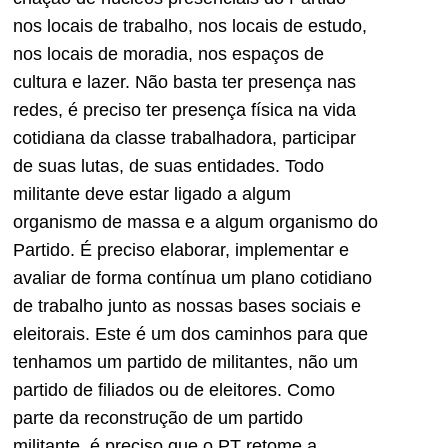
nos locais de trabalho, nos locais de estudo,
nos locais de moradia, nos espaços de
cultura e lazer. Não basta ter presença nas
redes, é preciso ter presença física na vida
cotidiana da classe trabalhadora, participar
de suas lutas, de suas entidades. Todo
militante deve estar ligado a algum
organismo de massa e a algum organismo do
Partido. É preciso elaborar, implementar e
avaliar de forma contínua um plano cotidiano
de trabalho junto as nossas bases sociais e
eleitorais. Este é um dos caminhos para que
tenhamos um partido de militantes, não um
partido de filiados ou de eleitores. Como
parte da reconstrução de um partido
militante, é preciso que o PT retome a