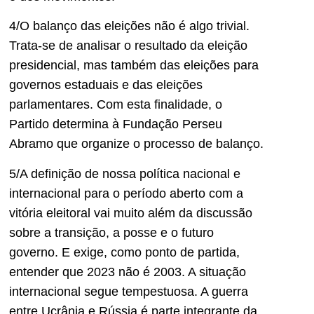
4/O balanço das eleições não é algo trivial.
Trata-se de analisar o resultado da eleição
presidencial, mas também das eleições para
governos estaduais e das eleições
parlamentares. Com esta finalidade, o
Partido determina à Fundação Perseu
Abramo que organize o processo de balanço.
5/A definição de nossa política nacional e
internacional para o período aberto com a
vitória eleitoral vai muito além da discussão
sobre a transição, a posse e o futuro
governo. E exige, como ponto de partida,
entender que 2023 não é 2003. A situação
internacional segue tempestuosa. A guerra
entre Ucrânia e Rússia é parte integrante da