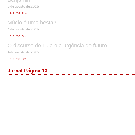
5 de agosto de 2026
Leia mais »
Múcio é uma besta?
4 de agosto de 2026
Leia mais »
O discurso de Lula e a urgência do futuro
4 de agosto de 2026
Leia mais »
Jornal Página 13