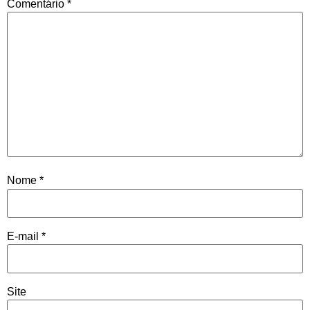
Comentário
*
Nome
*
E-mail
*
Site