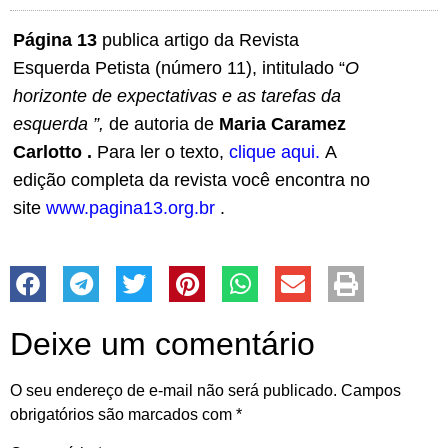
Página 13
publica artigo da Revista
Esquerda Petista (número 11), intitulado “
O
horizonte de expectativas e as tarefas da
esquerda
”,
de autoria de
Maria Caramez
Carlotto .
Para ler o texto,
clique aqui.
A
edição completa da revista você encontra no
site
www.pagina13.org.br
.
Deixe um comentário
O seu endereço de e-mail não será publicado.
Campos
obrigatórios são marcados com
*