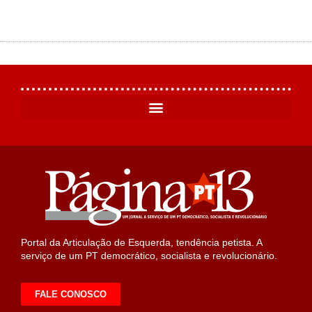
Portal da Articulação de Esquerda, tendência petista. A
serviço de um PT democrático, socialista e revolucionário.
FALE CONOSCO