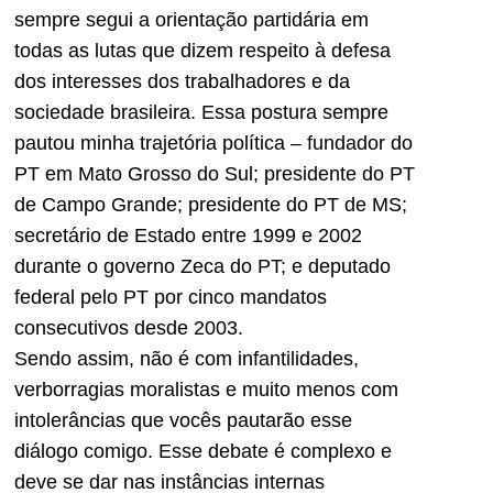
sempre segui a orientação partidária em
todas as lutas que dizem respeito à defesa
dos interesses dos trabalhadores e da
sociedade brasileira. Essa postura sempre
pautou minha trajetória política – fundador do
PT em Mato Grosso do Sul; presidente do PT
de Campo Grande; presidente do PT de MS;
secretário de Estado entre 1999 e 2002
durante o governo Zeca do PT; e deputado
federal pelo PT por cinco mandatos
consecutivos desde 2003.
Sendo assim, não é com infantilidades,
verborragias moralistas e muito menos com
intolerâncias que vocês pautarão esse
diálogo comigo. Esse debate é complexo e
deve se dar nas instâncias internas