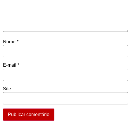
Nome
*
E-mail
*
Site