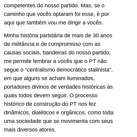
competentes do nosso partido. Mas, se o
caminho que vocês optaram foi esse, é por
aqui que também vou me dirigir a vocês.
Minha história partidária de mais de 30 anos
de militância e de compromisso com as
causas sociais, bandeiras do nosso partido,
me permite lembrar a vocês que o PT não
segue o “centralismo democrático stalinista”,
em que alguns se acham iluminados,
portadores divinos de verdades históricas às
quais todos devem seguir. O processo
histórico de construção do PT nos fez
dinâmicos, dialéticos e orgânicos, como toda
uma sociedade que se movimenta com seus
mais diversos atores.