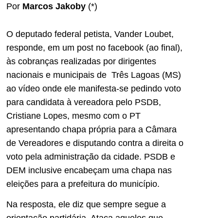
Por
Marcos Jakoby
(*)
O deputado federal petista, Vander Loubet,
responde, em um post no facebook (ao final),
às cobranças realizadas por dirigentes
nacionais e municipais de Três Lagoas (MS)
ao vídeo onde ele manifesta-se pedindo voto
para candidata à vereadora pelo PSDB,
Cristiane Lopes, mesmo com o PT
apresentando chapa própria para a Câmara
de Vereadores e disputando contra a direita o
voto pela administração da cidade. PSDB e
DEM inclusive encabeçam uma chapa nas
eleições para a prefeitura do município.
Na resposta, ele diz que sempre segue a