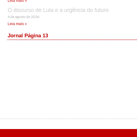
Leia mais »
O discurso de Lula e a urgência do futuro
4 de agosto de 2026
Leia mais »
Jornal Página 13