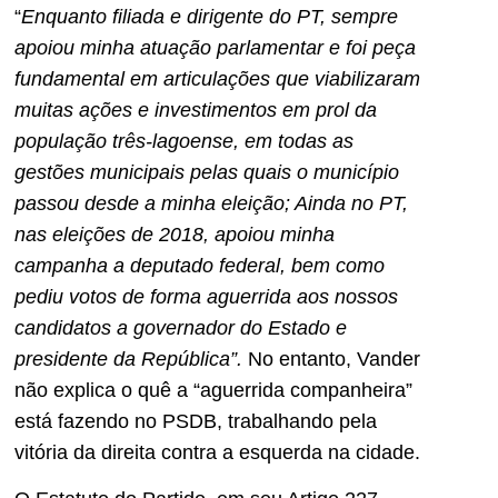
“
Enquanto filiada e dirigente do PT, sempre
apoiou minha atuação parlamentar e foi peça
fundamental em articulações que viabilizaram
muitas ações e investimentos em prol da
população três-lagoense, em todas as
gestões municipais pelas quais o município
passou desde a minha eleição;
Ainda no PT,
nas eleições de 2018, apoiou minha
campanha a deputado federal, bem como
pediu votos de forma aguerrida aos nossos
candidatos a governador do Estado e
presidente da República”.
No entanto, Vander
não explica o quê a “aguerrida companheira”
está fazendo no PSDB, trabalhando pela
vitória da direita contra a esquerda na cidade.