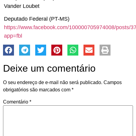
Vander Loubet
Deputado Federal (PT-MS)
https://www.facebook.com/100000705974008/posts/
app=fbl
Deixe um comentário
O seu endereço de e-mail não será publicado.
Campos
obrigatórios são marcados com
*
Comentário
*