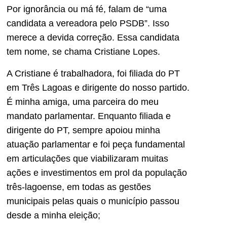
Por ignorância ou má fé, falam de “uma
candidata a vereadora pelo PSDB”. Isso
merece a devida correção. Essa candidata
tem nome, se chama Cristiane Lopes.
A Cristiane é trabalhadora, foi filiada do PT
em Três Lagoas e dirigente do nosso partido.
É minha amiga, uma parceira do meu
mandato parlamentar. Enquanto filiada e
dirigente do PT, sempre apoiou minha
atuação parlamentar e foi peça fundamental
em articulações que viabilizaram muitas
ações e investimentos em prol da população
três-lagoense, em todas as gestões
municipais pelas quais o município passou
desde a minha eleição;