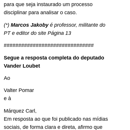
para que seja instaurado um processo
disciplinar para analisar o caso.
(*)
Marcos Jakoby
é professor, militante do
PT e editor do site Página 13
###############################
Segue a resposta completa do deputado
Vander Loubet
Ao
Valter Pomar
e à
Márquez Carl,
Em resposta ao que foi publicado nas mídias
sociais, de forma clara e direta, afirmo que