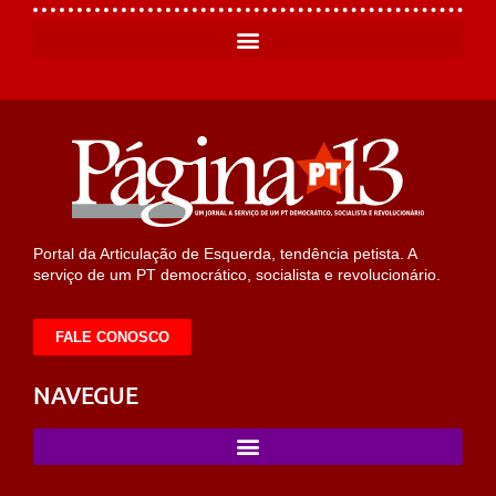
Portal da Articulação de Esquerda, tendência petista. A
serviço de um PT democrático, socialista e revolucionário.
FALE CONOSCO
NAVEGUE