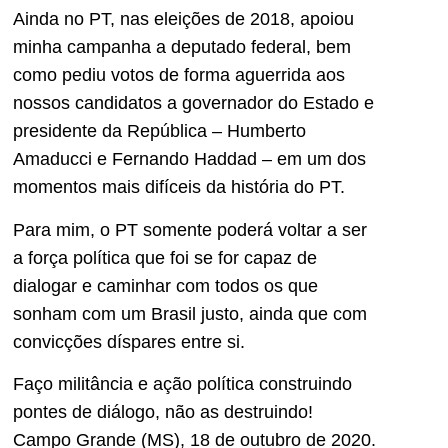
Ainda no PT, nas eleições de 2018, apoiou
minha campanha a deputado federal, bem
como pediu votos de forma aguerrida aos
nossos candidatos a governador do Estado e
presidente da República – Humberto
Amaducci e Fernando Haddad – em um dos
momentos mais difíceis da história do PT.
Para mim, o PT somente poderá voltar a ser
a força política que foi se for capaz de
dialogar e caminhar com todos os que
sonham com um Brasil justo, ainda que com
convicções díspares entre si.
Faço militância e ação política construindo
pontes de diálogo, não as destruindo!
Campo Grande (MS), 18 de outubro de 2020.