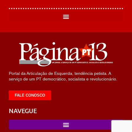
Portal da Articulação de Esquerda, tendência petista. A
serviço de um PT democrático, socialista e revolucionário.
FALE CONOSCO
NAVEGUE