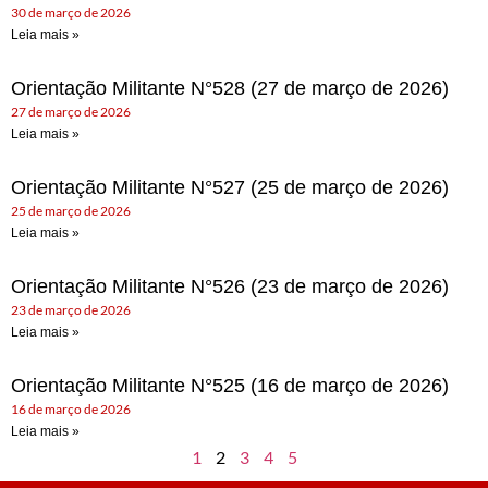
30 de março de 2026
Leia mais »
Orientação Militante N°528 (27 de março de 2026)
27 de março de 2026
Leia mais »
Orientação Militante N°527 (25 de março de 2026)
25 de março de 2026
Leia mais »
Orientação Militante N°526 (23 de março de 2026)
23 de março de 2026
Leia mais »
Orientação Militante N°525 (16 de março de 2026)
16 de março de 2026
Leia mais »
1
2
3
4
5