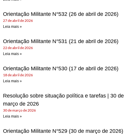
Orientação Militante N°532 (26 de abril de 2026)
27 de abril de 2026
Leia mais »
Orientação Militante N°531 (21 de abril de 2026)
22 de abril de 2026
Leia mais »
Orientação Militante N°530 (17 de abril de 2026)
18 de abril de 2026
Leia mais »
Resolução sobre situação política e tarefas | 30 de
março de 2026
30 de março de 2026
Leia mais »
Orientação Militante N°529 (30 de março de 2026)