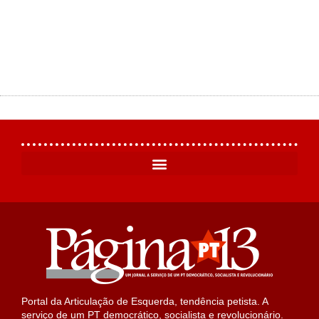
Portal da Articulação de Esquerda, tendência petista. A
serviço de um PT democrático, socialista e revolucionário.