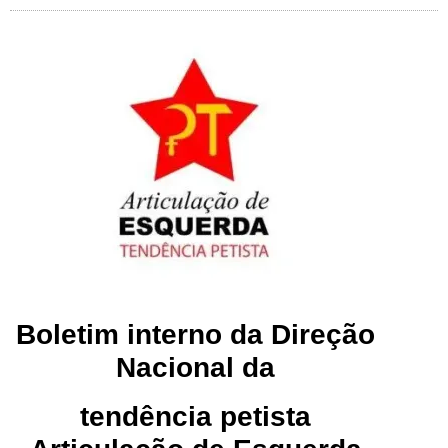
Boletim interno da Direção
Nacional da
tendência petista