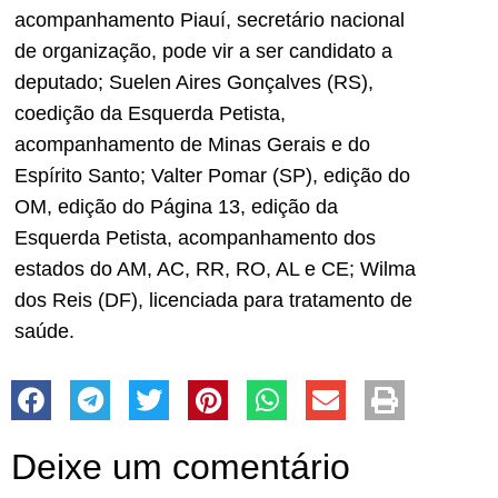
acompanhamento Piauí, secretário nacional
de organização, pode vir a ser candidato a
deputado; Suelen Aires Gonçalves (RS),
coedição da Esquerda Petista,
acompanhamento de Minas Gerais e do
Espírito Santo; Valter Pomar (SP), edição do
OM, edição do Página 13, edição da
Esquerda Petista, acompanhamento dos
estados do AM, AC, RR, RO, AL e CE; Wilma
dos Reis (DF), licenciada para tratamento de
saúde.
Deixe um comentário