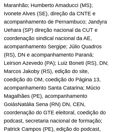
Maranhão; Humberto Amaducci (MS);
Ivonete Alves (SE), direção da CNTE e
acompanhamento de Pernambuco; Jandyra
Uehara (SP) direção nacional da CUT e
coordenação sindical nacional da AE,
acompanhamento Sergipe; Júlio Quadros
(RS), DN e acompanhamento Paraná;
Leirson Azevedo (PA); Luiz Boneti (RS), DN;
Marcos Jakoby (RS), edição do site,
coedição do OM, coedição do Página 13,
acompanhamento Santa Catarina; Múcio
Magalhães (PE), acompanhamento
GoiásNatália Sena (RN) DN, CEN,
coordenação do GTE eleitoral, coedição do
podcast, secretaria nacional de formação;
Patrick Campos (PE), edição do podcast,