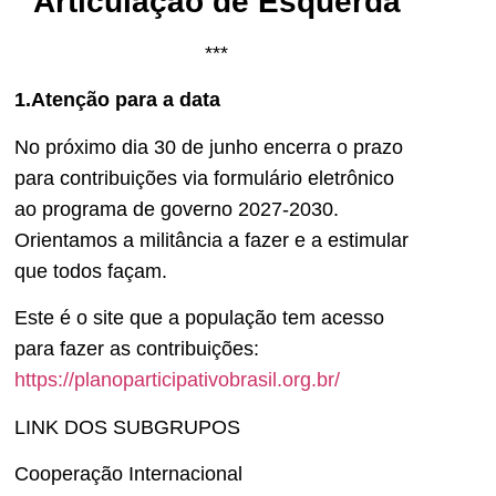
Articulação de Esquerda
***
1.Atenção para a data
No próximo dia 30 de junho encerra o prazo
para contribuições via formulário eletrônico
ao programa de governo 2027-2030.
Orientamos a militância a fazer e a estimular
que todos façam.
Este é o site que a população tem acesso
para fazer as contribuições:
https://planoparticipativobrasil.org.br/
LINK DOS SUBGRUPOS
Cooperação Internacional