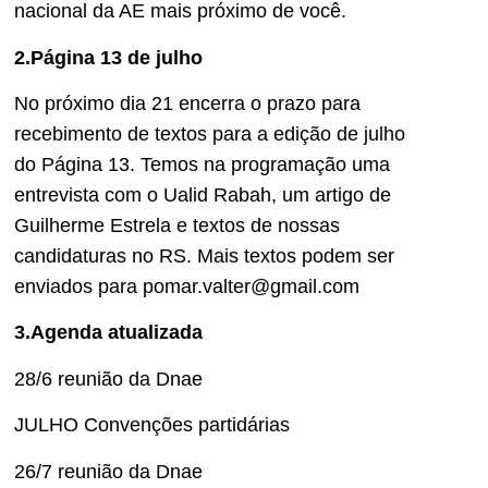
nacional da AE mais próximo de você.
2.Página 13 de julho
No próximo dia 21 encerra o prazo para
recebimento de textos para a edição de julho
do Página 13. Temos na programação uma
entrevista com o Ualid Rabah, um artigo de
Guilherme Estrela e textos de nossas
candidaturas no RS. Mais textos podem ser
enviados para pomar.valter@gmail.com
3.Agenda atualizada
28/6 reunião da Dnae
JULHO Convenções partidárias
26/7 reunião da Dnae