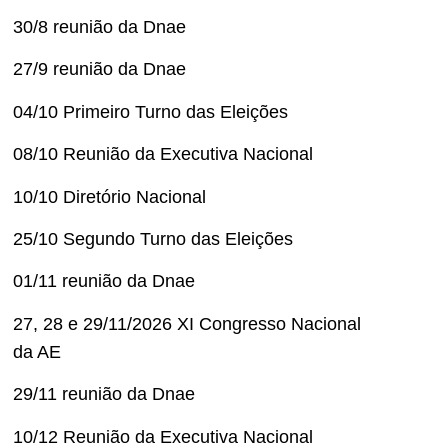
30/8 reunião da Dnae
27/9 reunião da Dnae
04/10 Primeiro Turno das Eleições
08/10 Reunião da Executiva Nacional
10/10 Diretório Nacional
25/10 Segundo Turno das Eleições
01/11 reunião da Dnae
27, 28 e 29/11/2026 XI Congresso Nacional
da AE
29/11 reunião da Dnae
10/12 Reunião da Executiva Nacional