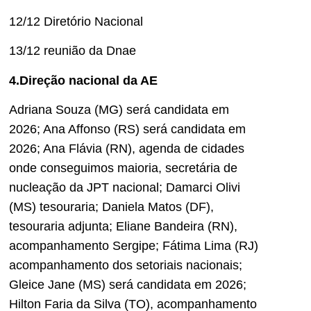
12/12 Diretório Nacional
13/12 reunião da Dnae
4.Direção nacional da AE
Adriana Souza (MG) será candidata em
2026; Ana Affonso (RS) será candidata em
2026; Ana Flávia (RN), agenda de cidades
onde conseguimos maioria, secretária de
nucleação da JPT nacional; Damarci Olivi
(MS) tesouraria; Daniela Matos (DF),
tesouraria adjunta; Eliane Bandeira (RN),
acompanhamento Sergipe; Fátima Lima (RJ)
acompanhamento dos setoriais nacionais;
Gleice Jane (MS) será candidata em 2026;
Hilton Faria da Silva (TO), acompanhamento