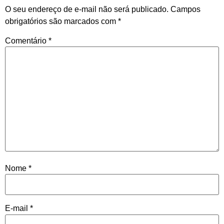
O seu endereço de e-mail não será publicado.
Campos
obrigatórios são marcados com
*
Comentário
*
Nome
*
E-mail
*