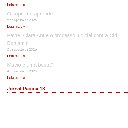
Leia mais »
O supremo aprendiz
5 de agosto de 2026
Leia mais »
Favre, Clara Ant e o processo judicial contra Cid
Benjamin
5 de agosto de 2026
Leia mais »
Múcio é uma besta?
4 de agosto de 2026
Leia mais »
Jornal Página 13