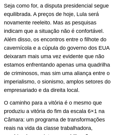
Seja como for, a disputa presidencial segue
equilibrada. A preços de hoje, Lula será
novamente reeleito. Mas as pesquisas
indicam que a situação não é confortável.
Além disso, os encontros entre o filhote do
cavernícola e a cúpula do governo dos EUA
deixaram mais uma vez evidente que não
estamos enfrentando apenas uma quadrilha
de criminosos, mas sim uma aliança entre o
imperialismo, o sionismo, amplos setores do
empresariado e da direita local.
O caminho para a vitória é o mesmo que
produziu a vitória do fim da escala 6×1 na
Câmara: um programa de transformações
reais na vida da classe trabalhadora,