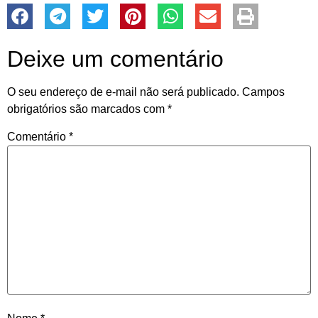
Deixe um comentário
O seu endereço de e-mail não será publicado.
Campos
obrigatórios são marcados com
*
Comentário
*