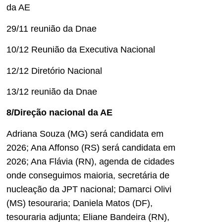
da AE
29/11 reunião da Dnae
10/12 Reunião da Executiva Nacional
12/12 Diretório Nacional
13/12 reunião da Dnae
8/Direção nacional da AE
Adriana Souza (MG) será candidata em
2026; Ana Affonso (RS) será candidata em
2026; Ana Flávia (RN), agenda de cidades
onde conseguimos maioria, secretária de
nucleação da JPT nacional; Damarci Olivi
(MS) tesouraria; Daniela Matos (DF),
tesouraria adjunta; Eliane Bandeira (RN),