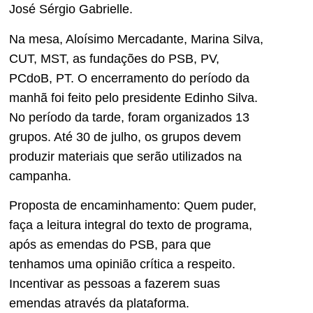
José Sérgio Gabrielle.
Na mesa, Aloísimo Mercadante, Marina Silva,
CUT, MST, as fundações do PSB, PV,
PCdoB, PT. O encerramento do período da
manhã foi feito pelo presidente Edinho Silva.
No período da tarde, foram organizados 13
grupos. Até 30 de julho, os grupos devem
produzir materiais que serão utilizados na
campanha.
Proposta de encaminhamento: Quem puder,
faça a leitura integral do texto de programa,
após as emendas do PSB, para que
tenhamos uma opinião crítica a respeito.
Incentivar as pessoas a fazerem suas
emendas através da plataforma.