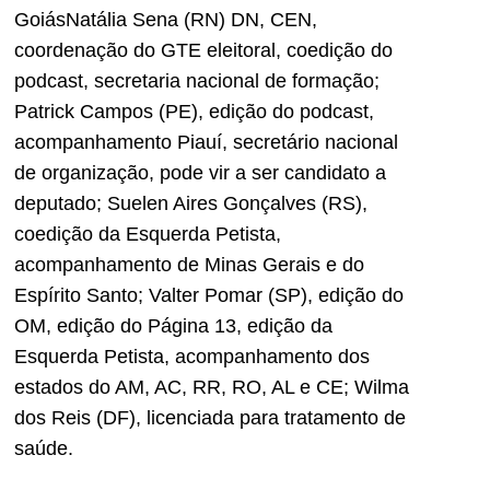
GoiásNatália Sena (RN) DN, CEN,
coordenação do GTE eleitoral, coedição do
podcast, secretaria nacional de formação;
Patrick Campos (PE), edição do podcast,
acompanhamento Piauí, secretário nacional
de organização, pode vir a ser candidato a
deputado; Suelen Aires Gonçalves (RS),
coedição da Esquerda Petista,
acompanhamento de Minas Gerais e do
Espírito Santo; Valter Pomar (SP), edição do
OM, edição do Página 13, edição da
Esquerda Petista, acompanhamento dos
estados do AM, AC, RR, RO, AL e CE; Wilma
dos Reis (DF), licenciada para tratamento de
saúde.