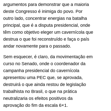
argumentos para demonstrar que a maioria
deste Congresso é inimiga do povo. Por
outro lado, concentrar energias na batalha
principal, que é a disputa presidencial, onde
têm como objetivo eleger um cavernícola que
destrua o que foi reconstruído e faça o país
andar novamente para o passado.
Sem esquecer, é claro, da movimentação em
curso no Senado, onde o coordenador da
campanha presidencial do cavernícola
apresentou uma PEC que, se aprovada,
destruirá o que ainda restou de legislação
trabalhista no Brasil, o que na prática
neutralizaria os efeitos positivos da
aprovação do fim da escala 6×1.