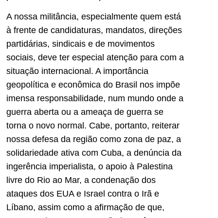
A nossa militância, especialmente quem está
à frente de candidaturas, mandatos, direções
partidárias, sindicais e de movimentos
sociais, deve ter especial atenção para com a
situação internacional. A importância
geopolítica e econômica do Brasil nos impõe
imensa responsabilidade, num mundo onde a
guerra aberta ou a ameaça de guerra se
torna o novo normal. Cabe, portanto, reiterar
nossa defesa da região como zona de paz, a
solidariedade ativa com Cuba, a denúncia da
ingerência imperialista, o apoio à Palestina
livre do Rio ao Mar, a condenação dos
ataques dos EUA e Israel contra o Irã e
Líbano, assim como a afirmação de que,