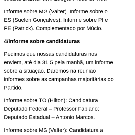
Informe sobre MG (Valter). Informe sobre o
ES (Suelen Gonçalves). Informe sobre PI e
PE (Patrick). Complementado por Múcio.
4/informe sobre candidaturas
Pedimos que nossas candidaturas nos
enviem, até dia 31-5 pela manhã, um informe
sobre a situação. Daremos na reunião
informes sobre as campanhas majoritárias do
Partido.
Informe sobre TO (Hilton): Candidatura
Deputado Federal – Professor Fabiano;
Deputado Estadual – Antonio Marcos.
Informe sobre MS (Valter): Candidatura a