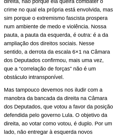
direita, não porque ela queira combater o
crime no qual ela própria está envolvida, mas
sim porque o extremismo fascista prospera
num ambiente de medo e violência. Nossa
pauta, a pauta da esquerda, é outra: é a da
ampliação dos direitos sociais. Nesse
sentido, a derrota da escala 6×1 na Câmara
dos Deputados confirmou, mais uma vez,
que a “correlação de forças” não é um
obstáculo intransponível.
Mas tampouco devemos nos iludir com a
manobra da bancada da direita na Câmara
dos Deputados, que votou a favor da posição
defendida pelo governo Lula. O objetivo da
direita, ao votar como votou, é duplo. Por um
lado, não entregar à esquerda novos