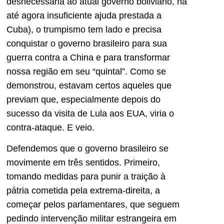
desnecessária ao atual governo boliviano, na
até agora insuficiente ajuda prestada a
Cuba), o trumpismo tem lado e precisa
conquistar o governo brasileiro para sua
guerra contra a China e para transformar
nossa região em seu “quintal”. Como se
demonstrou, estavam certos aqueles que
previam que, especialmente depois do
sucesso da visita de Lula aos EUA, viria o
contra-ataque. E veio.
Defendemos que o governo brasileiro se
movimente em três sentidos. Primeiro,
tomando medidas para punir a traição à
pátria cometida pela extrema-direita, a
começar pelos parlamentares, que seguem
pedindo intervenção militar estrangeira em