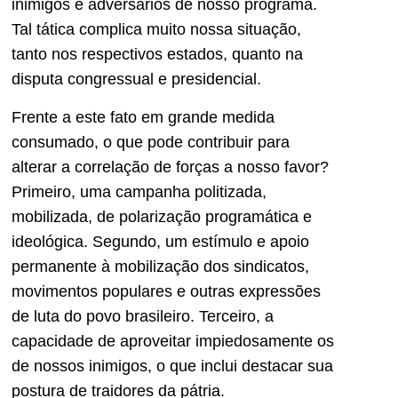
inimigos e adversários de nosso programa.
Tal tática complica muito nossa situação,
tanto nos respectivos estados, quanto na
disputa congressual e presidencial.
Frente a este fato em grande medida
consumado, o que pode contribuir para
alterar a correlação de forças a nosso favor?
Primeiro, uma campanha politizada,
mobilizada, de polarização programática e
ideológica. Segundo, um estímulo e apoio
permanente à mobilização dos sindicatos,
movimentos populares e outras expressões
de luta do povo brasileiro. Terceiro, a
capacidade de aproveitar impiedosamente os
de nossos inimigos, o que inclui destacar sua
postura de traidores da pátria.