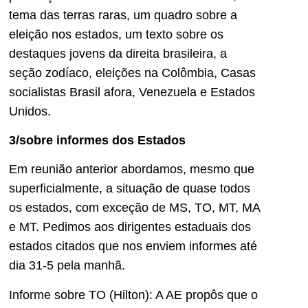
tema das terras raras, um quadro sobre a
eleição nos estados, um texto sobre os
destaques jovens da direita brasileira, a
seção zodíaco, eleições na Colômbia, Casas
socialistas Brasil afora, Venezuela e Estados
Unidos.
3/sobre informes dos Estados
Em reunião anterior abordamos, mesmo que
superficialmente, a situação de quase todos
os estados, com exceção de MS, TO, MT, MA
e MT. Pedimos aos dirigentes estaduais dos
estados citados que nos enviem informes até
dia 31-5 pela manhã.
Informe sobre TO (Hilton): A AE propôs que o