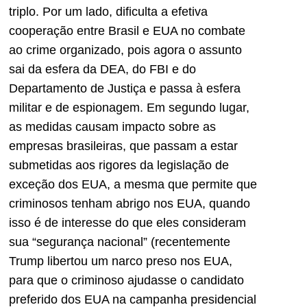
triplo. Por um lado, dificulta a efetiva
cooperação entre Brasil e EUA no combate
ao crime organizado, pois agora o assunto
sai da esfera da DEA, do FBI e do
Departamento de Justiça e passa à esfera
militar e de espionagem. Em segundo lugar,
as medidas causam impacto sobre as
empresas brasileiras, que passam a estar
submetidas aos rigores da legislação de
exceção dos EUA, a mesma que permite que
criminosos tenham abrigo nos EUA, quando
isso é de interesse do que eles consideram
sua “segurança nacional” (recentemente
Trump libertou um narco preso nos EUA,
para que o criminoso ajudasse o candidato
preferido dos EUA na campanha presidencial