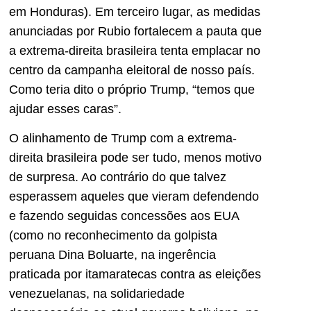
em Honduras). Em terceiro lugar, as medidas
anunciadas por Rubio fortalecem a pauta que
a extrema-direita brasileira tenta emplacar no
centro da campanha eleitoral de nosso país.
Como teria dito o próprio Trump, “temos que
ajudar esses caras”.
O alinhamento de Trump com a extrema-
direita brasileira pode ser tudo, menos motivo
de surpresa. Ao contrário do que talvez
esperassem aqueles que vieram defendendo
e fazendo seguidas concessões aos EUA
(como no reconhecimento da golpista
peruana Dina Boluarte, na ingerência
praticada por itamaratecas contra as eleições
venezuelanas, na solidariedade