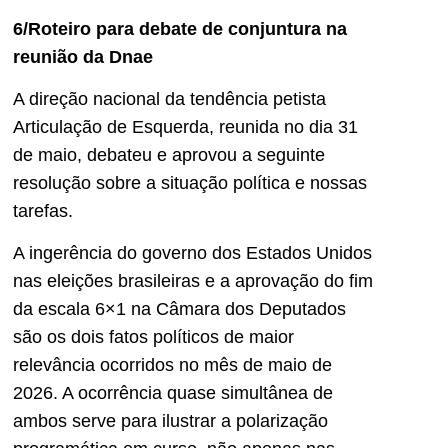
6/Roteiro para debate de conjuntura na
reunião da Dnae
A direção nacional da tendência petista
Articulação de Esquerda, reunida no dia 31
de maio, debateu e aprovou a seguinte
resolução sobre a situação política e nossas
tarefas.
A ingerência do governo dos Estados Unidos
nas eleições brasileiras e a aprovação do fim
da escala 6×1 na Câmara dos Deputados
são os dois fatos políticos de maior
relevância ocorridos no mês de maio de
2026. A ocorrência quase simultânea de
ambos serve para ilustrar a polarização