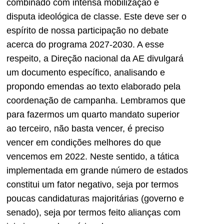
combinado com intensa mobilização e
disputa ideológica de classe. Este deve ser o
espírito de nossa participação no debate
acerca do programa 2027-2030. A esse
respeito, a Direção nacional da AE divulgará
um documento específico, analisando e
propondo emendas ao texto elaborado pela
coordenação de campanha. Lembramos que
para fazermos um quarto mandato superior
ao terceiro, não basta vencer, é preciso
vencer em condições melhores do que
vencemos em 2022. Neste sentido, a tática
implementada em grande número de estados
constitui um fator negativo, seja por termos
poucas candidaturas majoritárias (governo e
senado), seja por termos feito alianças com