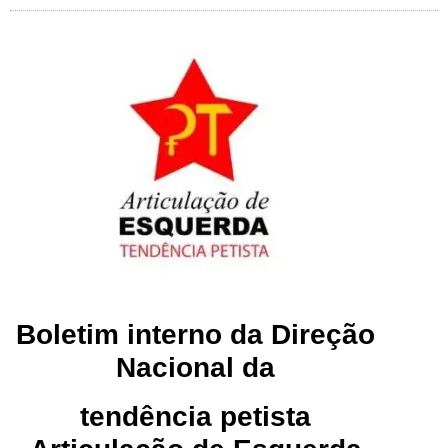
Boletim interno da Direção
Nacional da
tendência petista