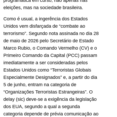
programática em curso, não apenas nas
eleições, mas na sociedade brasileira.
Como é usual, a ingerência dos Estados
Unidos vem disfarçada de “combate ao
terrorismo”. Segundo nota assinada no dia 28
de maio de 2026 pelo Secretário de Estado
Marco Rubio, o Comando Vermelho (CV) e o
Primeiro Comando da Capital (PCC) passam
imediatamente a ser consideradas pelos
Estados Unidos como “Terroristas Globais
Especialmente Designados” e, a partir do dia
5 de junho, entram na categoria de
“Organizações Terroristas Estrangeiras”. O
delay (sic) deve-se a exigência da legislação
dos EUA, segundo a qual a segunda
categoria depende de prévia comunicação ao