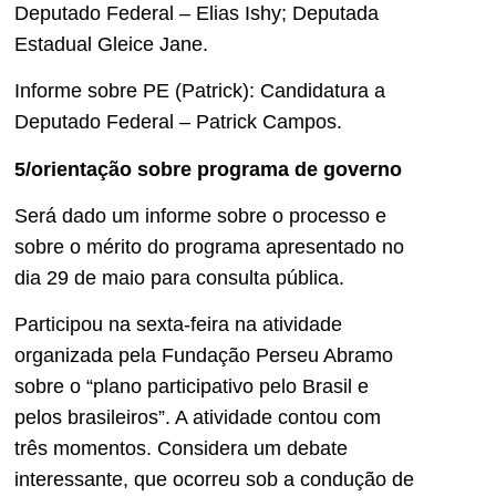
Deputado Federal – Elias Ishy; Deputada
Estadual Gleice Jane.
Informe sobre PE (Patrick): Candidatura a
Deputado Federal – Patrick Campos.
5/orientação sobre programa de governo
Será dado um informe sobre o processo e
sobre o mérito do programa apresentado no
dia 29 de maio para consulta pública.
Participou na sexta-feira na atividade
organizada pela Fundação Perseu Abramo
sobre o “plano participativo pelo Brasil e
pelos brasileiros”. A atividade contou com
três momentos. Considera um debate
interessante, que ocorreu sob a condução de