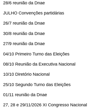
28/6 reunião da Dnae
JULHO Convenções partidárias
26/7 reunião da Dnae
30/8 reunião da Dnae
27/9 reunião da Dnae
04/10 Primeiro Turno das Eleições
08/10 Reunião da Executiva Nacional
10/10 Diretório Nacional
25/10 Segundo Turno das Eleições
01/11 reunião da Dnae
27, 28 e 29/11/2026 XI Congresso Nacional