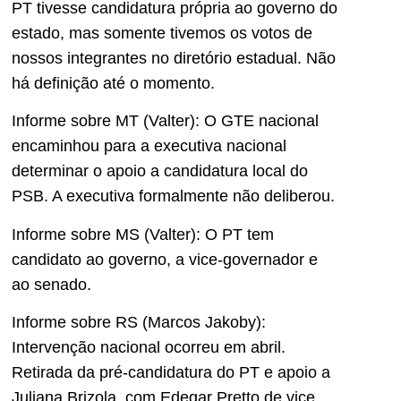
PT tivesse candidatura própria ao governo do
estado, mas somente tivemos os votos de
nossos integrantes no diretório estadual. Não
há definição até o momento.
Informe sobre MT (Valter): O GTE nacional
encaminhou para a executiva nacional
determinar o apoio a candidatura local do
PSB. A executiva formalmente não deliberou.
Informe sobre MS (Valter): O PT tem
candidato ao governo, a vice-governador e
ao senado.
Informe sobre RS (Marcos Jakoby):
Intervenção nacional ocorreu em abril.
Retirada da pré-candidatura do PT e apoio a
Juliana Brizola, com Edegar Pretto de vice.