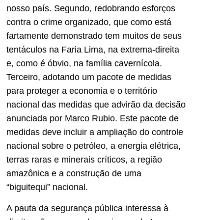
nosso país. Segundo, redobrando esforços
contra o crime organizado, que como está
fartamente demonstrado tem muitos de seus
tentáculos na Faria Lima, na extrema-direita
e, como é óbvio, na família cavernícola.
Terceiro, adotando um pacote de medidas
para proteger a economia e o território
nacional das medidas que advirão da decisão
anunciada por Marco Rubio. Este pacote de
medidas deve incluir a ampliação do controle
nacional sobre o petróleo, a energia elétrica,
terras raras e minerais críticos, a região
amazônica e a construção de uma
“biguitequi” nacional.
A pauta da segurança pública interessa à