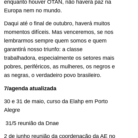
enquanto houver OTAN, não haverá paz na
Europa nem no mundo.
Daqui até o final de outubro, haverá muitos
momentos difíceis. Mas venceremos, se nos
lembrarmos sempre quem somos e quem
garantirá nosso triunfo: a classe
trabalhadora, especialmente os setores mais
pobres, periféricos, as mulheres, os negros e
as negras, o verdadeiro povo brasileiro.
7/agenda atualizada
30 e 31 de maio, curso da Elahp em Porto
Alegre
31/5 reunião da Dnae
2 de junho reunião da coordenação da AE no