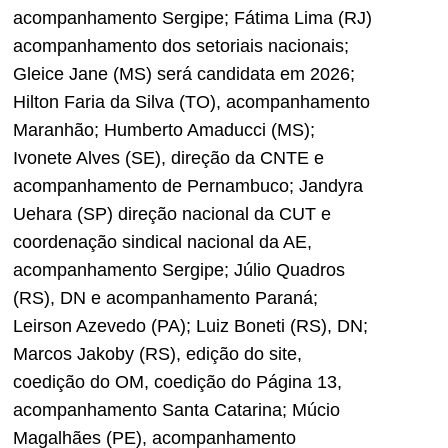
acompanhamento Sergipe; Fátima Lima (RJ)
acompanhamento dos setoriais nacionais;
Gleice Jane (MS) será candidata em 2026;
Hilton Faria da Silva (TO), acompanhamento
Maranhão; Humberto Amaducci (MS);
Ivonete Alves (SE), direção da CNTE e
acompanhamento de Pernambuco; Jandyra
Uehara (SP) direção nacional da CUT e
coordenação sindical nacional da AE,
acompanhamento Sergipe; Júlio Quadros
(RS), DN e acompanhamento Paraná;
Leirson Azevedo (PA); Luiz Boneti (RS), DN;
Marcos Jakoby (RS), edição do site,
coedição do OM, coedição do Página 13,
acompanhamento Santa Catarina; Múcio
Magalhães (PE), acompanhamento