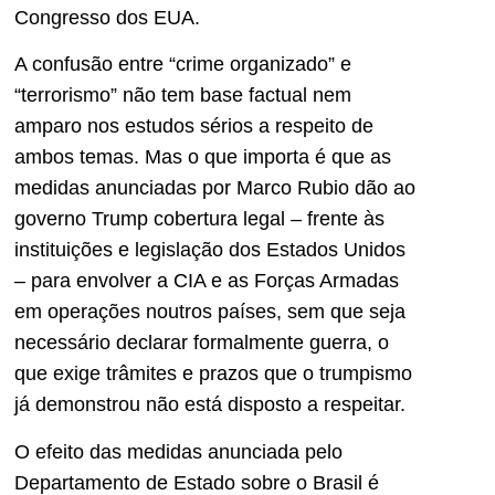
Congresso dos EUA.
A confusão entre “crime organizado” e
“terrorismo” não tem base factual nem
amparo nos estudos sérios a respeito de
ambos temas. Mas o que importa é que as
medidas anunciadas por Marco Rubio dão ao
governo Trump cobertura legal – frente às
instituições e legislação dos Estados Unidos
– para envolver a CIA e as Forças Armadas
em operações noutros países, sem que seja
necessário declarar formalmente guerra, o
que exige trâmites e prazos que o trumpismo
já demonstrou não está disposto a respeitar.
O efeito das medidas anunciada pelo
Departamento de Estado sobre o Brasil é