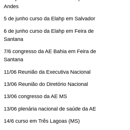
Andes
5 de junho curso da Elahp em Salvador
6 de junho curso da Elahp em Feira de
Santana
7/6 congresso da AE Bahia em Feira de
Santana
11/06 Reunião da Executiva Nacional
13/06 Reunião do Diretório Nacional
13/06 congresso da AE MS
13/06 plenária nacional de saúde da AE
14/6 curso em Três Lagoas (MS)