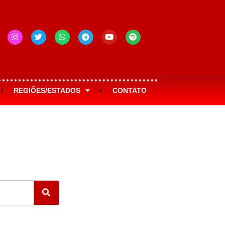
REGIÕES/ESTADOS
CONTATO