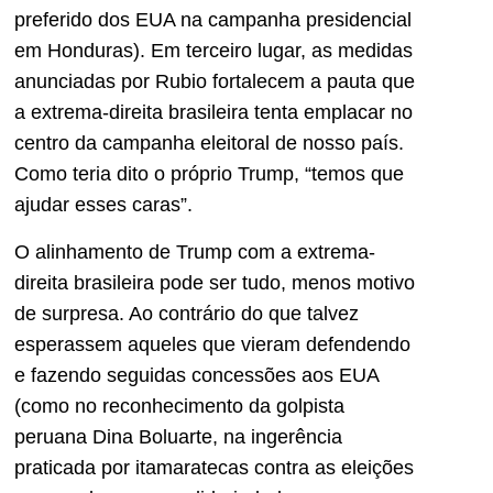
preferido dos EUA na campanha presidencial
em Honduras). Em terceiro lugar, as medidas
anunciadas por Rubio fortalecem a pauta que
a extrema-direita brasileira tenta emplacar no
centro da campanha eleitoral de nosso país.
Como teria dito o próprio Trump, “temos que
ajudar esses caras”.
O alinhamento de Trump com a extrema-
direita brasileira pode ser tudo, menos motivo
de surpresa. Ao contrário do que talvez
esperassem aqueles que vieram defendendo
e fazendo seguidas concessões aos EUA
(como no reconhecimento da golpista
peruana Dina Boluarte, na ingerência
praticada por itamaratecas contra as eleições