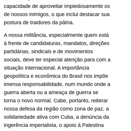
capacidade de aproveitar impiedosamente os
de nossos inimigos, o que inclui destacar sua
postura de traidores da pátria.
A nossa militância, especialmente quem está
à frente de candidaturas, mandatos, direções
partidárias, sindicais e de movimentos
sociais, deve ter especial atenção para com a
situação internacional. A importância
geopolítica e econômica do Brasil nos impõe
imensa responsabilidade, num mundo onde a
guerra aberta ou a ameaça de guerra se
torna o novo normal. Cabe, portanto, reiterar
nossa defesa da região como zona de paz, a
solidariedade ativa com Cuba, a denúncia da
ingerência imperialista, o apoio à Palestina