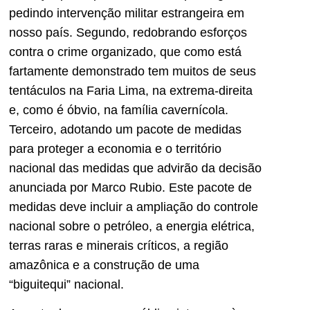
pedindo intervenção militar estrangeira em
nosso país. Segundo, redobrando esforços
contra o crime organizado, que como está
fartamente demonstrado tem muitos de seus
tentáculos na Faria Lima, na extrema-direita
e, como é óbvio, na família cavernícola.
Terceiro, adotando um pacote de medidas
para proteger a economia e o território
nacional das medidas que advirão da decisão
anunciada por Marco Rubio. Este pacote de
medidas deve incluir a ampliação do controle
nacional sobre o petróleo, a energia elétrica,
terras raras e minerais críticos, a região
amazônica e a construção de uma
“biguitequi” nacional.