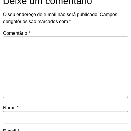
Deixe um comentário
O seu endereço de e-mail não será publicado.
Campos
obrigatórios são marcados com
*
Comentário
*
Nome
*