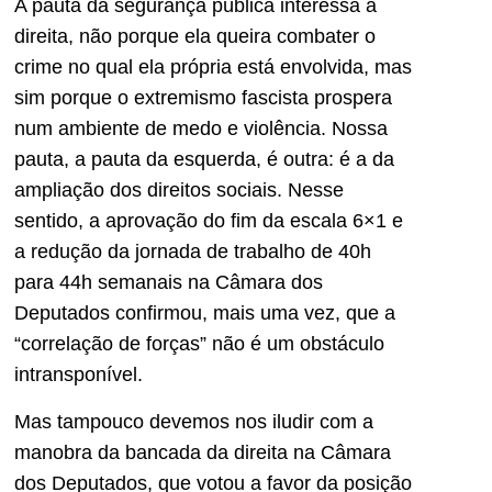
A pauta da segurança pública interessa à
direita, não porque ela queira combater o
crime no qual ela própria está envolvida, mas
sim porque o extremismo fascista prospera
num ambiente de medo e violência. Nossa
pauta, a pauta da esquerda, é outra: é a da
ampliação dos direitos sociais. Nesse
sentido, a aprovação do fim da escala 6×1 e
a redução da jornada de trabalho de 40h
para 44h semanais na Câmara dos
Deputados confirmou, mais uma vez, que a
“correlação de forças” não é um obstáculo
intransponível.
Mas tampouco devemos nos iludir com a
manobra da bancada da direita na Câmara
dos Deputados, que votou a favor da posição