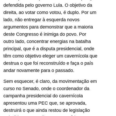
defendida pelo governo Lula. O objetivo da
direita, ao votar como votou, é duplo. Por um
lado, não entregar à esquerda novos
argumentos para demonstrar que a maioria
deste Congresso é inimiga do povo. Por
outro lado, concentrar energias na batalha
principal, que é a disputa presidencial, onde
têm como objetivo eleger um cavernícola que
destrua o que foi reconstruído e faça o país
andar novamente para o passado.
Sem esquecer, é claro, da movimentação em
curso no Senado, onde o coordenador da
campanha presidencial do cavernícola
apresentou uma PEC que, se aprovada,
destruirá o que ainda restou de legislação