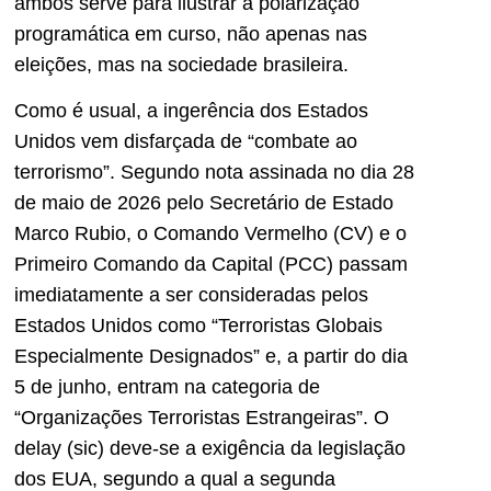
ambos serve para ilustrar a polarização
programática em curso, não apenas nas
eleições, mas na sociedade brasileira.
Como é usual, a ingerência dos Estados
Unidos vem disfarçada de “combate ao
terrorismo”. Segundo nota assinada no dia 28
de maio de 2026 pelo Secretário de Estado
Marco Rubio, o Comando Vermelho (CV) e o
Primeiro Comando da Capital (PCC) passam
imediatamente a ser consideradas pelos
Estados Unidos como “Terroristas Globais
Especialmente Designados” e, a partir do dia
5 de junho, entram na categoria de
“Organizações Terroristas Estrangeiras”. O
delay (sic) deve-se a exigência da legislação
dos EUA, segundo a qual a segunda