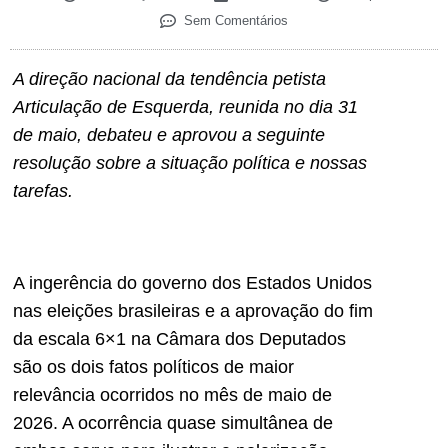
Sem Comentários
A direção nacional da tendência petista
Articulação de Esquerda, reunida no dia 31
de maio, debateu e aprovou a seguinte
resolução sobre a situação política e nossas
tarefas.
A ingerência do governo dos Estados Unidos
nas eleições brasileiras e a aprovação do fim
da escala 6×1 na Câmara dos Deputados
são os dois fatos políticos de maior
relevância ocorridos no mês de maio de
2026. A ocorrência quase simultânea de