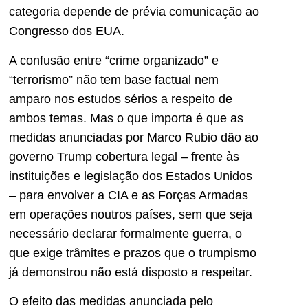
categoria depende de prévia comunicação ao
Congresso dos EUA.
A confusão entre “crime organizado” e
“terrorismo” não tem base factual nem
amparo nos estudos sérios a respeito de
ambos temas. Mas o que importa é que as
medidas anunciadas por Marco Rubio dão ao
governo Trump cobertura legal – frente às
instituições e legislação dos Estados Unidos
– para envolver a CIA e as Forças Armadas
em operações noutros países, sem que seja
necessário declarar formalmente guerra, o
que exige trâmites e prazos que o trumpismo
já demonstrou não está disposto a respeitar.
O efeito das medidas anunciada pelo