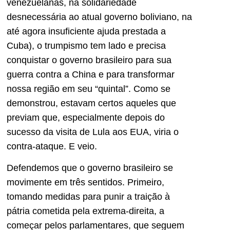
venezuelanas, na solidariedade
desnecessária ao atual governo boliviano, na
até agora insuficiente ajuda prestada a
Cuba), o trumpismo tem lado e precisa
conquistar o governo brasileiro para sua
guerra contra a China e para transformar
nossa região em seu “quintal”. Como se
demonstrou, estavam certos aqueles que
previam que, especialmente depois do
sucesso da visita de Lula aos EUA, viria o
contra-ataque. E veio.
Defendemos que o governo brasileiro se
movimente em três sentidos. Primeiro,
tomando medidas para punir a traição à
pátria cometida pela extrema-direita, a
começar pelos parlamentares, que seguem