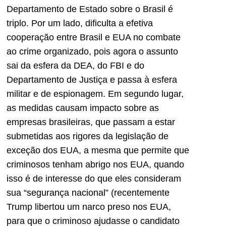
Departamento de Estado sobre o Brasil é
triplo. Por um lado, dificulta a efetiva
cooperação entre Brasil e EUA no combate
ao crime organizado, pois agora o assunto
sai da esfera da DEA, do FBI e do
Departamento de Justiça e passa à esfera
militar e de espionagem. Em segundo lugar,
as medidas causam impacto sobre as
empresas brasileiras, que passam a estar
submetidas aos rigores da legislação de
exceção dos EUA, a mesma que permite que
criminosos tenham abrigo nos EUA, quando
isso é de interesse do que eles consideram
sua “segurança nacional” (recentemente
Trump libertou um narco preso nos EUA,
para que o criminoso ajudasse o candidato