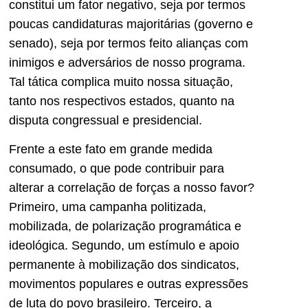
constitui um fator negativo, seja por termos
poucas candidaturas majoritárias (governo e
senado), seja por termos feito alianças com
inimigos e adversários de nosso programa.
Tal tática complica muito nossa situação,
tanto nos respectivos estados, quanto na
disputa congressual e presidencial.
Frente a este fato em grande medida
consumado, o que pode contribuir para
alterar a correlação de forças a nosso favor?
Primeiro, uma campanha politizada,
mobilizada, de polarização programática e
ideológica. Segundo, um estímulo e apoio
permanente à mobilização dos sindicatos,
movimentos populares e outras expressões
de luta do povo brasileiro. Terceiro, a