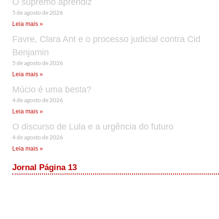
O supremo aprendiz
5 de agosto de 2026
Leia mais »
Favre, Clara Ant e o processo judicial contra Cid
Benjamin
5 de agosto de 2026
Leia mais »
Múcio é uma besta?
4 de agosto de 2026
Leia mais »
O discurso de Lula e a urgência do futuro
4 de agosto de 2026
Leia mais »
Jornal Página 13