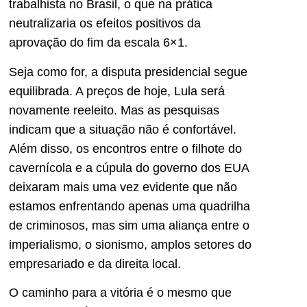
trabalhista no Brasil, o que na prática
neutralizaria os efeitos positivos da
aprovação do fim da escala 6×1.
Seja como for, a disputa presidencial segue
equilibrada. A preços de hoje, Lula será
novamente reeleito. Mas as pesquisas
indicam que a situação não é confortável.
Além disso, os encontros entre o filhote do
cavernícola e a cúpula do governo dos EUA
deixaram mais uma vez evidente que não
estamos enfrentando apenas uma quadrilha
de criminosos, mas sim uma aliança entre o
imperialismo, o sionismo, amplos setores do
empresariado e da direita local.
O caminho para a vitória é o mesmo que