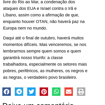
livre do Rio ao Mar, a condenação dos
ataques dos EUA e Israel contra o Irã e
Líbano, assim como a afirmação de que,
enquanto houver OTAN, não haverá paz na
Europa nem no mundo.
Daqui até o final de outubro, haverá muitos
momentos difíceis. Mas venceremos, se nos
lembrarmos sempre quem somos e quem
garantirá nosso triunfo: a classe
trabalhadora, especialmente os setores mais
pobres, periféricos, as mulheres, os negros e
as negras, o verdadeiro povo brasileiro.