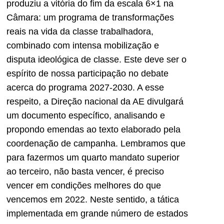
produziu a vitória do fim da escala 6×1 na
Câmara: um programa de transformações
reais na vida da classe trabalhadora,
combinado com intensa mobilização e
disputa ideológica de classe. Este deve ser o
espírito de nossa participação no debate
acerca do programa 2027-2030. A esse
respeito, a Direção nacional da AE divulgará
um documento específico, analisando e
propondo emendas ao texto elaborado pela
coordenação de campanha. Lembramos que
para fazermos um quarto mandato superior
ao terceiro, não basta vencer, é preciso
vencer em condições melhores do que
vencemos em 2022. Neste sentido, a tática
implementada em grande número de estados