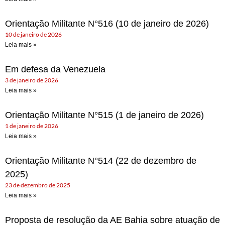
Orientação Militante N°516 (10 de janeiro de 2026)
10 de janeiro de 2026
Leia mais »
Em defesa da Venezuela
3 de janeiro de 2026
Leia mais »
Orientação Militante N°515 (1 de janeiro de 2026)
1 de janeiro de 2026
Leia mais »
Orientação Militante N°514 (22 de dezembro de
2025)
23 de dezembro de 2025
Leia mais »
Proposta de resolução da AE Bahia sobre atuação de