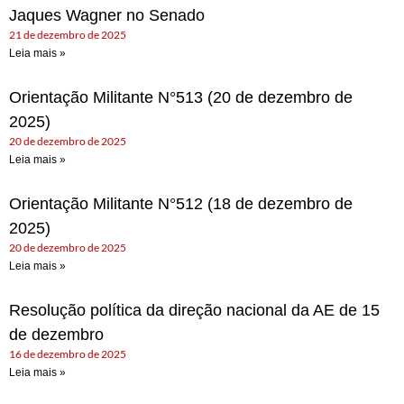
Jaques Wagner no Senado
21 de dezembro de 2025
Leia mais »
Orientação Militante N°513 (20 de dezembro de
2025)
20 de dezembro de 2025
Leia mais »
Orientação Militante N°512 (18 de dezembro de
2025)
20 de dezembro de 2025
Leia mais »
Resolução política da direção nacional da AE de 15
de dezembro
16 de dezembro de 2025
Leia mais »