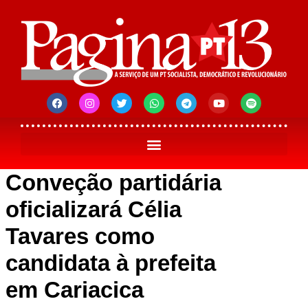
Conveção partidária
oficializará Célia
Tavares como
candidata à prefeita
em Cariacica