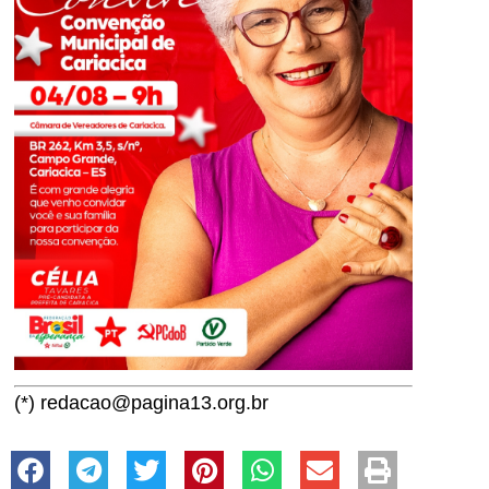
(*) redacao@pagina13.org.br