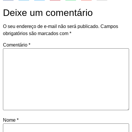
Deixe um comentário
O seu endereço de e-mail não será publicado.
Campos
obrigatórios são marcados com
*
Comentário
*
Nome
*