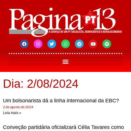
Dia: 2/08/2024
Um bolsonarista dá a linha internacional da EBC?
2 de agosto de 2024
Leia mais »
Conveção partidária oficializará Célia Tavares como