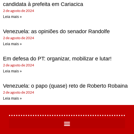
candidata à prefeita em Cariacica
2 de agosto de 2024
Leia mais »
Venezuela: as opiniões do senador Randolfe
2 de agosto de 2024
Leia mais »
Em defesa do PT: organizar, mobilizar e lutar!
2 de agosto de 2024
Leia mais »
Venezuela: o papo (quase) reto de Roberto Robaina
2 de agosto de 2024
Leia mais »