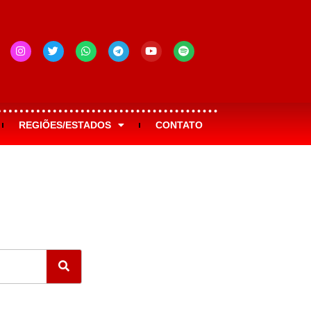
REGIÕES/ESTADOS
CONTATO