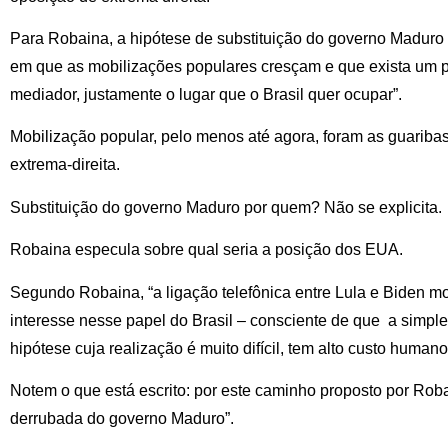
Para Robaina, a hipótese de substituição do governo Maduro 
em que as mobilizações populares cresçam e que exista um p
mediador, justamente o lugar que o Brasil quer ocupar”.
Mobilização popular, pelo menos até agora, foram as guariba
extrema-direita.
Substituição do governo Maduro por quem? Não se explicita.
Robaina especula sobre qual seria a posição dos EUA.
Segundo Robaina, “a ligação telefônica entre Lula e Biden 
interesse nesse papel do Brasil – consciente de que a simp
hipótese cuja realização é muito difícil, tem alto custo humano
Notem o que está escrito: por este caminho proposto por Rob
derrubada do governo Maduro”.