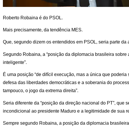
Roberto Robaina é do PSOL.
Mais precisamente, da tendência MES.
Que, segundo dizem os entendidos em PSOL, seria parte da a
Segundo Robaina, a “posição da diplomacia brasileira sobre 
inteligente”.
É uma posição “de difícil execução, mas a única que poderia 
defesa das liberdades democráticas e a soberania do processo
tampouco, o jogo da extrema direita”.
Seria diferente da “posição da direção nacional do PT”, que
incondicional ao presidente Maduro e a legitimidade de sua re
Sempre segundo Robaina, a posição da diplomacia brasileira