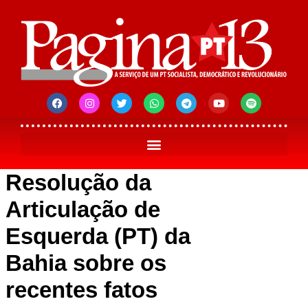
Resolução da
Articulação de
Esquerda (PT) da
Bahia sobre os
recentes fatos