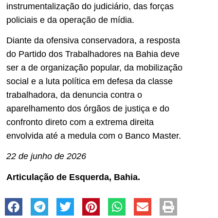
instrumentalização do judiciário, das forças
policiais e da operação de mídia.
Diante da ofensiva conservadora, a resposta
do Partido dos Trabalhadores na Bahia deve
ser a de organização popular, da mobilização
social e a luta política em defesa da classe
trabalhadora, da denuncia contra o
aparelhamento dos órgãos de justiça e do
confronto direto com a extrema direita
envolvida até a medula com o Banco Master.
22 de junho de 2026
Articulação de Esquerda, Bahia.