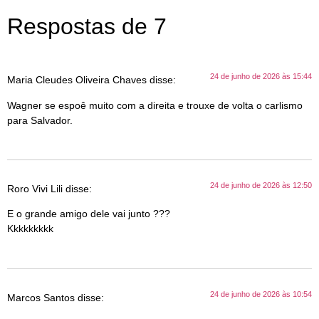
Respostas de 7
24 de junho de 2026 às 15:44
Maria Cleudes Oliveira Chaves
disse:
Wagner se espoê muito com a direita e trouxe de volta o carlismo
para Salvador.
24 de junho de 2026 às 12:50
Roro Vivi Lili
disse:
E o grande amigo dele vai junto ???
Kkkkkkkkk
24 de junho de 2026 às 10:54
Marcos Santos
disse: