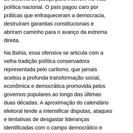
política nacional. O país pagou caro por
práticas que enfraqueceram a democracia,
destruíram garantias constitucionais e
abriram caminho para o avanço da extrema
direita.
Na Bahia, essa ofensiva se articula com a
velha tradição política conservadora
representada pelo carlismo, que jamais
aceitou a profunda transformação social,
econômica e democrática promovida pelos
governos populares ao longo das últimas
duas décadas. A aproximação do calendário
eleitoral tende a intensificar disputas, ataques
e tentativas de desgastar lideranças
identificadas com o campo democrático e