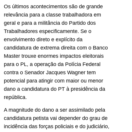
Os últimos acontecimentos são de grande
relevância para a classe trabalhadora em
geral e para a militância do Partido dos
Trabalhadores especificamente. Se o
envolvimento direto e explícito da
candidatura de extrema direita com o Banco
Master trouxe enormes impactos eleitorais
para o PL, a operação da Polícia Federal
contra o Senador Jacques Wagner tem
potencial para atingir com maior ou menor
dano a candidatura do PT à presidência da
república.
A magnitude do dano a ser assimilado pela
candidatura petista vai depender do grau de
incidência das forças policiais e do judiciário,