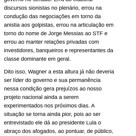
discursos sionistas no plenário, errou na
condução das negociações em torno da
anistia aos golpistas, errou na articulação em
torno do nome de Jorge Messias ao STF e
errou ao manter relações privadas com
investidores, banqueiros e representantes da
classe dominante em geral.
Dito isso, Wagner a esta altura já não deveria
ser líder do governo e sua permanência
nessa condição gera prejuízos ao nosso
projeto nacional ainda a serem
experimentados nos próximos dias. A
situação se torna ainda pior, pois ao ser
entrevistado ele dá ao presidente Lula o
abraço dos afogados, ao pontuar, de público,