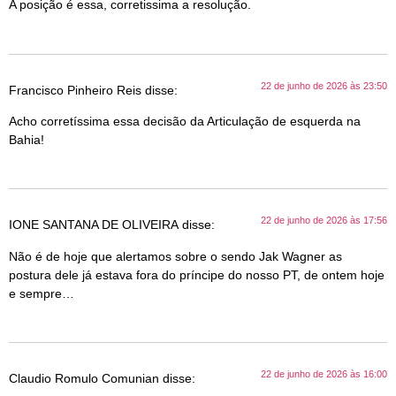
A posição é essa, corretissima a resolução.
22 de junho de 2026 às 23:50
Francisco Pinheiro Reis
disse:
Acho corretíssima essa decisão da Articulação de esquerda na
Bahia!
22 de junho de 2026 às 17:56
IONE SANTANA DE OLIVEIRA
disse:
Não é de hoje que alertamos sobre o sendo Jak Wagner as
postura dele já estava fora do príncipe do nosso PT, de ontem hoje
e sempre…
22 de junho de 2026 às 16:00
Claudio Romulo Comunian
disse: