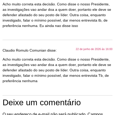
Acho muito correta esta decisão. Como disse o nosso Presidente,
as investigações vao andar doa a quem doer, portanto ele deve se
defender afastado do seu posto de líder. Outra coisa, enquanto
investigado, falar o mínimo possível, dar menos entrevista tb, de
preferência nenhuma. Eu ainda nao disse isso
22 de junho de 2026 às 16:00
Claudio Romulo Comunian
disse:
Acho muito correta esta decisão. Como disse o nosso Presidente,
as investigações vao andar doa a quem doer, portanto ele deve se
defender afastado do seu posto de líder. Outra coisa, enquanto
investigado, falar o mínimo possível, dar menos entrevista Tb, de
preferência nenhuma
Deixe um comentário
O seu endereço de e-mail não será publicado.
Campos