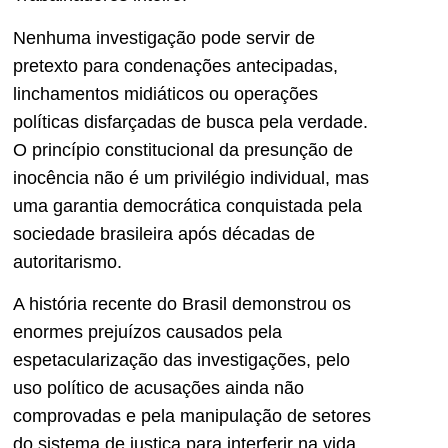
Nenhuma investigação pode servir de
pretexto para condenações antecipadas,
linchamentos midiáticos ou operações
políticas disfarçadas de busca pela verdade.
O princípio constitucional da presunção de
inocência não é um privilégio individual, mas
uma garantia democrática conquistada pela
sociedade brasileira após décadas de
autoritarismo.
A história recente do Brasil demonstrou os
enormes prejuízos causados pela
espetacularização das investigações, pelo
uso político de acusações ainda não
comprovadas e pela manipulação de setores
do sistema de justiça para interferir na vida