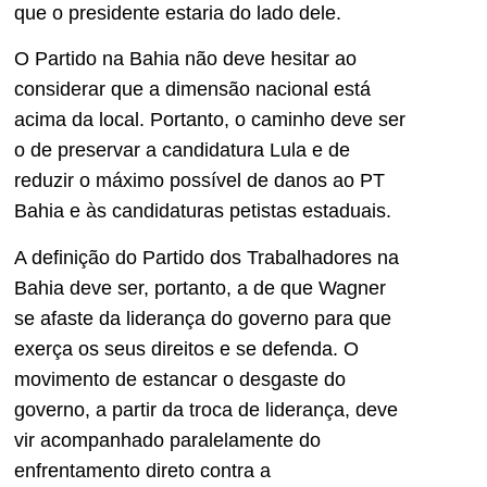
que o presidente estaria do lado dele.
O Partido na Bahia não deve hesitar ao
considerar que a dimensão nacional está
acima da local. Portanto, o caminho deve ser
o de preservar a candidatura Lula e de
reduzir o máximo possível de danos ao PT
Bahia e às candidaturas petistas estaduais.
A definição do Partido dos Trabalhadores na
Bahia deve ser, portanto, a de que Wagner
se afaste da liderança do governo para que
exerça os seus direitos e se defenda. O
movimento de estancar o desgaste do
governo, a partir da troca de liderança, deve
vir acompanhado paralelamente do
enfrentamento direto contra a