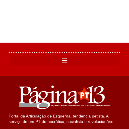
Portal da Articulação de Esquerda, tendência petista. A
serviço de um PT democrático, socialista e revolucionário.