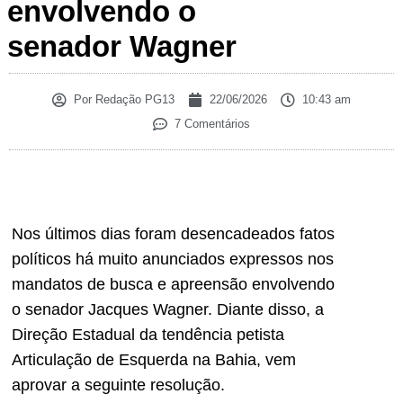
envolvendo o
senador Wagner
Por
Redação PG13
22/06/2026
10:43 am
7 Comentários
Nos últimos dias foram desencadeados fatos
políticos há muito anunciados expressos nos
mandatos de busca e apreensão envolvendo
o senador Jacques Wagner. Diante disso, a
Direção Estadual da tendência petista
Articulação de Esquerda na Bahia, vem
aprovar a seguinte resolução.