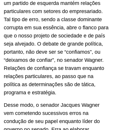
um partido de esquerda mantém relações
particulares com setores do empresariado.
Tal tipo de erro, sendo a classe dominante
corrupta em sua essência, abre o flanco para
que o nosso projeto de sociedade e de país
seja alvejado. O debate de grande política,
portanto, não deve ser se “confiamos”, ou
“deixamos de confiar”, no senador Wagner.
Relações de confiança se travam enquanto
relações particulares, ao passo que na
política as determinações são de tática,
programa e estratégia.
Desse modo, o senador Jacques Wagner
vem cometendo sucessivos erros na
condução de seu papel enquanto líder do
governo no senado. Erra ao elaborar