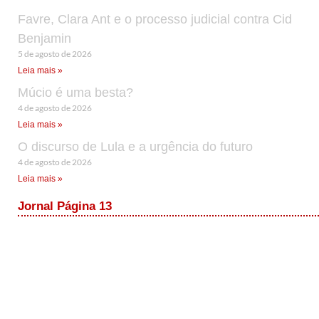
Favre, Clara Ant e o processo judicial contra Cid
Benjamin
5 de agosto de 2026
Leia mais »
Múcio é uma besta?
4 de agosto de 2026
Leia mais »
O discurso de Lula e a urgência do futuro
4 de agosto de 2026
Leia mais »
Jornal Página 13