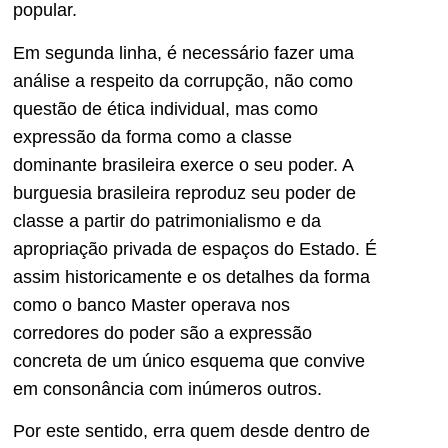
popular.
Em segunda linha, é necessário fazer uma
análise a respeito da corrupção, não como
questão de ética individual, mas como
expressão da forma como a classe
dominante brasileira exerce o seu poder. A
burguesia brasileira reproduz seu poder de
classe a partir do patrimonialismo e da
apropriação privada de espaços do Estado. É
assim historicamente e os detalhes da forma
como o banco Master operava nos
corredores do poder são a expressão
concreta de um único esquema que convive
em consonância com inúmeros outros.
Por este sentido, erra quem desde dentro de