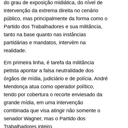
do grau de exposição midiática, do nível de
intervenção da extrema direita no cenário
público, mas principalmente da forma como o
Partido dos Trabalhadores e sua militância,
tanto na base quanto nas instâncias
partidárias e mandatos, intervém na
realidade.
Em primeira linha, é tarefa da militância
petista apontar a falsa neutralidade dos
órgãos de mídia, judiciário e de polícia. André
Mendonça atua como operador político,
tendo por cobertura o recorte enviesado da
grande mídia, em uma intervenção
combinada que visa atingir não somente o
senador Wagner, mas o Partido dos
Trabalhadores inteiro.