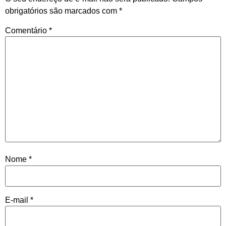
obrigatórios são marcados com
*
Comentário
*
Nome
*
E-mail
*