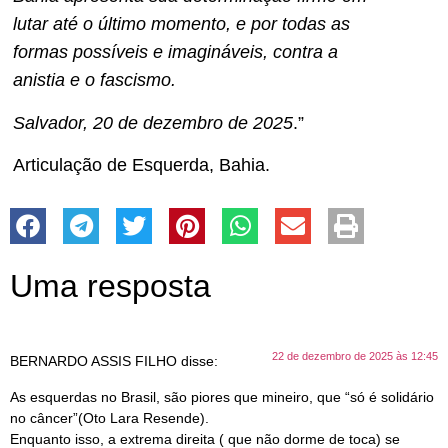
lutar até o último momento, e por todas as
formas possíveis e imagináveis, contra a
anistia e o fascismo.
Salvador, 20 de dezembro de 2025
.”
Articulação de Esquerda, Bahia.
Uma resposta
22 de dezembro de 2025 às 12:45
BERNARDO ASSIS FILHO
disse:
As esquerdas no Brasil, são piores que mineiro, que “só é solidário
no câncer”(Oto Lara Resende).
Enquanto isso, a extrema direita ( que não dorme de toca) se