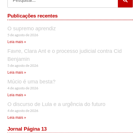
Publicações recentes
O supremo aprendiz
5 de agosto de 2026
Leia mais »
Favre, Clara Ant e o processo judicial contra Cid
Benjamin
5 de agosto de 2026
Leia mais »
Múcio é uma besta?
4 de agosto de 2026
Leia mais »
O discurso de Lula e a urgência do futuro
4 de agosto de 2026
Leia mais »
Jornal Página 13