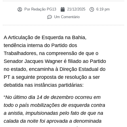
Por
Redação PG13
21/12/2025
6:19 pm
Um Comentário
A Articulação de Esquerda na Bahia,
tendência interna do Partido dos
Trabalhadores, na compreensão de que o
Senador Jacques Wagner é filiado ao Partido
no estado, encaminha à Direção Estadual do
PT a seguinte proposta de resolução a ser
debatida nas instâncias partidárias:
“
No último dia 14 de dezembro ocorreu em
todo o país mobilizações de esquerda contra
a anistia, impulsionadas pelo fato de que na
calada da noite foi aprovada a denominada