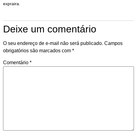
expraira.
Deixe um comentário
O seu endereço de e-mail não será publicado.
Campos
obrigatórios são marcados com
*
Comentário
*