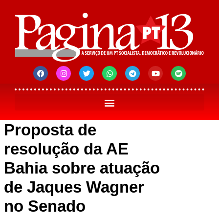
Proposta de
resolução da AE
Bahia sobre atuação
de Jaques Wagner
no Senado