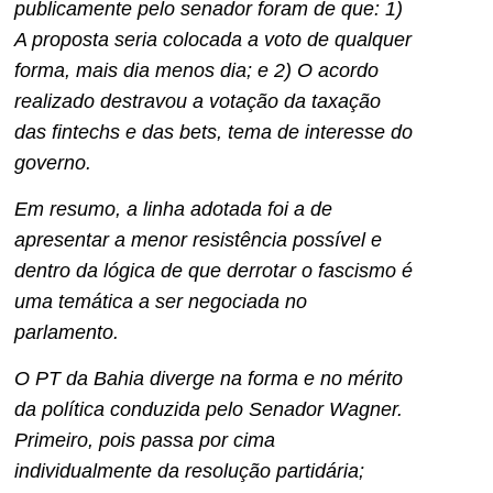
publicamente pelo senador foram de que: 1)
A proposta seria colocada a voto de qualquer
forma, mais dia menos dia; e 2) O acordo
realizado destravou a votação da taxação
das fintechs e das bets, tema de interesse do
governo.
Em resumo, a linha adotada foi a de
apresentar a menor resistência possível e
dentro da lógica de que derrotar o fascismo é
uma temática a ser negociada no
parlamento.
O PT da Bahia diverge na forma e no mérito
da política conduzida pelo Senador Wagner.
Primeiro, pois passa por cima
individualmente da resolução partidária;