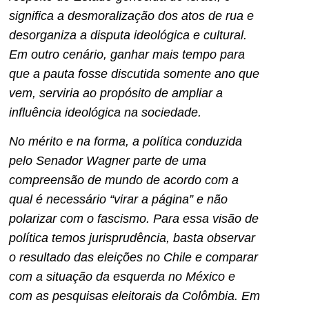
significa a desmoralização dos atos de rua e
desorganiza a disputa ideológica e cultural.
Em outro cenário, ganhar mais tempo para
que a pauta fosse discutida somente ano que
vem, serviria ao propósito de ampliar a
influência ideológica na sociedade.
No mérito e na forma, a política conduzida
pelo Senador Wagner parte de uma
compreensão de mundo de acordo com a
qual é necessário “virar a página” e não
polarizar com o fascismo. Para essa visão de
política temos jurisprudência, basta observar
o resultado das eleições no Chile e comparar
com a situação da esquerda no México e
com as pesquisas eleitorais da Colômbia. Em