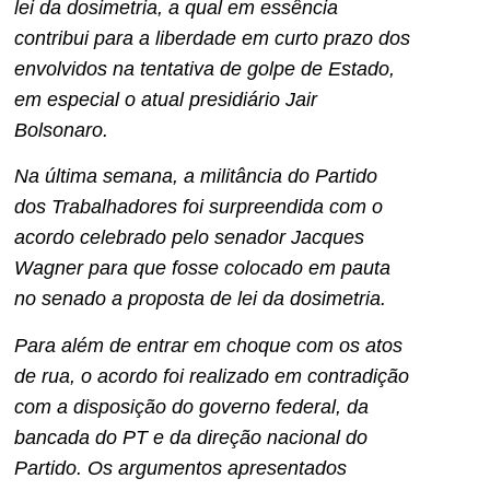
lei da dosimetria, a qual em essência
contribui para a liberdade em curto prazo dos
envolvidos na tentativa de golpe de Estado,
em especial o atual presidiário Jair
Bolsonaro.
Na última semana, a militância do Partido
dos Trabalhadores foi surpreendida com o
acordo celebrado pelo senador Jacques
Wagner para que fosse colocado em pauta
no senado a proposta de lei da dosimetria.
Para além de entrar em choque com os atos
de rua, o acordo foi realizado em contradição
com a disposição do governo federal, da
bancada do PT e da direção nacional do
Partido. Os argumentos apresentados