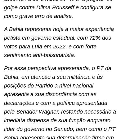
golpe contra Dilma Rousseff e configura-se
como grave erro de análise.
A Bahia representa hoje a maior experiência
petista em governo estadual, com 72% dos
votos para Lula em 2022, e com forte
sentimento anti-bolsonarista.
Por essa perspectiva apresentada, o PT da
Bahia, em atenção a sua militância e às
posições do Partido a nível nacional,
apresenta a sua discordância com as
declarações e com a política apresentada
pelo Senador Wagner, restando necessário a
imediata dispensa de sua função enquanto
líder do governo no Senado; bem como o PT
Bahia apresenta sua determinação firme em