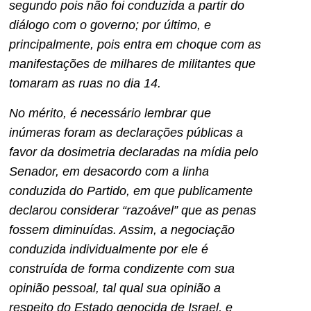
segundo pois não foi conduzida a partir do
diálogo com o governo; por último, e
principalmente, pois entra em choque com as
manifestações de milhares de militantes que
tomaram as ruas no dia 14.
No mérito, é necessário lembrar que
inúmeras foram as declarações públicas a
favor da dosimetria declaradas na mídia pelo
Senador, em desacordo com a linha
conduzida do Partido, em que publicamente
declarou considerar “razoável” que as penas
fossem diminuídas. Assim, a negociação
conduzida individualmente por ele é
construída de forma condizente com sua
opinião pessoal, tal qual sua opinião a
respeito do Estado genocida de Israel, e