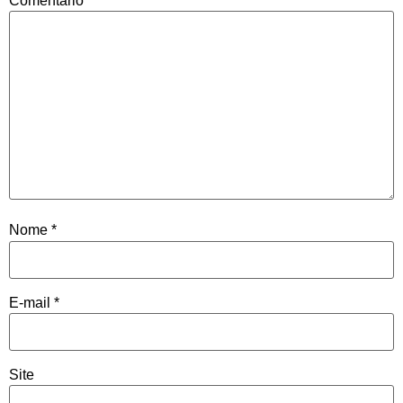
Comentário
*
Nome
*
E-mail
*
Site