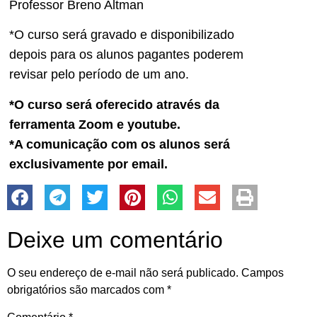
Professor Breno Altman
*O curso será gravado e disponibilizado
depois para os alunos pagantes poderem
revisar pelo período de um ano.
*O curso será oferecido através da
ferramenta Zoom e youtube.
*A comunicação com os alunos será
exclusivamente por email.
Deixe um comentário
O seu endereço de e-mail não será publicado.
Campos
obrigatórios são marcados com
*