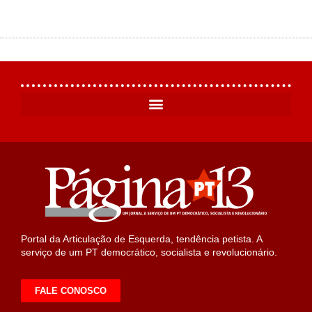
Portal da Articulação de Esquerda, tendência petista. A
serviço de um PT democrático, socialista e revolucionário.
FALE CONOSCO