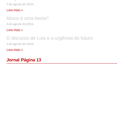
5 de agosto de 2026
Leia mais »
Múcio é uma besta?
4 de agosto de 2026
Leia mais »
O discurso de Lula e a urgência do futuro
4 de agosto de 2026
Leia mais »
Jornal Página 13