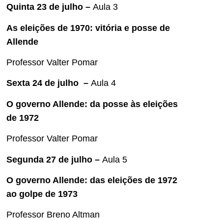
Quinta 23 de julho –
Aula 3
As eleições de 1970: vitória e posse de
Allende
Professor Valter Pomar
Sexta 24 de julho –
Aula 4
O governo Allende: da posse às eleições
de 1972
Professor Valter Pomar
Segunda 27 de julho –
Aula 5
O governo Allende: das eleições de 1972
ao golpe de 1973
Professor Breno Altman