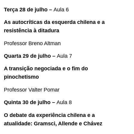
Terça 28 de julho –
Aula 6
As autocríticas da esquerda chilena e a
resistência à ditadura
Professor Breno Altman
Quarta 29 de julho –
Aula 7
A transição negociada e o fim do
pinochetismo
Professor Valter Pomar
Quinta 30 de julho –
Aula 8
O debate da experiência chilena e a
atualidade: Gramsci, Allende e Chávez