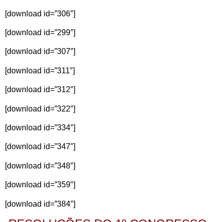
[download id=”306″]
[download id=”299″]
[download id=”307″]
[download id=”311″]
[download id=”312″]
[download id=”322″]
[download id=”334″]
[download id=”347″]
[download id=”348″]
[download id=”359″]
[download id=”384″]