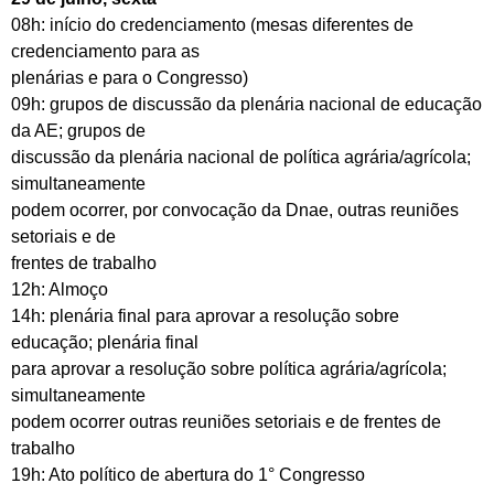
08h: início do credenciamento (mesas diferentes de
credenciamento para as
plenárias e para o Congresso)
09h: grupos de discussão da plenária nacional de educação
da AE; grupos de
discussão da plenária nacional de política agrária/agrícola;
simultaneamente
podem ocorrer, por convocação da Dnae, outras reuniões
setoriais e de
frentes de trabalho
12h: Almoço
14h: plenária final para aprovar a resolução sobre
educação; plenária final
para aprovar a resolução sobre política agrária/agrícola;
simultaneamente
podem ocorrer outras reuniões setoriais e de frentes de
trabalho
19h: Ato político de abertura do 1° Congresso