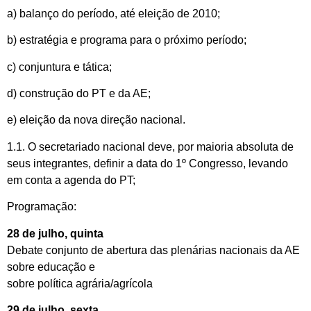
a) balanço do período, até eleição de 2010;
b) estratégia e programa para o próximo período;
c) conjuntura e tática;
d) construção do PT e da AE;
e) eleição da nova direção nacional.
1.1. O secretariado nacional deve, por maioria absoluta de
seus integrantes, definir a data do 1º Congresso, levando
em conta a agenda do PT;
Programação:
28 de julho, quinta
Debate conjunto de abertura das plenárias nacionais da AE
sobre educação e
sobre política agrária/agrícola
29 de julho, sexta