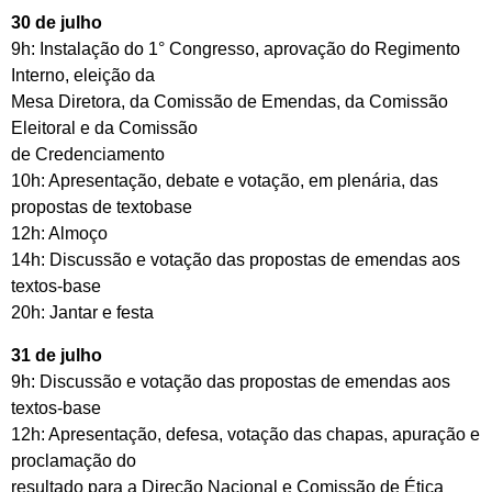
30 de julho
9h: Instalação do 1° Congresso, aprovação do Regimento
Interno, eleição da
Mesa Diretora, da Comissão de Emendas, da Comissão
Eleitoral e da Comissão
de Credenciamento
10h: Apresentação, debate e votação, em plenária, das
propostas de textobase
12h: Almoço
14h: Discussão e votação das propostas de emendas aos
textos-base
20h: Jantar e festa
31 de julho
9h: Discussão e votação das propostas de emendas aos
textos-base
12h: Apresentação, defesa, votação das chapas, apuração e
proclamação do
resultado para a Direção Nacional e Comissão de Ética