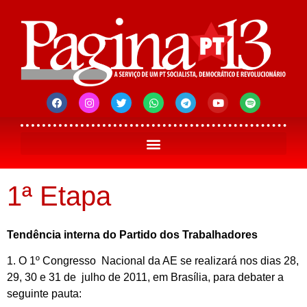
1ª Etapa
Tendência interna do Partido dos Trabalhadores
1. O 1º Congresso Nacional da AE se realizará nos dias 28,
29, 30 e 31 de julho de 2011, em Brasília, para debater a
seguinte pauta: