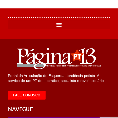
Portal da Articulação de Esquerda, tendência petista. A
serviço de um PT democrático, socialista e revolucionário.
FALE CONOSCO
NAVEGUE