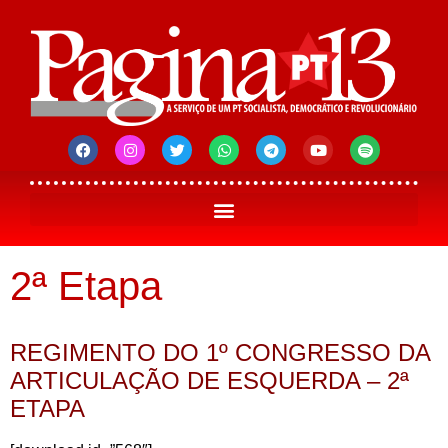
2ª Etapa
REGIMENTO DO 1º CONGRESSO DA
ARTICULAÇÃO DE ESQUERDA – 2ª
ETAPA