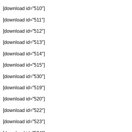
[download id=”510″]
[download id=”511″]
[download id=”512″]
[download id=”513″]
[download id=”514″]
[download id=”515″]
[download id=”530″]
[download id=”519″]
[download id=”520″]
[download id=”522″]
[download id=”523″]