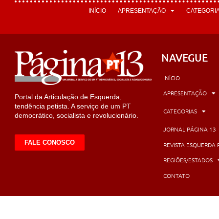
INÍCIO
APRESENTAÇÃO
CATEGORI
NAVEGUE
INÍCIO
APRESENTAÇÃO
Portal da Articulação de Esquerda,
tendência petista. A serviço de um PT
CATEGORIAS
democrático, socialista e revolucionário.
JORNAL PÁGINA 13
FALE CONOSCO
REVISTA ESQUERDA 
REGIÕES/ESTADOS
CONTATO
grandpashabet
pusulabet
sahabet
https://milliol.com/
selcuksports