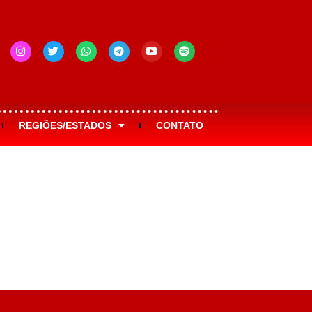
REGIÕES/ESTADOS
CONTATO