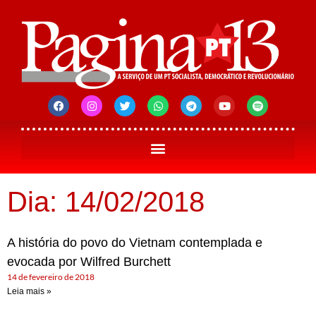
Dia: 14/02/2018
A história do povo do Vietnam contemplada e
evocada por Wilfred Burchett
14 de fevereiro de 2018
Leia mais »