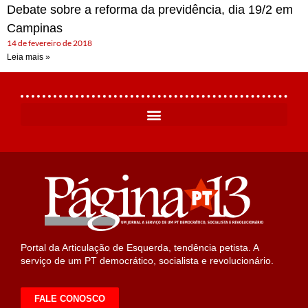
Debate sobre a reforma da previdência, dia 19/2 em
Campinas
14 de fevereiro de 2018
Leia mais »
Portal da Articulação de Esquerda, tendência petista. A
serviço de um PT democrático, socialista e revolucionário.
FALE CONOSCO