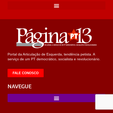
Portal da Articulação de Esquerda, tendência petista. A
serviço de um PT democrático, socialista e revolucionário.
FALE CONOSCO
NAVEGUE