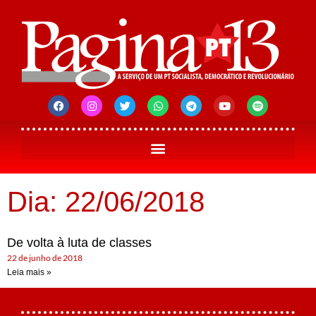
Dia: 22/06/2018
De volta à luta de classes
22 de junho de 2018
Leia mais »