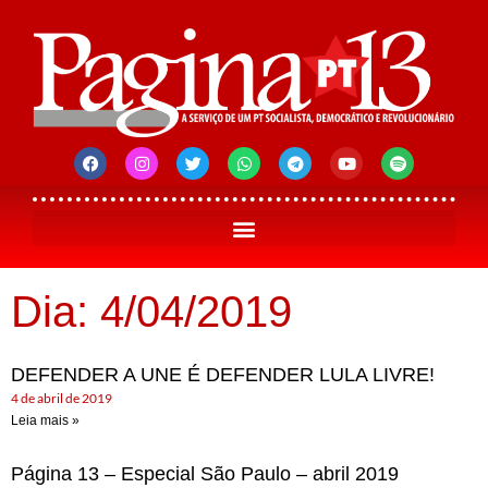
Dia: 4/04/2019
DEFENDER A UNE É DEFENDER LULA LIVRE!
4 de abril de 2019
Leia mais »
Página 13 – Especial São Paulo – abril 2019