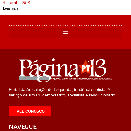
4 de abril de 2019
Leia mais »
Portal da Articulação de Esquerda, tendência petista. A
serviço de um PT democrático, socialista e revolucionário.
FALE CONOSCO
NAVEGUE