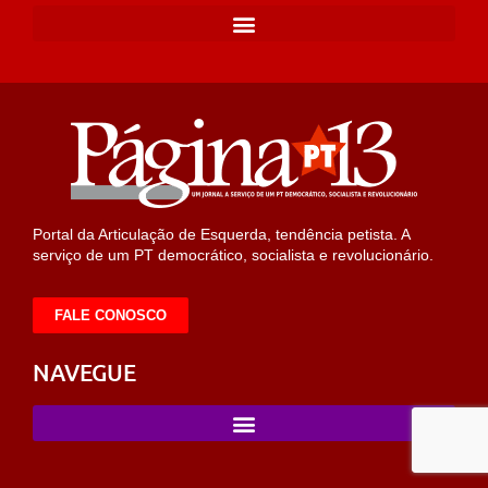
Portal da Articulação de Esquerda, tendência petista. A
serviço de um PT democrático, socialista e revolucionário.
FALE CONOSCO
NAVEGUE