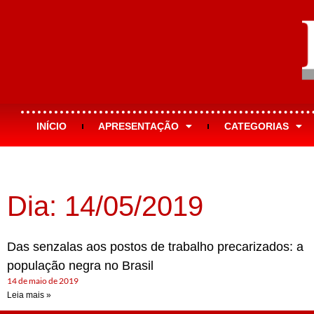
INÍCIO
APRESENTAÇÃO
CATEGORIAS
Dia: 14/05/2019
Das senzalas aos postos de trabalho precarizados: a
população negra no Brasil
14 de maio de 2019
Leia mais »