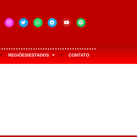
REGIÕES/ESTADOS
CONTATO