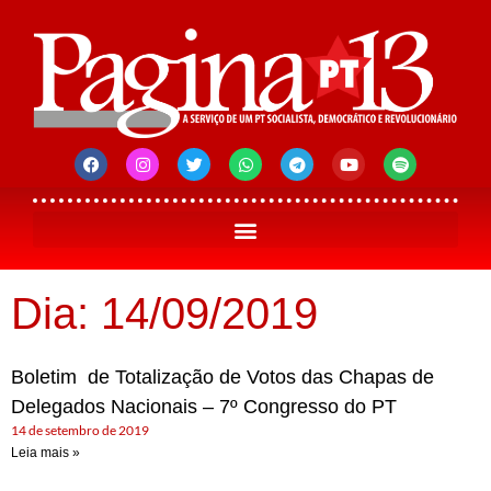
Dia: 14/09/2019
Boletim de Totalização de Votos das Chapas de
Delegados Nacionais – 7º Congresso do PT
14 de setembro de 2019
Leia mais »