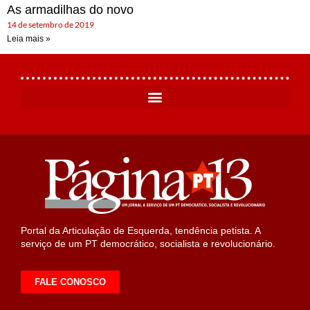
As armadilhas do novo
14 de setembro de 2019
Leia mais »
Portal da Articulação de Esquerda, tendência petista. A
serviço de um PT democrático, socialista e revolucionário.
FALE CONOSCO